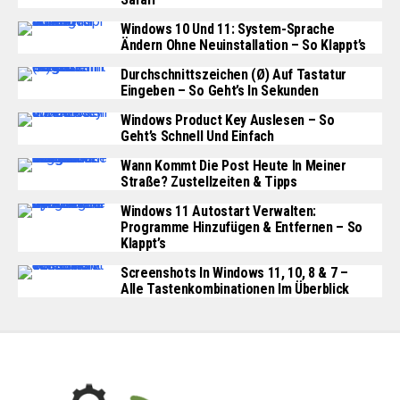
Windows 10 Und 11: System-Sprache
Ändern Ohne Neuinstallation – So Klappt’s
Durchschnittszeichen (Ø) Auf Tastatur
Eingeben – So Geht’s In Sekunden
Windows Product Key Auslesen – So
Geht’s Schnell Und Einfach
Wann Kommt Die Post Heute In Meiner
Straße? Zustellzeiten & Tipps
Windows 11 Autostart Verwalten:
Programme Hinzufügen & Entfernen – So
Klappt’s
Screenshots In Windows 11, 10, 8 & 7 –
Alle Tastenkombinationen Im Überblick