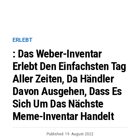
ERLEBT
: Das Weber-Inventar
Erlebt Den Einfachsten Tag
Aller Zeiten, Da Händler
Davon Ausgehen, Dass Es
Sich Um Das Nächste
Meme-Inventar Handelt
Published
19. August 2022