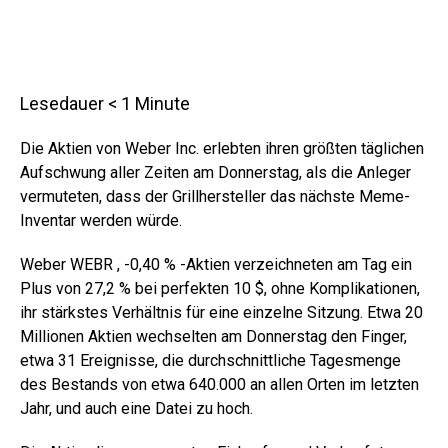
Lesedauer
< 1
Minute
Die Aktien von Weber Inc. erlebten ihren größten täglichen
Aufschwung aller Zeiten am Donnerstag, als die Anleger
vermuteten, dass der Grillhersteller das nächste Meme-
Inventar werden würde.
Weber WEBR ,
-0,40 %
-Aktien verzeichneten am Tag ein
Plus von 27,2 % bei perfekten 10 $, ohne Komplikationen,
ihr stärkstes Verhältnis für eine einzelne Sitzung. Etwa 20
Millionen Aktien wechselten am Donnerstag den Finger,
etwa 31 Ereignisse, die durchschnittliche Tagesmenge
des Bestands von etwa 640.000 an allen Orten im letzten
Jahr, und auch eine Datei zu hoch.