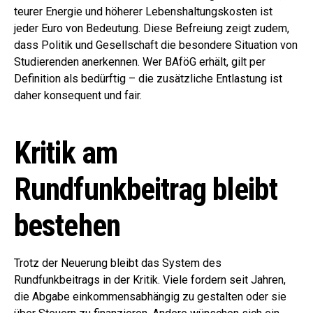
teurer Energie und höherer Lebenshaltungskosten ist
jeder Euro von Bedeutung. Diese Befreiung zeigt zudem,
dass Politik und Gesellschaft die besondere Situation von
Studierenden anerkennen. Wer BAföG erhält, gilt per
Definition als bedürftig – die zusätzliche Entlastung ist
daher konsequent und fair.
Kritik am
Rundfunkbeitrag bleibt
bestehen
Trotz der Neuerung bleibt das System des
Rundfunkbeitrags in der Kritik. Viele fordern seit Jahren,
die Abgabe einkommensabhängig zu gestalten oder sie