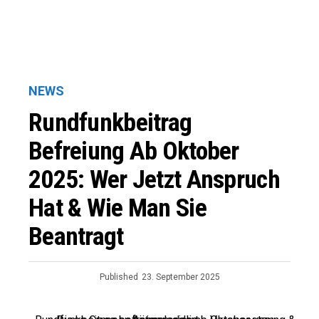
NEWS
Rundfunkbeitrag
Befreiung Ab Oktober
2025: Wer Jetzt Anspruch
Hat & Wie Man Sie
Beantragt
Published
23. September 2025