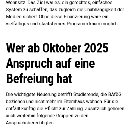
Wohnsitz. Das Ziel war es, ein gerechtes, einfaches
System zu schaffen, das zugleich die Unabhängigkeit der
Medien sichert. Ohne diese Finanzierung wäre ein
vielfältiges und staatsfernes Programm kaum möglich.
Wer ab Oktober 2025
Anspruch auf eine
Befreiung hat
Die wichtigste Neuerung betrifft Studierende, die BAföG
beziehen und nicht mehr im Elternhaus wohnen. Für sie
entfällt künftig die Pflicht zur Zahlung. Zusätzlich gehören
auch weiterhin folgende Gruppen zu den
Anspruchsberechtigten: