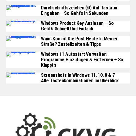
Durchschnittszeichen (Ø) Auf Tastatur
Eingeben – So Geht’s In Sekunden
Windows Product Key Auslesen – So
Geht’s Schnell Und Einfach
Wann Kommt Die Post Heute In Meiner
Straße? Zustellzeiten & Tipps
Windows 11 Autostart Verwalten:
Programme Hinzufügen & Entfernen – So
Klappt’s
Screenshots In Windows 11, 10, 8 & 7 –
Alle Tastenkombinationen Im Überblick