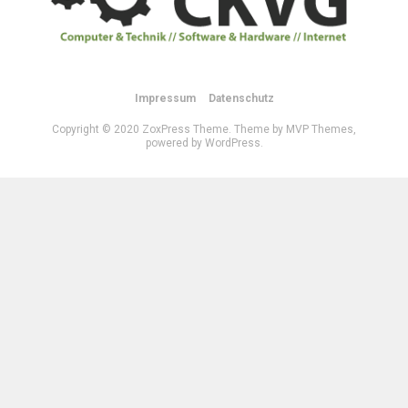
Impressum
Datenschutz
Copyright © 2020 ZoxPress Theme. Theme by MVP Themes,
powered by WordPress.