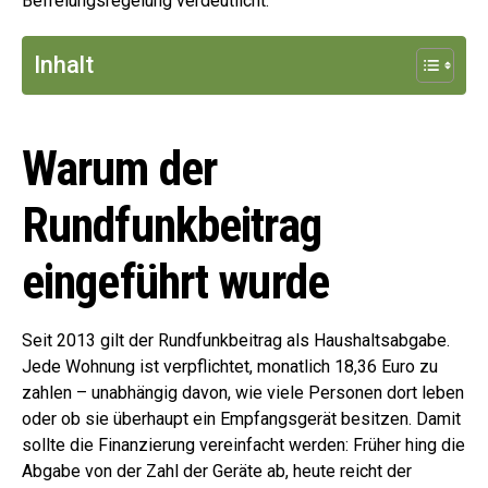
Befreiungsregelung verdeutlicht.
Inhalt
Warum der
Rundfunkbeitrag
eingeführt wurde
Seit 2013 gilt der Rundfunkbeitrag als Haushaltsabgabe.
Jede Wohnung ist verpflichtet, monatlich 18,36 Euro zu
zahlen – unabhängig davon, wie viele Personen dort leben
oder ob sie überhaupt ein Empfangsgerät besitzen. Damit
sollte die Finanzierung vereinfacht werden: Früher hing die
Abgabe von der Zahl der Geräte ab, heute reicht der