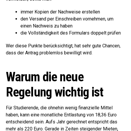
immer Kopien der Nachweise erstellen
den Versand per Einschreiben vornehmen, um
einen Nachweis zu haben
die Vollständigkeit des Formulars doppelt prüfen
Wer diese Punkte berücksichtigt, hat sehr gute Chancen,
dass der Antrag problemlos bewilligt wird.
Warum die neue
Regelung wichtig ist
Für Studierende, die ohnehin wenig finanzielle Mittel
haben, kann eine monatliche Entlastung von 18,36 Euro
entscheidend sein. Aufs Jahr gerechnet entspricht das
mehr als 220 Euro. Gerade in Zeiten steigender Mieten,