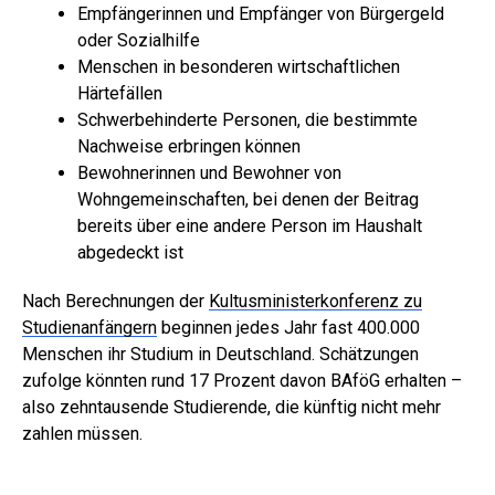
Empfängerinnen und Empfänger von Bürgergeld
oder Sozialhilfe
Menschen in besonderen wirtschaftlichen
Härtefällen
Schwerbehinderte Personen, die bestimmte
Nachweise erbringen können
Bewohnerinnen und Bewohner von
Wohngemeinschaften, bei denen der Beitrag
bereits über eine andere Person im Haushalt
abgedeckt ist
Nach Berechnungen der
Kultusministerkonferenz zu
Studienanfängern
beginnen jedes Jahr fast 400.000
Menschen ihr Studium in Deutschland. Schätzungen
zufolge könnten rund 17 Prozent davon BAföG erhalten –
also zehntausende Studierende, die künftig nicht mehr
zahlen müssen.