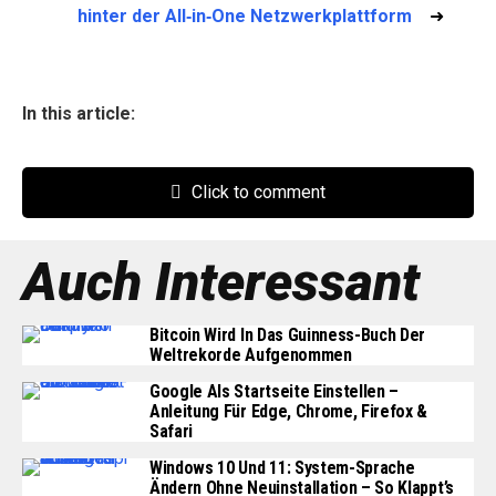
hinter der All‑in‑One Netzwerkplattform
➜
In this article:
Click to comment
Auch Interessant
Bitcoin Wird In Das Guinness-Buch Der
Weltrekorde Aufgenommen
Google Als Startseite Einstellen –
Anleitung Für Edge, Chrome, Firefox &
Safari
Windows 10 Und 11: System-Sprache
Ändern Ohne Neuinstallation – So Klappt’s