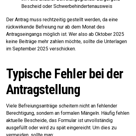
Bescheid oder Schwerbehindertenausweis
Der Antrag muss rechtzeitig gestellt werden, da eine
rückwirkende Befreiung nur ab dem Monat des
Antragseingangs möglich ist. Wer also ab Oktober 2025
keine Beiträge mehr zahlen möchte, sollte die Unterlagen
im September 2025 verschicken.
Typische Fehler bei der
Antragstellung
Viele Befreiungsanträge scheitern nicht an fehlender
Berechtigung, sondern an formalen Mängeln. Häufig fehlen
aktuelle Bescheide, das Formular ist unvollständig
ausgefüllt oder wird zu spät eingereicht. Um dies zu
vermeiden, sollte man: