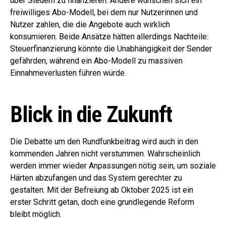
über Steuern zu finanzieren. Andere wünschen sich ein
freiwilliges Abo-Modell, bei dem nur Nutzerinnen und
Nutzer zahlen, die die Angebote auch wirklich
konsumieren. Beide Ansätze hätten allerdings Nachteile:
Steuerfinanzierung könnte die Unabhängigkeit der Sender
gefährden, während ein Abo-Modell zu massiven
Einnahmeverlusten führen würde.
Blick in die Zukunft
Die Debatte um den Rundfunkbeitrag wird auch in den
kommenden Jahren nicht verstummen. Wahrscheinlich
werden immer wieder Anpassungen nötig sein, um soziale
Härten abzufangen und das System gerechter zu
gestalten. Mit der Befreiung ab Oktober 2025 ist ein
erster Schritt getan, doch eine grundlegende Reform
bleibt möglich.