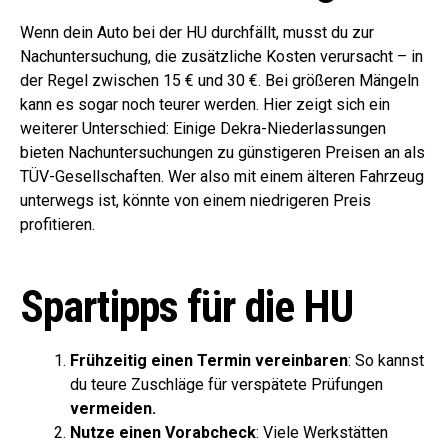
Wenn dein Auto bei der HU durchfällt, musst du zur
Nachuntersuchung, die zusätzliche Kosten verursacht – in
der Regel zwischen 15 € und 30 €. Bei größeren Mängeln
kann es sogar noch teurer werden. Hier zeigt sich ein
weiterer Unterschied: Einige Dekra-Niederlassungen
bieten Nachuntersuchungen zu günstigeren Preisen an als
TÜV-Gesellschaften. Wer also mit einem älteren Fahrzeug
unterwegs ist, könnte von einem niedrigeren Preis
profitieren.
Spartipps für die HU
Frühzeitig einen Termin vereinbaren
: So kannst
du teure Zuschläge für verspätete Prüfungen
vermeiden.
Nutze einen Vorabcheck
: Viele Werkstätten