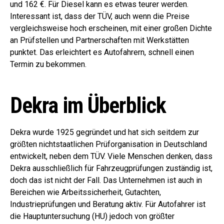
und 162 €. Für Diesel kann es etwas teurer werden.
Interessant ist, dass der TÜV, auch wenn die Preise
vergleichsweise hoch erscheinen, mit einer großen Dichte
an Prüfstellen und Partnerschaften mit Werkstätten
punktet. Das erleichtert es Autofahrern, schnell einen
Termin zu bekommen.
Dekra im Überblick
Dekra wurde 1925 gegründet und hat sich seitdem zur
größten nichtstaatlichen Prüforganisation in Deutschland
entwickelt, neben dem TÜV. Viele Menschen denken, dass
Dekra ausschließlich für Fahrzeugprüfungen zuständig ist,
doch das ist nicht der Fall. Das Unternehmen ist auch in
Bereichen wie Arbeitssicherheit, Gutachten,
Industrieprüfungen und Beratung aktiv. Für Autofahrer ist
die Hauptuntersuchung (HU) jedoch von größter