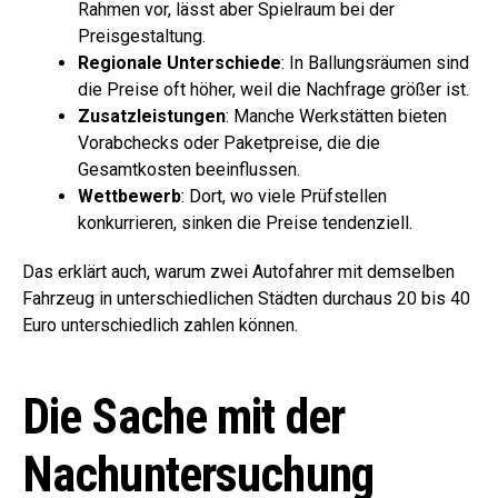
Rahmen vor, lässt aber Spielraum bei der
Preisgestaltung.
Regionale Unterschiede
: In Ballungsräumen sind
die Preise oft höher, weil die Nachfrage größer ist.
Zusatzleistungen
: Manche Werkstätten bieten
Vorabchecks oder Paketpreise, die die
Gesamtkosten beeinflussen.
Wettbewerb
: Dort, wo viele Prüfstellen
konkurrieren, sinken die Preise tendenziell.
Das erklärt auch, warum zwei Autofahrer mit demselben
Fahrzeug in unterschiedlichen Städten durchaus 20 bis 40
Euro unterschiedlich zahlen können.
Die Sache mit der
Nachuntersuchung