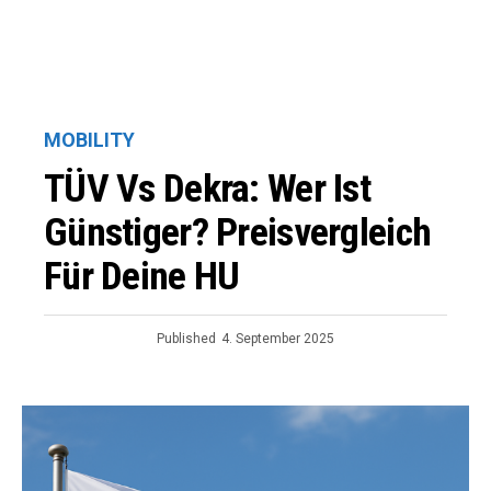
MOBILITY
TÜV Vs Dekra: Wer Ist
Günstiger? Preisvergleich
Für Deine HU
Published
4. September 2025