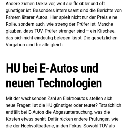
Andere ziehen Dekra vor, weil sie flexibler und oft
günstiger ist. Besonders interessant sind die Berichte von
Fahrern älterer Autos. Hier spielt nicht nur der Preis eine
Rolle, sondern auch, wie streng der Prüfer ist. Manche
glauben, dass TÜV-Prüfer strenger sind – ein Klischee,
das sich nicht eindeutig belegen lässt. Die gesetzlichen
Vorgaben sind für alle gleich.
HU bei E-Autos und
neuen Technologien
Mit der wachsenden Zahl an Elektroautos stellen sich
neue Fragen: Ist die HU günstiger oder teurer? Tatsächlich
entfällt bei E-Autos die Abgasuntersuchung, was die
Kosten etwas senkt. Dafür rücken andere Prüfungen, wie
die der Hochvoltbatterie, in den Fokus. Sowohl TÜV als