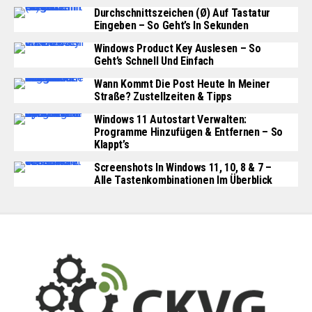
Durchschnittszeichen (Ø) Auf Tastatur
Eingeben – So Geht’s In Sekunden
Windows Product Key Auslesen – So
Geht’s Schnell Und Einfach
Wann Kommt Die Post Heute In Meiner
Straße? Zustellzeiten & Tipps
Windows 11 Autostart Verwalten:
Programme Hinzufügen & Entfernen – So
Klappt’s
Screenshots In Windows 11, 10, 8 & 7 –
Alle Tastenkombinationen Im Überblick