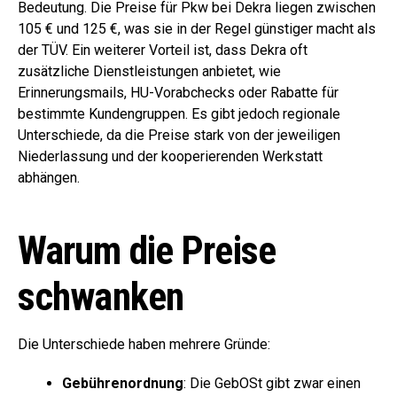
Bedeutung. Die Preise für Pkw bei Dekra liegen zwischen
105 € und 125 €, was sie in der Regel günstiger macht als
der TÜV. Ein weiterer Vorteil ist, dass Dekra oft
zusätzliche Dienstleistungen anbietet, wie
Erinnerungsmails, HU-Vorabchecks oder Rabatte für
bestimmte Kundengruppen. Es gibt jedoch regionale
Unterschiede, da die Preise stark von der jeweiligen
Niederlassung und der kooperierenden Werkstatt
abhängen.
Warum die Preise
schwanken
Die Unterschiede haben mehrere Gründe:
Gebührenordnung
: Die GebOSt gibt zwar einen