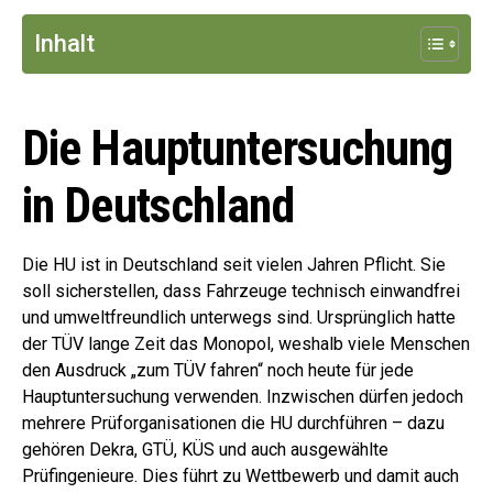
Inhalt
Die Hauptuntersuchung
in Deutschland
Die HU ist in Deutschland seit vielen Jahren Pflicht. Sie
soll sicherstellen, dass Fahrzeuge technisch einwandfrei
und umweltfreundlich unterwegs sind. Ursprünglich hatte
der TÜV lange Zeit das Monopol, weshalb viele Menschen
den Ausdruck „zum TÜV fahren“ noch heute für jede
Hauptuntersuchung verwenden. Inzwischen dürfen jedoch
mehrere Prüforganisationen die HU durchführen – dazu
gehören Dekra, GTÜ, KÜS und auch ausgewählte
Prüfingenieure. Dies führt zu Wettbewerb und damit auch