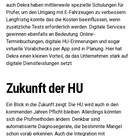
auch Dekra haben mittlerweile spezielle Schulungen für
Prüfer, um den Umgang mit E-Fahrzeugen zu verbessern.
Langfristig könnte das die Kosten beeinflussen, wenn
zusätzliche Tests erforderlich werden. Digitale Services
gewinnen ebenfalls an Bedeutung: Online-
Terminbuchungen, digitale HU-Erinnerungen und sogar
virtuelle Vorabchecks per App sind in Planung. Hier hat
Dekra einen kleinen Vorteil, da das Unternehmen stark auf
digitale Dienstleistungen setzt.
Zukunft der HU
Ein Blick in die Zukunft zeigt: Die HU wird auch in den
kommenden Jahren Pflicht bleiben. Allerdings könnten
sich die Prüfmethoden ändern. Denkbar sind
automatisierte Diagnosegeräte, die bestimmte Mängel
schon vorab erkennen. Auch die Integration mit