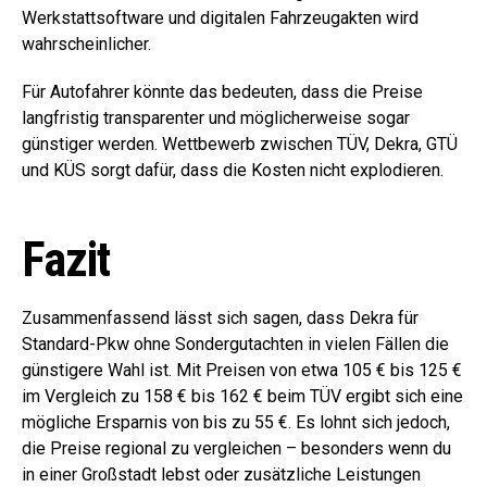
Werkstattsoftware und digitalen Fahrzeugakten wird
wahrscheinlicher.
Für Autofahrer könnte das bedeuten, dass die Preise
langfristig transparenter und möglicherweise sogar
günstiger werden. Wettbewerb zwischen TÜV, Dekra, GTÜ
und KÜS sorgt dafür, dass die Kosten nicht explodieren.
Fazit
Zusammenfassend lässt sich sagen, dass Dekra für
Standard-Pkw ohne Sondergutachten in vielen Fällen die
günstigere Wahl ist. Mit Preisen von etwa 105 € bis 125 €
im Vergleich zu 158 € bis 162 € beim TÜV ergibt sich eine
mögliche Ersparnis von bis zu 55 €. Es lohnt sich jedoch,
die Preise regional zu vergleichen – besonders wenn du
in einer Großstadt lebst oder zusätzliche Leistungen