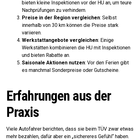
bieten kleine Inspektionen vor der HU an, um teure
Nachprüfungen zu verhindern.
Preise in der Region vergleichen
: Selbst
innerhalb von 30 km können die Preise stark
variieren.
Werkstattangebote vergleichen
: Einige
Werkstätten kombinieren die HU mit Inspektionen
und bieten Rabatte an.
Saisonale Aktionen nutzen
: Vor den Ferien gibt
es manchmal Sonderpreise oder Gutscheine.
Erfahrungen aus der
Praxis
Viele Autofahrer berichten, dass sie beim TÜV zwar etwas
mehr bezahlen, dafür aber ein „sichereres Gefühl“ haben.