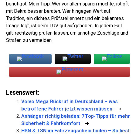
benötigst. Mein Tipp: Wer vor allem sparen möchte, ist oft
mit Dekra besser beraten. Wer hingegen Wert auf
Tradition, ein dichtes Prüfstellennetz und ein bekanntes
Image legt, ist beim TÜV gut aufgehoben. In jedem Fall
gilt: rechtzeitig prüfen lassen, um unnötige Zuschläge und
Strafen zu vermeiden.
Lesenswert:
Volvo Mega‑Rückruf in Deutschland – was
betroffene Fahrer jetzt wissen müssen
➜
Anhänger richtig beladen: 7 Top-Tipps für mehr
Sicherheit & Fahrkomfort
➜
HSN & TSN im Fahrzeugschein finden – So liest