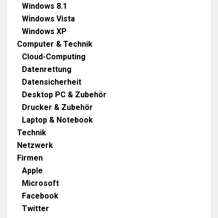
Windows 8.1
Windows Vista
Windows XP
Computer & Technik
Cloud-Computing
Datenrettung
Datensicherheit
Desktop PC & Zubehör
Drucker & Zubehör
Laptop & Notebook
Technik
Netzwerk
Firmen
Apple
Microsoft
Facebook
Twitter