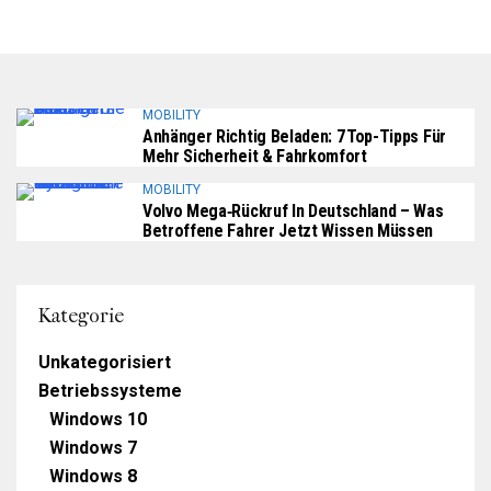
MOBILITY
Anhänger Richtig Beladen: 7 Top-Tipps Für
Mehr Sicherheit & Fahrkomfort
MOBILITY
Volvo Mega‑Rückruf In Deutschland – Was
Betroffene Fahrer Jetzt Wissen Müssen
Kategorie
Unkategorisiert
Betriebssysteme
Windows 10
Windows 7
Windows 8