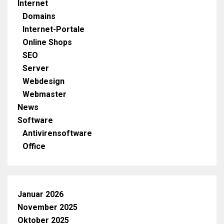
Internet
Domains
Internet-Portale
Online Shops
SEO
Server
Webdesign
Webmaster
News
Software
Antivirensoftware
Office
Januar 2026
November 2025
Oktober 2025