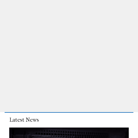
Latest News