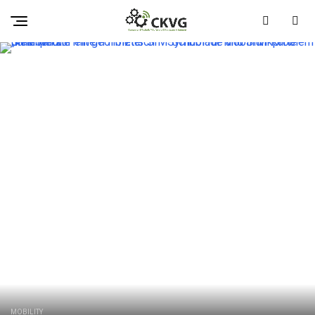
MOBILITY