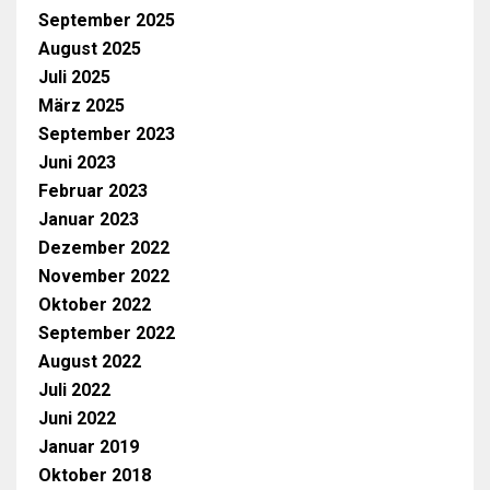
September 2025
August 2025
Juli 2025
März 2025
September 2023
Juni 2023
Februar 2023
Januar 2023
Dezember 2022
November 2022
Oktober 2022
September 2022
August 2022
Juli 2022
Juni 2022
Januar 2019
Oktober 2018