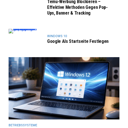
Temu-Werbung Blockieren –
Effektive Methoden Gegen Pop-
Ups, Banner & Tracking
WINDOWS 10
Google Als Startseite Festlegen
BETRIEBSSYSTEME