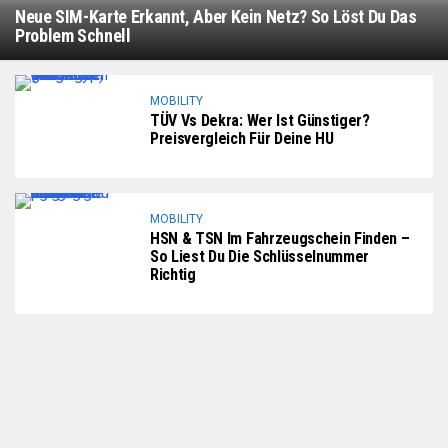
Neue SIM-Karte Erkannt, Aber Kein Netz? So Löst Du Das
Problem Schnell
MOBILITY
TÜV Vs Dekra: Wer Ist Günstiger?
Preisvergleich Für Deine HU
MOBILITY
HSN & TSN Im Fahrzeugschein Finden –
So Liest Du Die Schlüsselnummer
Richtig