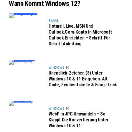
Wann Kommt Windows 12?
E-MAIL
Hotmail, Live, MSN Und
Outlook.com-Konto In Microsoft
Outlook Einrichten – Schritt-Für-
Schritt Anleitung
WINDOWS 10
Unendlich-Zeichen (8) Unter
Windows 10 & 11 Eingeben: Alt-
Code, Zeichentabelle & Emoji-Trick
WINDOWS 10
WebP In JPG Umwandeln – So
Klappt Die Konvertierung Unter
Windows 10 & 11