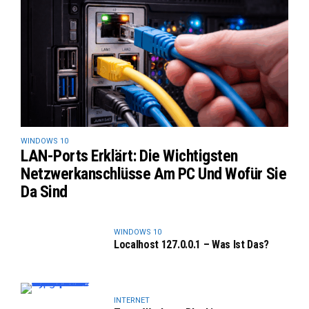
WINDOWS 10
LAN-Ports Erklärt: Die Wichtigsten
Netzwerkanschlüsse Am PC Und Wofür Sie
Da Sind
WINDOWS 10
Localhost 127.0.0.1 – Was Ist Das?
INTERNET