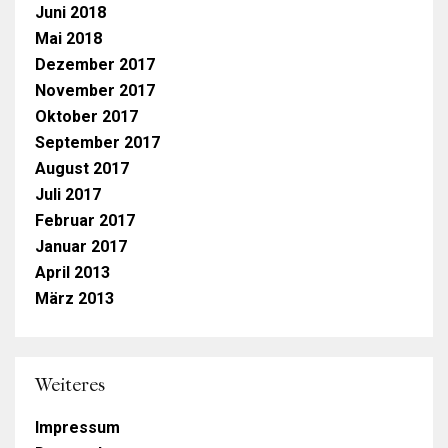
Juni 2018
Mai 2018
Dezember 2017
November 2017
Oktober 2017
September 2017
August 2017
Juli 2017
Februar 2017
Januar 2017
April 2013
März 2013
Weiteres
Impressum