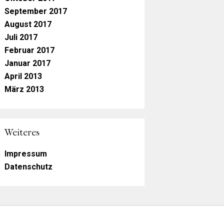
September 2017
August 2017
Juli 2017
Februar 2017
Januar 2017
April 2013
März 2013
Weiteres
Impressum
Datenschutz