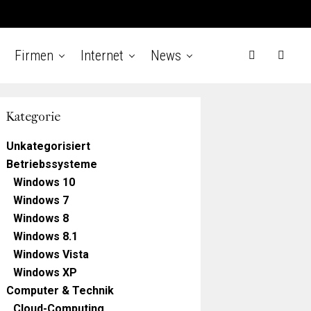
Firmen
Internet
News
Kategorie
Unkategorisiert
Betriebssysteme
Windows 10
Windows 7
Windows 8
Windows 8.1
Windows Vista
Windows XP
Computer & Technik
Cloud-Computing