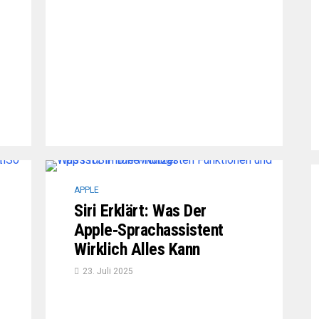
APPLE
Siri Erklärt: Was Der
Apple‑Sprachassistent
Wirklich Alles Kann
23. Juli 2025