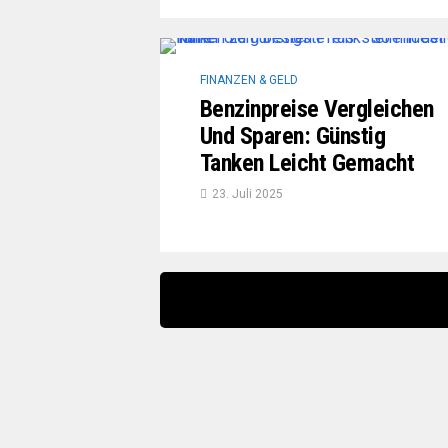
FINANZEN & GELD
Benzinpreise Vergleichen
Und Sparen: Günstig
Tanken Leicht Gemacht
23. Juli 2025