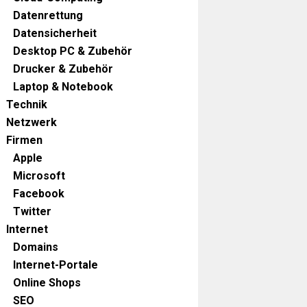
Datenrettung
Datensicherheit
Desktop PC & Zubehör
Drucker & Zubehör
Laptop & Notebook
Technik
Netzwerk
Firmen
Apple
Microsoft
Facebook
Twitter
Internet
Domains
Internet-Portale
Online Shops
SEO