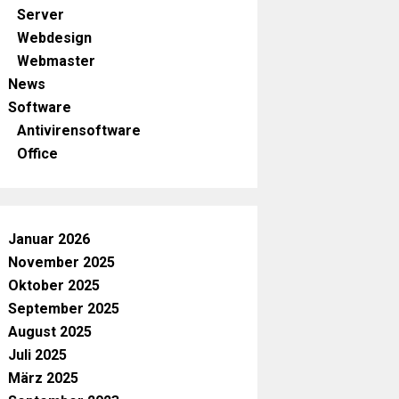
Server
Webdesign
Webmaster
News
Software
Antivirensoftware
Office
Januar 2026
November 2025
Oktober 2025
September 2025
August 2025
Juli 2025
März 2025