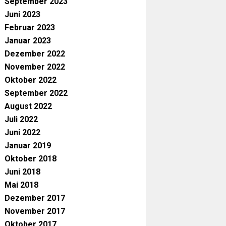
September 2023
Juni 2023
Februar 2023
Januar 2023
Dezember 2022
November 2022
Oktober 2022
September 2022
August 2022
Juli 2022
Juni 2022
Januar 2019
Oktober 2018
Juni 2018
Mai 2018
Dezember 2017
November 2017
Oktober 2017