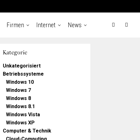
Firmen
Internet
News
Kategorie
Unkategorisiert
Betriebssysteme
Windows 10
Windows 7
Windows 8
Windows 8.1
Windows Vista
Windows XP
Computer & Technik
Cloud-Computing