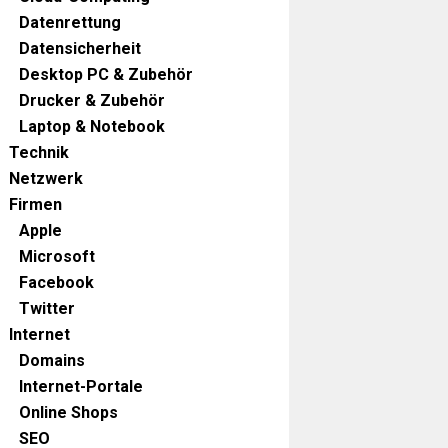
Datenrettung
Datensicherheit
Desktop PC & Zubehör
Drucker & Zubehör
Laptop & Notebook
Technik
Netzwerk
Firmen
Apple
Microsoft
Facebook
Twitter
Internet
Domains
Internet-Portale
Online Shops
SEO