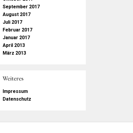
September 2017
August 2017
Juli 2017
Februar 2017
Januar 2017
April 2013
März 2013
Weiteres
Impressum
Datenschutz