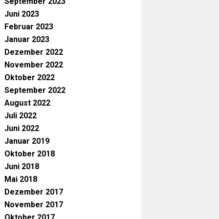
September 2023
Juni 2023
Februar 2023
Januar 2023
Dezember 2022
November 2022
Oktober 2022
September 2022
August 2022
Juli 2022
Juni 2022
Januar 2019
Oktober 2018
Juni 2018
Mai 2018
Dezember 2017
November 2017
Oktober 2017