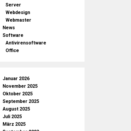
Server
Webdesign
Webmaster
News
Software
Antivirensoftware
Office
Januar 2026
November 2025
Oktober 2025
September 2025
August 2025
Juli 2025
März 2025