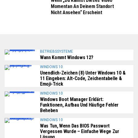
Wenn „Du Kannst Dieses Video
Momentan An Deinem Standort
Nicht Ansehen“ Erscheint
BETRIEBSSYSTEME
Wann Kommt Windows 12?
WINDOWS 10
Unendlich-Zeichen (8) Unter Windows 10 &
11 Eingeben: Alt-Code, Zeichentabelle &
Emoji-Trick
WINDOWS 10
Windows Boot Manager Erklärt:
Funktionen, Aufbau Und Häufige Fehler
Beheben
WINDOWS 10
Was Tun, Wenn Das BIOS Passwort
Vergessen Wurde – Einfache Wege Zur
Lösung