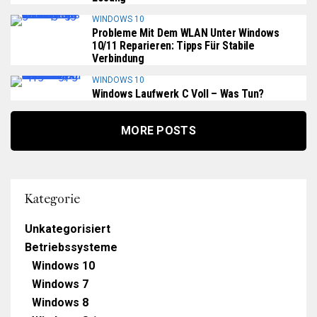
WINDOWS 10
Probleme Mit Dem WLAN Unter Windows
10/11 Reparieren: Tipps Für Stabile
Verbindung
WINDOWS 10
Windows Laufwerk C Voll – Was Tun?
MORE POSTS
Kategorie
Unkategorisiert
Betriebssysteme
Windows 10
Windows 7
Windows 8