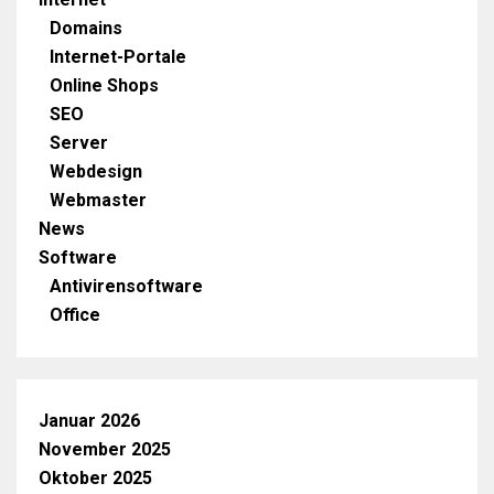
Domains
Internet-Portale
Online Shops
SEO
Server
Webdesign
Webmaster
News
Software
Antivirensoftware
Office
Januar 2026
November 2025
Oktober 2025