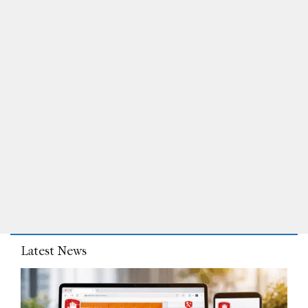
Latest News