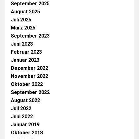
September 2025
August 2025
Juli 2025
März 2025
September 2023
Juni 2023
Februar 2023
Januar 2023
Dezember 2022
November 2022
Oktober 2022
September 2022
August 2022
Juli 2022
Juni 2022
Januar 2019
Oktober 2018