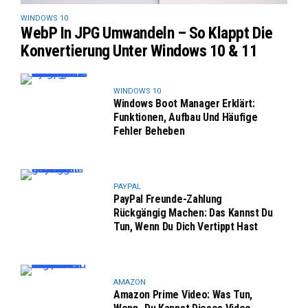
WINDOWS 10
WebP In JPG Umwandeln – So Klappt Die
Konvertierung Unter Windows 10 & 11
WINDOWS 10
Windows Boot Manager Erklärt:
Funktionen, Aufbau Und Häufige
Fehler Beheben
PAYPAL
PayPal Freunde-Zahlung
Rückgängig Machen: Das Kannst Du
Tun, Wenn Du Dich Vertippt Hast
AMAZON
Amazon Prime Video: Was Tun,