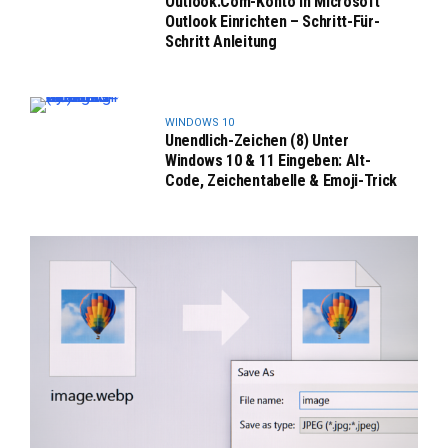
Outlook.com-Konto In Microsoft
Outlook Einrichten – Schritt-Für-
Schritt Anleitung
WINDOWS 10
Unendlich-Zeichen (8) Unter
Windows 10 & 11 Eingeben: Alt-
Code, Zeichentabelle & Emoji-Trick