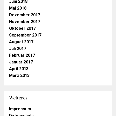
Juni 2018
Mai 2018
Dezember 2017
November 2017
Oktober 2017
September 2017
August 2017
Juli 2017
Februar 2017
Januar 2017
April 2013
März 2013
Weiteres
Impressum
Datenschutz