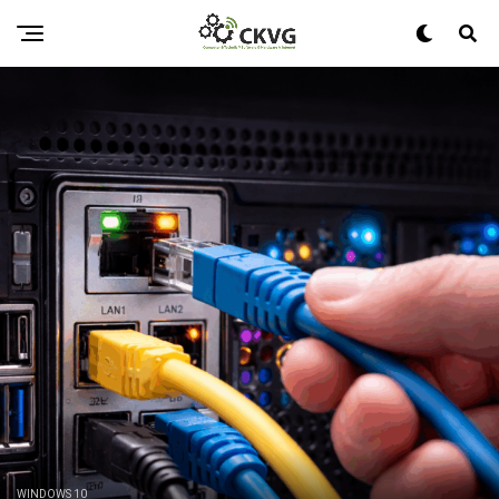
WINDOWS 10