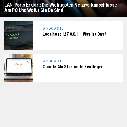
LAN-Ports Erklärt: Die Wichtigsten Netzwerkanschlüsse
Am PC Und Wofür Sie Da Sind
WINDOWS 10
Localhost 127.0.0.1 – Was Ist Das?
WINDOWS 10
Google Als Startseite Festlegen