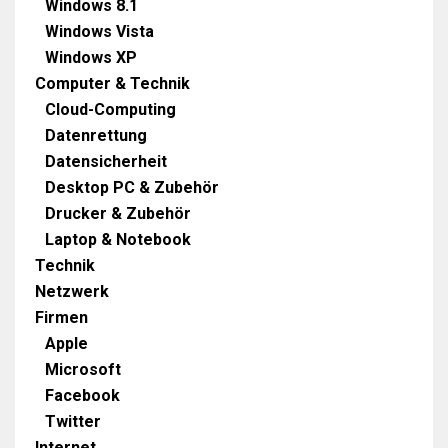
Windows 8.1
Windows Vista
Windows XP
Computer & Technik
Cloud-Computing
Datenrettung
Datensicherheit
Desktop PC & Zubehör
Drucker & Zubehör
Laptop & Notebook
Technik
Netzwerk
Firmen
Apple
Microsoft
Facebook
Twitter
Internet