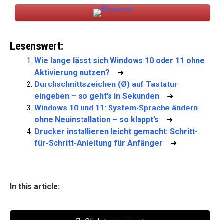
Lesenswert:
Wie lange lässt sich Windows 10 oder 11 ohne
Aktivierung nutzen?
➜
Durchschnittszeichen (Ø) auf Tastatur
eingeben – so geht’s in Sekunden
➜
Windows 10 und 11: System-Sprache ändern
ohne Neuinstallation – so klappt’s
➜
Drucker installieren leicht gemacht: Schritt-
für-Schritt-Anleitung für Anfänger
➜
In this article: