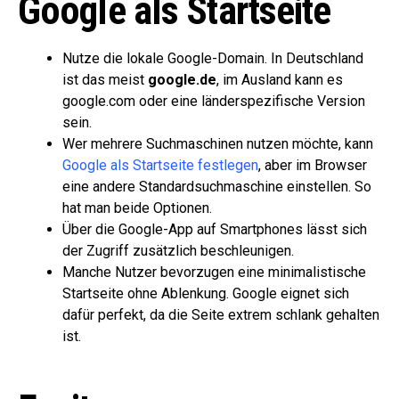
Google als Startseite
Nutze die lokale Google-Domain. In Deutschland
ist das meist
google.de
, im Ausland kann es
google.com oder eine länderspezifische Version
sein.
Wer mehrere Suchmaschinen nutzen möchte, kann
Google als Startseite festlegen
, aber im Browser
eine andere Standardsuchmaschine einstellen. So
hat man beide Optionen.
Über die Google-App auf Smartphones lässt sich
der Zugriff zusätzlich beschleunigen.
Manche Nutzer bevorzugen eine minimalistische
Startseite ohne Ablenkung. Google eignet sich
dafür perfekt, da die Seite extrem schlank gehalten
ist.