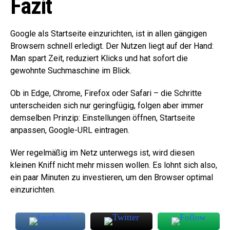
Fazit
Google als Startseite einzurichten, ist in allen gängigen
Browsern schnell erledigt. Der Nutzen liegt auf der Hand:
Man spart Zeit, reduziert Klicks und hat sofort die
gewohnte Suchmaschine im Blick.
Ob in Edge, Chrome, Firefox oder Safari – die Schritte
unterscheiden sich nur geringfügig, folgen aber immer
demselben Prinzip: Einstellungen öffnen, Startseite
anpassen, Google-URL eintragen.
Wer regelmäßig im Netz unterwegs ist, wird diesen
kleinen Kniff nicht mehr missen wollen. Es lohnt sich also,
ein paar Minuten zu investieren, um den Browser optimal
einzurichten.