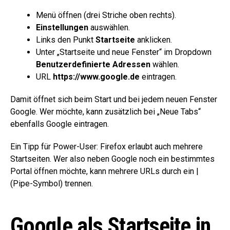
Menü öffnen (drei Striche oben rechts).
Einstellungen
auswählen.
Links den Punkt
Startseite
anklicken.
Unter „Startseite und neue Fenster“ im Dropdown
Benutzerdefinierte Adressen
wählen.
URL
https://www.google.de
eintragen.
Damit öffnet sich beim Start und bei jedem neuen Fenster
Google. Wer möchte, kann zusätzlich bei „Neue Tabs“
ebenfalls Google eintragen.
Ein Tipp für Power-User: Firefox erlaubt auch mehrere
Startseiten. Wer also neben Google noch ein bestimmtes
Portal öffnen möchte, kann mehrere URLs durch ein |
(Pipe-Symbol) trennen.
Google als Startseite in