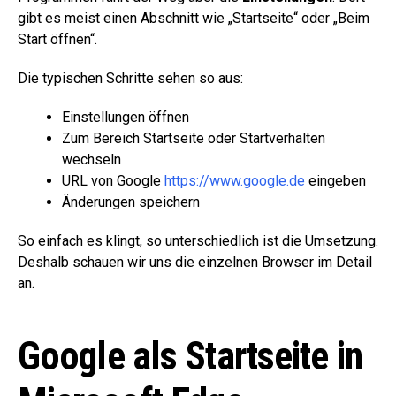
gibt es meist einen Abschnitt wie „Startseite“ oder „Beim
Start öffnen“.
Die typischen Schritte sehen so aus:
Einstellungen öffnen
Zum Bereich Startseite oder Startverhalten
wechseln
URL von Google
https://www.google.de
eingeben
Änderungen speichern
So einfach es klingt, so unterschiedlich ist die Umsetzung.
Deshalb schauen wir uns die einzelnen Browser im Detail
an.
Google als Startseite in