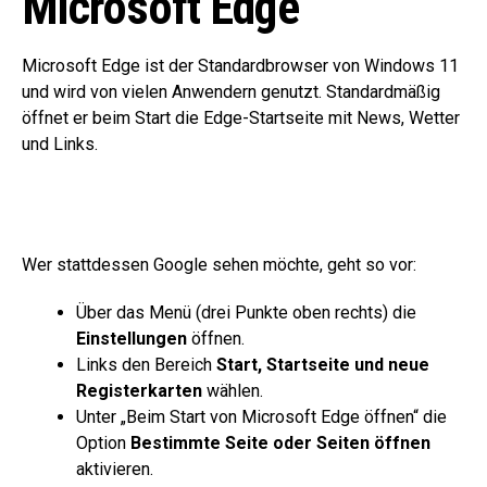
Microsoft Edge
Microsoft Edge ist der Standardbrowser von Windows 11
und wird von vielen Anwendern genutzt. Standardmäßig
öffnet er beim Start die Edge-Startseite mit News, Wetter
und Links.
Wer stattdessen Google sehen möchte, geht so vor:
Über das Menü (drei Punkte oben rechts) die
Einstellungen
öffnen.
Links den Bereich
Start, Startseite und neue
Registerkarten
wählen.
Unter „Beim Start von Microsoft Edge öffnen“ die
Option
Bestimmte Seite oder Seiten öffnen
aktivieren.