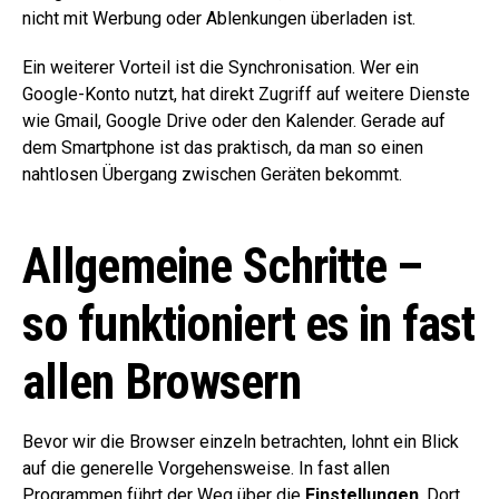
nicht mit Werbung oder Ablenkungen überladen ist.
Ein weiterer Vorteil ist die Synchronisation. Wer ein
Google-Konto nutzt, hat direkt Zugriff auf weitere Dienste
wie Gmail, Google Drive oder den Kalender. Gerade auf
dem Smartphone ist das praktisch, da man so einen
nahtlosen Übergang zwischen Geräten bekommt.
Allgemeine Schritte –
so funktioniert es in fast
allen Browsern
Bevor wir die Browser einzeln betrachten, lohnt ein Blick
auf die generelle Vorgehensweise. In fast allen
Programmen führt der Weg über die
Einstellungen
. Dort