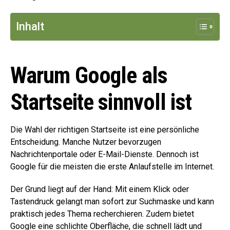
Inhalt
Warum Google als
Startseite sinnvoll ist
Die Wahl der richtigen Startseite ist eine persönliche
Entscheidung. Manche Nutzer bevorzugen
Nachrichtenportale oder E-Mail-Dienste. Dennoch ist
Google für die meisten die erste Anlaufstelle im Internet.
Der Grund liegt auf der Hand: Mit einem Klick oder
Tastendruck gelangt man sofort zur Suchmaske und kann
praktisch jedes Thema recherchieren. Zudem bietet
Google eine schlichte Oberfläche, die schnell lädt und