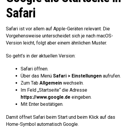
Safari
Safari ist vor allem auf Apple-Geräten relevant. Die
Vorgehensweise unterscheidet sich je nach macOS-
Version leicht, folgt aber einem ähnlichen Muster.
So geht’s in der aktuellen Version:
Safari öffnen.
Über das Menü
Safari > Einstellungen
aufrufen.
Zum Tab
Allgemein
wechseln.
Im Feld „Startseite“ die Adresse
https://www.google.de
eingeben.
Mit Enter bestätigen.
Damit öffnet Safari beim Start und beim Klick auf das
Home-Symbol automatisch Google.