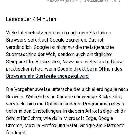
für-Schritt (© CKVG / Bildbearbeitung CKVG)
Lesedauer
4
Minuten
Viele Internetnutzer möchten nach dem Start ihres
Browsers sofort auf Google zugreifen. Das ist
verständlich: Google ist nicht nur die meistgenutzte
Suchmaschine der Welt, sondern auch ein täglicher
Startpunkt für Recherchen, News und vieles mehr. Umso
praktischer ist es, wenn
Google direkt beim Öffnen des
Browsers als Startseite angezeigt wird
.
Die Vorgehensweise unterscheidet sich allerdings je nach
Browser. Während es in Chrome nur wenige Klicks sind,
versteckt sich die Option in anderen Programmen etwas
tiefer in den Einstellungen. In diesem Artikel zeige ich dir
Schritt für Schritt, wie du in Microsoft Edge, Google
Chrome, Mozilla Firefox und Safari Google als Startseite
festlegst.