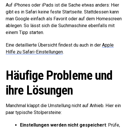
Auf iPhones oder iPads ist die Sache etwas anders: Hier
gibt es in Safari keine feste Startseite. Stattdessen kann
man Google einfach als Favorit oder auf dem Homescreen
ablegen. So lässt sich die Suchmaschine ebenfalls mit
einem Tipp starten.
Eine detaillierte Übersicht findest du auch in der
Apple
Hilfe zu Safari-Einstellungen
.
Häufige Probleme und
ihre Lösungen
Manchmal klappt die Umstellung nicht auf Anhieb. Hier ein
paar typische Stolpersteine:
Einstellungen werden nicht gespeichert
: Prüfe,