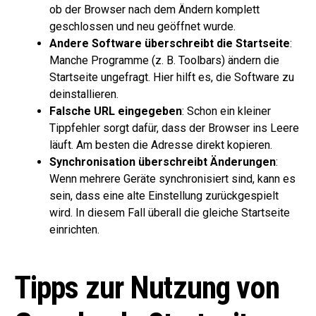
ob der Browser nach dem Ändern komplett
geschlossen und neu geöffnet wurde.
Andere Software überschreibt die Startseite
:
Manche Programme (z. B. Toolbars) ändern die
Startseite ungefragt. Hier hilft es, die Software zu
deinstallieren.
Falsche URL eingegeben
: Schon ein kleiner
Tippfehler sorgt dafür, dass der Browser ins Leere
läuft. Am besten die Adresse direkt kopieren.
Synchronisation überschreibt Änderungen
:
Wenn mehrere Geräte synchronisiert sind, kann es
sein, dass eine alte Einstellung zurückgespielt
wird. In diesem Fall überall die gleiche Startseite
einrichten.
Tipps zur Nutzung von