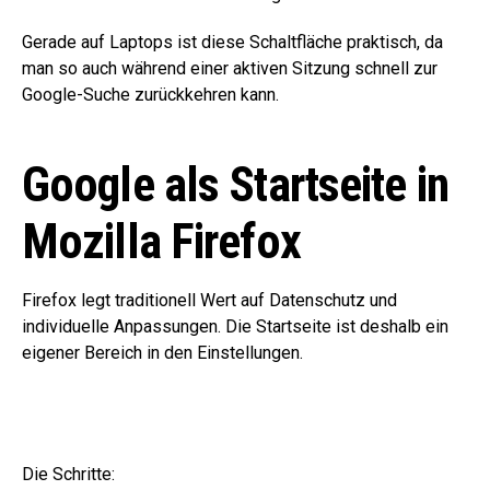
Gerade auf Laptops ist diese Schaltfläche praktisch, da
man so auch während einer aktiven Sitzung schnell zur
Google-Suche zurückkehren kann.
Google als Startseite in
Mozilla Firefox
Firefox legt traditionell Wert auf Datenschutz und
individuelle Anpassungen. Die Startseite ist deshalb ein
eigener Bereich in den Einstellungen.
Die Schritte: