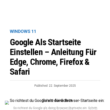
WINDOWS 11
Google Als Startseite
Einstellen – Anleitung Für
Edge, Chrome, Firefox &
Safari
Published
22. September 2025
So richtest du Google als deine Browser-Startseite ein: Schritt-