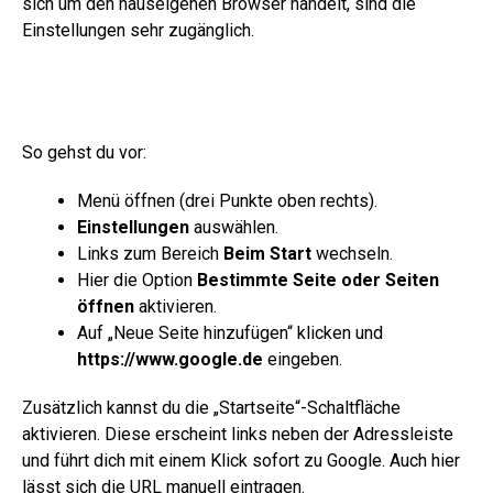
sich um den hauseigenen Browser handelt, sind die
Einstellungen sehr zugänglich.
So gehst du vor:
Menü öffnen (drei Punkte oben rechts).
Einstellungen
auswählen.
Links zum Bereich
Beim Start
wechseln.
Hier die Option
Bestimmte Seite oder Seiten
öffnen
aktivieren.
Auf „Neue Seite hinzufügen“ klicken und
https://www.google.de
eingeben.
Zusätzlich kannst du die „Startseite“-Schaltfläche
aktivieren. Diese erscheint links neben der Adressleiste
und führt dich mit einem Klick sofort zu Google. Auch hier
lässt sich die URL manuell eintragen.