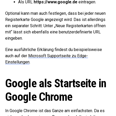
Als URL
https://www.google.de
eintragen.
Optional kann man auch festlegen, dass bei jeder neuen
Registerkarte Google angezeigt wird. Das ist allerdings
ein separater Schritt: Unter „Neue Registerkarten öffnen
mit“ lässt sich ebenfalls eine benutzerdefinierte URL
eingeben.
Eine ausführliche Erklärung findest du beispielsweise
auch auf der
Microsoft Supportseite zu Edge-
Einstellungen
.
Google als Startseite in
Google Chrome
In Google Chrome ist das Ganze am einfachsten. Da es