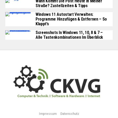
Wann Kommt Die Post Heute In Meiner
Straße? Zustellzeiten & Tipps
Windows 11 Autostart Verwalten:
Programme Hinzufügen & Entfernen – So
Klappt’s
Screenshots In Windows 11, 10, 8 & 7 –
Alle Tastenkombinationen Im Überblick
Impressum
Datenschutz