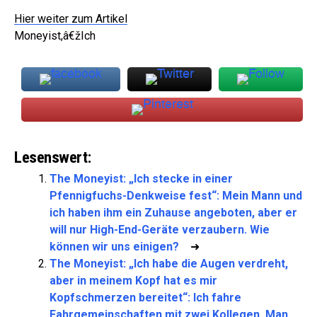
Hier weiter zum Artikel
Moneyist,â€žIch
Lesenswert:
The Moneyist: „Ich stecke in einer
Pfennigfuchs-Denkweise fest“: Mein Mann und
ich haben ihm ein Zuhause angeboten, aber er
will nur High-End-Geräte verzaubern. Wie
können wir uns einigen?
➜
The Moneyist: „Ich habe die Augen verdreht,
aber in meinem Kopf hat es mir
Kopfschmerzen bereitet“: Ich fahre
Fahrgemeinschaften mit zwei Kollegen. Man