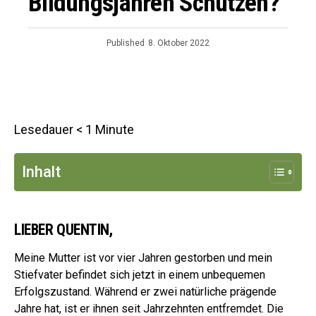
Bildungsjahren Schützen?
Published
8. Oktober 2022
Lesedauer
< 1
Minute
Inhalt
LIEBER QUENTIN,
Meine Mutter ist vor vier Jahren gestorben und mein
Stiefvater befindet sich jetzt in einem unbequemen
Erfolgszustand. Während er zwei natürliche prägende
Jahre hat, ist er ihnen seit Jahrzehnten entfremdet. Die