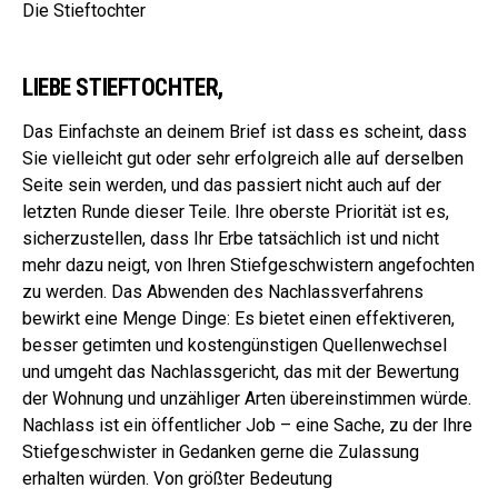
Die Stieftochter
LIEBE STIEFTOCHTER,
Das Einfachste an deinem Brief ist dass es scheint, dass
Sie vielleicht gut oder sehr erfolgreich alle auf derselben
Seite sein werden, und das passiert nicht auch auf der
letzten Runde dieser Teile. Ihre oberste Priorität ist es,
sicherzustellen, dass Ihr Erbe tatsächlich ist und nicht
mehr dazu neigt, von Ihren Stiefgeschwistern angefochten
zu werden. Das Abwenden des Nachlassverfahrens
bewirkt eine Menge Dinge: Es bietet einen effektiveren,
besser getimten und kostengünstigen Quellenwechsel
und umgeht das Nachlassgericht, das mit der Bewertung
der Wohnung und unzähliger Arten übereinstimmen würde.
Nachlass ist ein öffentlicher Job – eine Sache, zu der Ihre
Stiefgeschwister in Gedanken gerne die Zulassung
erhalten würden. Von größter Bedeutung