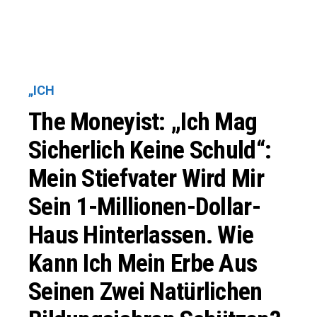
„ICH
The Moneyist: „Ich Mag
Sicherlich Keine Schuld“:
Mein Stiefvater Wird Mir
Sein 1-Millionen-Dollar-
Haus Hinterlassen. Wie
Kann Ich Mein Erbe Aus
Seinen Zwei Natürlichen