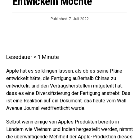
Entwickeln Möchte
Published
7. Juli 2022
Lesedauer
< 1
Minute
Apple hat es so klingen lassen, als ob es seine Pläne
entwickelt hätte, die Fertigung außerhalb Chinas zu
entwickeln, und den Vertragsherstellern mitgeteilt hat,
dass es eine Diversifizierung der Fertigung anstrebt. Das
ist eine Reaktion auf ein Dokument, das heute vom Wall
Avenue Journal veröffentlicht wurde.
Selbst wenn einige von Apples Produkten bereits in
Ländern wie Vietnam und Indien hergestellt werden, nimmt
die überwältigende Mehrheit der Apple-Produktion dieses