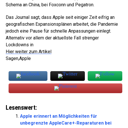
Schema an China, bei Foxconn und Pegatron.
Das Journal sagt, dass Apple seit einiger Zeit eifrig an
geografischen Expansionsplänen arbeitet, die Pandemie
jedoch eine Pause für schnelle Anpassungen einlegt.
Alternativ vor allem der aktuellste Fall strenger
Lockdowns in
Hier weiter zum Artikel
Sagen,Apple
Lesenswert:
Apple erinnert an Möglichkeiten für
unbegrenzte AppleCare+-Reparaturen bei