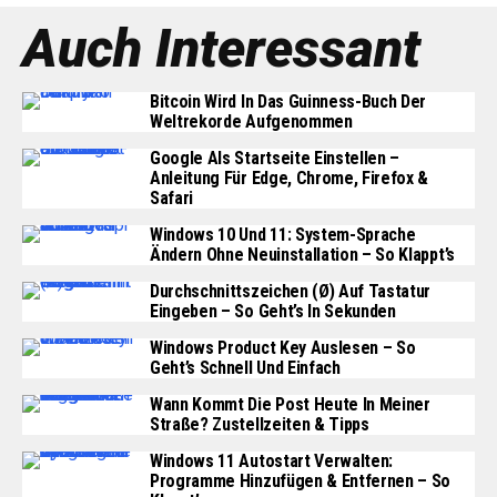
Auch Interessant
Bitcoin Wird In Das Guinness-Buch Der
Weltrekorde Aufgenommen
Google Als Startseite Einstellen –
Anleitung Für Edge, Chrome, Firefox &
Safari
Windows 10 Und 11: System-Sprache
Ändern Ohne Neuinstallation – So Klappt’s
Durchschnittszeichen (Ø) Auf Tastatur
Eingeben – So Geht’s In Sekunden
Windows Product Key Auslesen – So
Geht’s Schnell Und Einfach
Wann Kommt Die Post Heute In Meiner
Straße? Zustellzeiten & Tipps
Windows 11 Autostart Verwalten:
Programme Hinzufügen & Entfernen – So