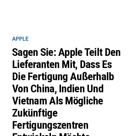
APPLE
Sagen Sie: Apple Teilt Den
Lieferanten Mit, Dass Es
Die Fertigung Außerhalb
Von China, Indien Und
Vietnam Als Mögliche
Zukünftige
Fertigungszentren