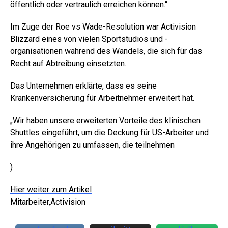
öffentlich oder vertraulich erreichen können.“
Im Zuge der Roe vs Wade-Resolution war Activision
Blizzard eines von vielen Sportstudios und -
organisationen während des Wandels, die sich für das
Recht auf Abtreibung einsetzten.
Das Unternehmen erklärte, dass es seine
Krankenversicherung für Arbeitnehmer erweitert hat.
„Wir haben unsere erweiterten Vorteile des klinischen
Shuttles eingeführt, um die Deckung für US-Arbeiter und
ihre Angehörigen zu umfassen, die teilnehmen
)
Hier weiter zum Artikel
Mitarbeiter,Activision