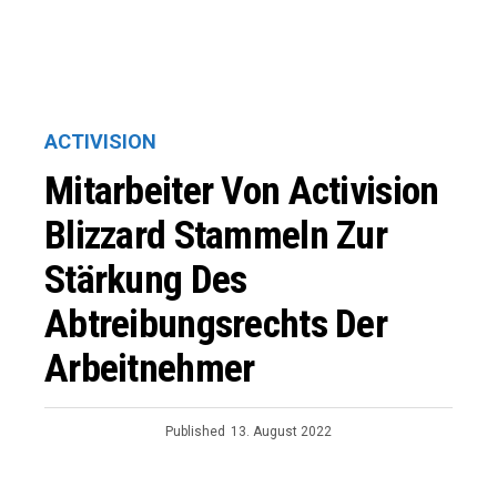
ACTIVISION
Mitarbeiter Von Activision
Blizzard Stammeln Zur
Stärkung Des
Abtreibungsrechts Der
Arbeitnehmer
Published
13. August 2022