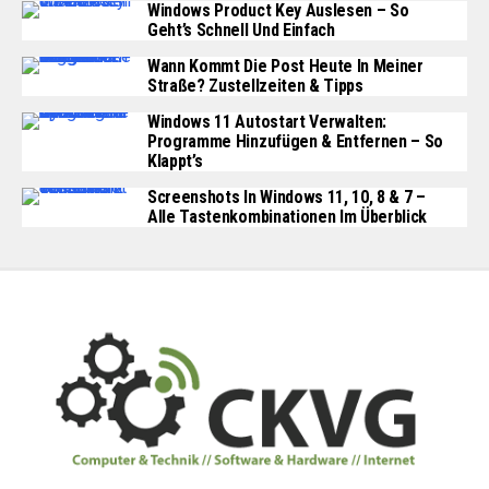
Windows Product Key Auslesen – So
Geht’s Schnell Und Einfach
Wann Kommt Die Post Heute In Meiner
Straße? Zustellzeiten & Tipps
Windows 11 Autostart Verwalten:
Programme Hinzufügen & Entfernen – So
Klappt’s
Screenshots In Windows 11, 10, 8 & 7 –
Alle Tastenkombinationen Im Überblick