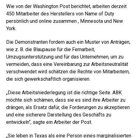
Wie von der Washington Post berichtet, arbeiten derzeit
450 Mitarbeiter des Herstellers von Name of Duty
persönlich und online zusammen , Minnesota und New
York.
Die Demonstranten fordern auch ein Muster von Anträgen,
wie z. B. die Blaupause für die Fernarbeit,
Umzugsunterstützung und für das Unternehmen, um zu
vermeiden, dass eine Vereinbarung zur Arbeitsneutralität
verschwendet wird schätzen die Rechte von Mitarbeitern,
die sich gewerkschaftlich organisieren.
„Diese Arbeitsniederlegung ist die richtige Seite. ABK
möchte sich schämen, dass sie es sind ihre Arbeiter zu
drängen, als Ersatz dafür, die Forderungen zu akzeptieren
und eine sicherere Darstellung des Geschäfts zu
entwickeln“, sagte ein Arbeiter der Post.
„Sie leben in Texas als eine Person eines marginalisierten