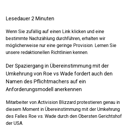
Lesedauer
2
Minuten
Wenn Sie zufällig auf einen Link klicken und eine
bestimmte Nachzählung durchführen, erhalten wir
möglicherweise nur eine geringe Provision. Lernen Sie
unsere redaktionellen Richtlinien kennen.
Der Spaziergang in Übereinstimmung mit der
Umkehrung von Roe vs Wade fordert auch den
Namen des Pflichtmachers auf ein
Anforderungsmodell anerkennen
Mitarbeiter von Activision Blizzard protestieren genau in
diesem Moment in Übereinstimmung mit der Umkehrung
des Falles Roe vs. Wade durch den Obersten Gerichtshof
der USA.