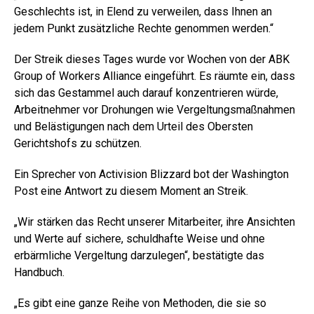
Geschlechts ist, in Elend zu verweilen, dass Ihnen an
jedem Punkt zusätzliche Rechte genommen werden.“
Der Streik dieses Tages wurde vor Wochen von der ABK
Group of Workers Alliance eingeführt. Es räumte ein, dass
sich das Gestammel auch darauf konzentrieren würde,
Arbeitnehmer vor Drohungen wie Vergeltungsmaßnahmen
und Belästigungen nach dem Urteil des Obersten
Gerichtshofs zu schützen.
Ein Sprecher von Activision Blizzard bot der Washington
Post eine Antwort zu diesem Moment an Streik.
„Wir stärken das Recht unserer Mitarbeiter, ihre Ansichten
und Werte auf sichere, schuldhafte Weise und ohne
erbärmliche Vergeltung darzulegen“, bestätigte das
Handbuch.
„Es gibt eine ganze Reihe von Methoden, die sie so