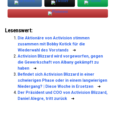
Lesenswert:
Die Aktionäre von Activision stimmen
zusammen mit Bobby Kotick für die
Wiederwahl des Vorstands
➜
Activision Blizzard wird vorgeworfen, gegen
die Gewerkschaft von Albany gekämpft zu
haben
➜
Befindet sich Activision Blizzard in einer
schwierigen Phase oder in einem langwierigen
Niedergang? | Diese Woche in Ersetzen
➜
Der Präsident und COO von Activision Blizzard,
Daniel Alegre, tritt zurück
➜