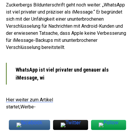
Zuckerbergs Bildunterschrift geht noch weiter: „WhatsApp
ist viel privater und präziser als iMessage.“ Er begründet
sich mit der Unfähigkeit einer ununterbrochenen
Verschlüsselung für Nachrichten mit Android-Kunden und
der erwiesenen Tatsache, dass Apple keine Verbesserung
für iMessage-Backups mit ununterbrochener
Verschlüsselung bereitstellt.
WhatsApp ist viel privater und genauer als
iMessage, wi
Hier weiter zum Artikel
startet,Werbe-