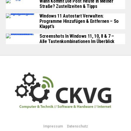
Wann Kommt Die Post Heute In Meiner
Straße? Zustellzeiten & Tipps
Windows 11 Autostart Verwalten:
Programme Hinzufügen & Entfernen – So
Klappt’s
Screenshots In Windows 11, 10, 8 & 7 –
Alle Tastenkombinationen Im Überblick
Impressum
Datenschutz