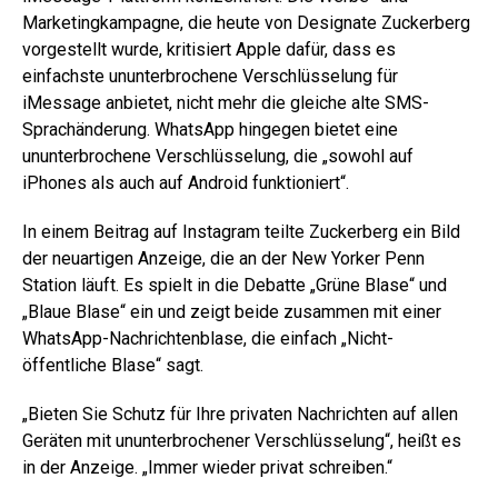
Marketingkampagne, die heute von Designate Zuckerberg
vorgestellt wurde, kritisiert Apple dafür, dass es
einfachste ununterbrochene Verschlüsselung für
iMessage anbietet, nicht mehr die gleiche alte SMS-
Sprachänderung. WhatsApp hingegen bietet eine
ununterbrochene Verschlüsselung, die „sowohl auf
iPhones als auch auf Android funktioniert“.
In einem Beitrag auf Instagram teilte Zuckerberg ein Bild
der neuartigen Anzeige, die an der New Yorker Penn
Station läuft. Es spielt in die Debatte „Grüne Blase“ und
„Blaue Blase“ ein und zeigt beide zusammen mit einer
WhatsApp-Nachrichtenblase, die einfach „Nicht-
öffentliche Blase“ sagt.
„Bieten Sie Schutz für Ihre privaten Nachrichten auf allen
Geräten mit ununterbrochener Verschlüsselung“, heißt es
in der Anzeige. „Immer wieder privat schreiben.“