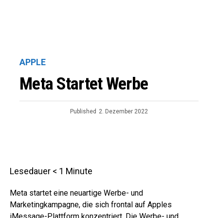
APPLE
Meta Startet Werbe
Published
2. Dezember 2022
Lesedauer
< 1
Minute
Meta startet eine neuartige Werbe- und
Marketingkampagne, die sich frontal auf Apples
iMessage-Plattform konzentriert. Die Werbe- und