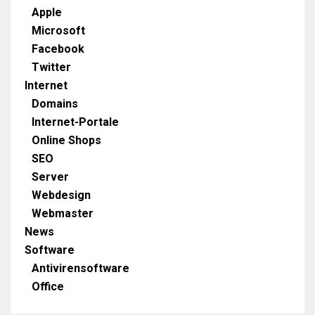
Apple
Microsoft
Facebook
Twitter
Internet
Domains
Internet-Portale
Online Shops
SEO
Server
Webdesign
Webmaster
News
Software
Antivirensoftware
Office