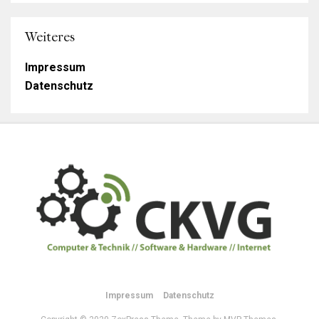
Weiteres
Impressum
Datenschutz
Impressum
Datenschutz