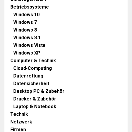
Betriebssysteme
Windows 10
Windows 7
Windows 8
Windows 8.1
Windows Vista
Windows XP
Computer & Technik
Cloud-Computing
Datenrettung
Datensicherheit
Desktop PC & Zubehör
Drucker & Zubehör
Laptop & Notebook
Technik
Netzwerk
Firmen