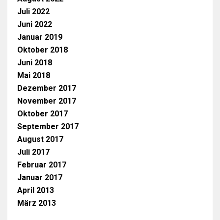
Juli 2022
Juni 2022
Januar 2019
Oktober 2018
Juni 2018
Mai 2018
Dezember 2017
November 2017
Oktober 2017
September 2017
August 2017
Juli 2017
Februar 2017
Januar 2017
April 2013
März 2013