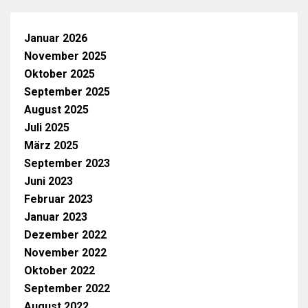
Januar 2026
November 2025
Oktober 2025
September 2025
August 2025
Juli 2025
März 2025
September 2023
Juni 2023
Februar 2023
Januar 2023
Dezember 2022
November 2022
Oktober 2022
September 2022
August 2022