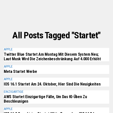
All Posts Tagged "startet"
APPLE
Twitter Blue Startet Am Montag Mit Diesem System Neu;
Laut Musk Wird Die Zeichenbeschränkung Auf 4.000 Erhöht
APPLE
Meta Startet Werbe
APPLE
IOS 16.1 Startet Am 24. Oktober, Hier Sind Die Neuigkeiten
EINZIGARTIGE
AWS Startet Einzigartige Fälle, Um Das KI-Üben Zu
Beschleunigen
APPLE