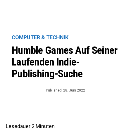
COMPUTER & TECHNIK
Humble Games Auf Seiner
Laufenden Indie-
Publishing-Suche
Published
28. Juni 2022
Lesedauer
2
Minuten