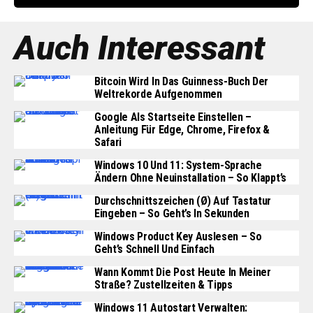
Auch Interessant
Bitcoin Wird In Das Guinness-Buch Der
Weltrekorde Aufgenommen
Google Als Startseite Einstellen –
Anleitung Für Edge, Chrome, Firefox &
Safari
Windows 10 Und 11: System-Sprache
Ändern Ohne Neuinstallation – So Klappt’s
Durchschnittszeichen (Ø) Auf Tastatur
Eingeben – So Geht’s In Sekunden
Windows Product Key Auslesen – So
Geht’s Schnell Und Einfach
Wann Kommt Die Post Heute In Meiner
Straße? Zustellzeiten & Tipps
Windows 11 Autostart Verwalten: