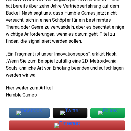
hat bereits über zehn Jahre Vertriebserfahrung auf dem
Buckel. Nash sagt uns, dass Humble Games jetzt nicht
versucht, sich in einen Schöpfer für ein bestimmtes
Thema oder Genre zu verwandeln, aber es beachtet einige
wichtige Anforderungen, wenn es darum geht, Titel zu
finden, die signalisiert werden sollen.
„Ein Fragment ist unser Innovationsepos“, erklärt Nash.
„Wenn Sie zum Beispiel zufällig eine 2D-Metroidvania-
Souls-ähnliche Art von Erholung beenden und aufschlagen,
werden wir wa
Hier weiter zum Artikel
Humble,Games