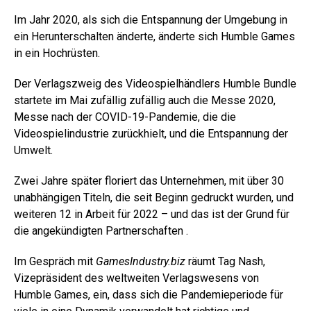
Im Jahr 2020, als sich die Entspannung der Umgebung in
ein Herunterschalten änderte, änderte sich Humble Games
in ein Hochrüsten.
Der Verlagszweig des Videospielhändlers Humble Bundle
startete im Mai zufällig zufällig auch die Messe 2020,
Messe nach der COVID-19-Pandemie, die die
Videospielindustrie zurückhielt, und die Entspannung der
Umwelt.
Zwei Jahre später floriert das Unternehmen, mit über 30
unabhängigen Titeln, die seit Beginn gedruckt wurden, und
weiteren 12 in Arbeit für 2022 – und das ist der Grund für
die angekündigten Partnerschaften .
Im Gespräch mit
GamesIndustry.biz
räumt Tag Nash,
Vizepräsident des weltweiten Verlagswesens von
Humble Games, ein, dass sich die Pandemieperiode für