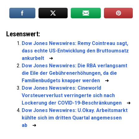
Lesenswert:
Dow Jones Newswires: Remy Cointreau sagt,
dass echte US-Entwicklung den Bruttoumsatz
ankurbelt
➜
Dow Jones Newswires: Die RBA verlangsamt
die Eile der Gebührenerhöhungen, da die
Familienbudgets knapper werden
➜
Dow Jones Newswires: Cineworld
Vorsteuerverlust verringerte sich nach
Lockerung der COVID-19-Beschränkungen
➜
Dow Jones Newswires: U.Okay. Arbeitsmarkt
kühlte sich im dritten Quartal angemessen
ab
➜