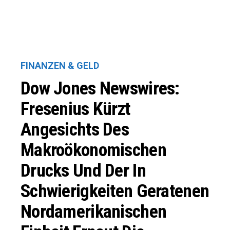
FINANZEN & GELD
Dow Jones Newswires:
Fresenius Kürzt
Angesichts Des
Makroökonomischen
Drucks Und Der In
Schwierigkeiten Geratenen
Nordamerikanischen