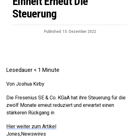
Einheit Erneut Die
Steuerung
Published
15. Dezember 2022
Lesedauer
< 1
Minute
Von Joshua Kirby
Die Fresenius SE & Co. KGaA hat ihre Steuerung für die
zwölf Monate erneut reduziert und erwartet einen
stärkeren Rückgang in
Hier weiter zum Artikel
Jones,Newswires