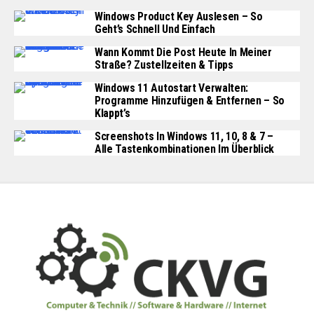
Windows Product Key Auslesen – So
Geht’s Schnell Und Einfach
Wann Kommt Die Post Heute In Meiner
Straße? Zustellzeiten & Tipps
Windows 11 Autostart Verwalten:
Programme Hinzufügen & Entfernen – So
Klappt’s
Screenshots In Windows 11, 10, 8 & 7 –
Alle Tastenkombinationen Im Überblick