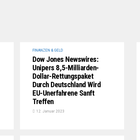
FINANZEN & GELD
Dow Jones Newswires:
Unipers 8,5-Milliarden-
Dollar-Rettungspaket
Durch Deutschland Wird
EU-Unerfahrene Sanft
Treffen
12. Januar 2023