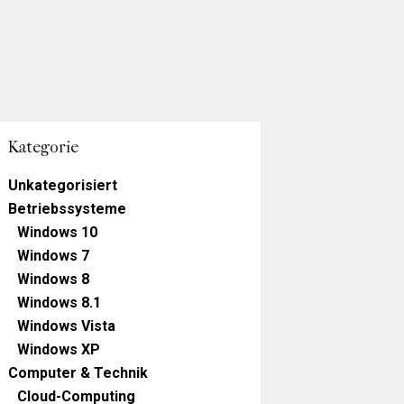
Kategorie
Unkategorisiert
Betriebssysteme
Windows 10
Windows 7
Windows 8
Windows 8.1
Windows Vista
Windows XP
Computer & Technik
Cloud-Computing