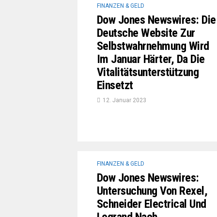
FINANZEN & GELD
Dow Jones Newswires: Die
Deutsche Website Zur
Selbstwahrnehmung Wird
Im Januar Härter, Da Die
Vitalitätsunterstützung
Einsetzt
12. Januar 2023
FINANZEN & GELD
Dow Jones Newswires:
Untersuchung Von Rexel,
Schneider Electrical Und