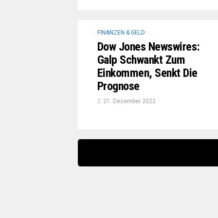
FINANZEN & GELD
Dow Jones Newswires:
Galp Schwankt Zum
Einkommen, Senkt Die
Prognose
21. Dezember 2022