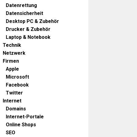
Datenrettung
Datensicherheit
Desktop PC & Zubehör
Drucker & Zubehör
Laptop & Notebook
Technik
Netzwerk
Firmen
Apple
Microsoft
Facebook
Twitter
Internet
Domains
Internet-Portale
Online Shops
SEO