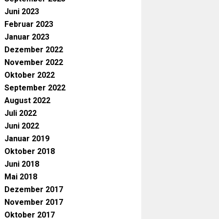
Juni 2023
Februar 2023
Januar 2023
Dezember 2022
November 2022
Oktober 2022
September 2022
August 2022
Juli 2022
Juni 2022
Januar 2019
Oktober 2018
Juni 2018
Mai 2018
Dezember 2017
November 2017
Oktober 2017