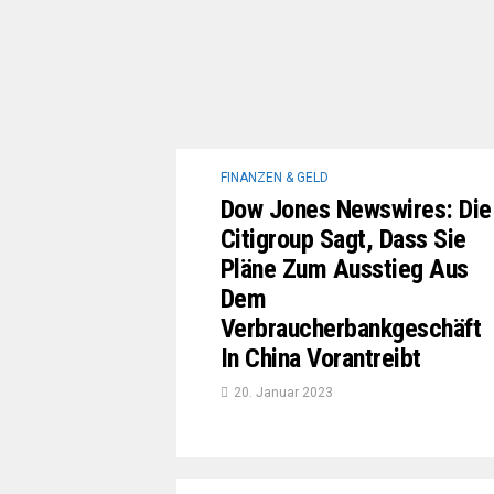
FINANZEN & GELD
Dow Jones Newswires: Die
Citigroup Sagt, Dass Sie
Pläne Zum Ausstieg Aus
Dem
Verbraucherbankgeschäft
In China Vorantreibt
20. Januar 2023