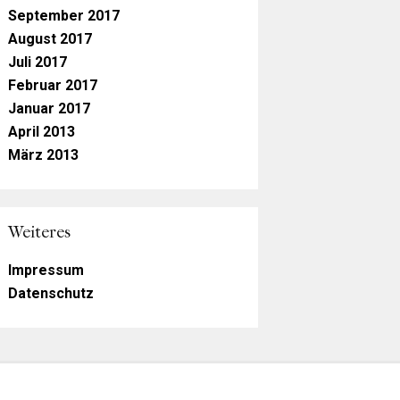
September 2017
August 2017
Juli 2017
Februar 2017
Januar 2017
April 2013
März 2013
Weiteres
Impressum
Datenschutz