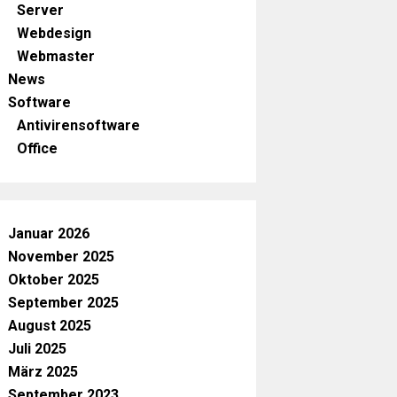
Server
Webdesign
Webmaster
News
Software
Antivirensoftware
Office
Januar 2026
November 2025
Oktober 2025
September 2025
August 2025
Juli 2025
März 2025
September 2023