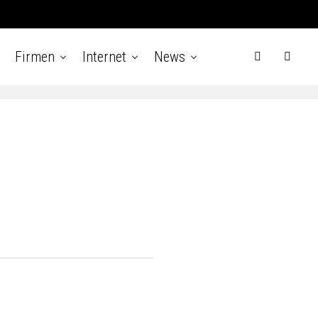
Firmen
Internet
News
e