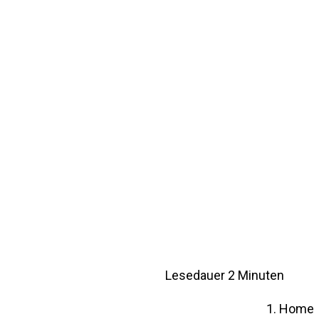
Lesedauer
2
Minuten
Home