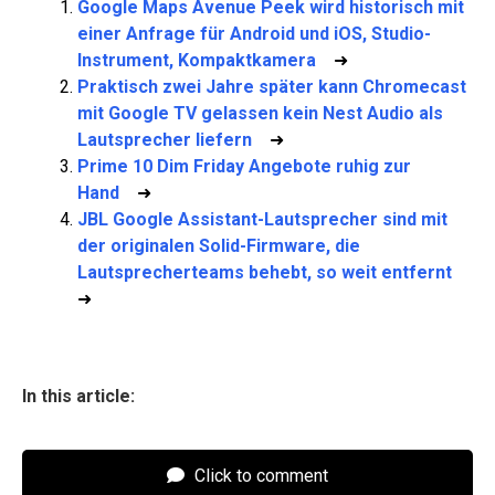
Google Maps Avenue Peek wird historisch mit
einer Anfrage für Android und iOS, Studio-
Instrument, Kompaktkamera
➜
Praktisch zwei Jahre später kann Chromecast
mit Google TV gelassen kein Nest Audio als
Lautsprecher liefern
➜
Prime 10 Dim Friday Angebote ruhig zur
Hand
➜
JBL Google Assistant-Lautsprecher sind mit
der originalen Solid-Firmware, die
Lautsprecherteams behebt, so weit entfernt
➜
In this article:
Click to comment