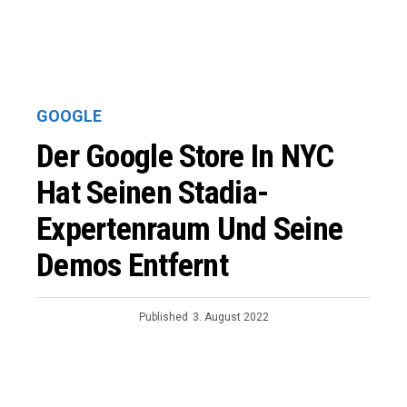
GOOGLE
Der Google Store In NYC
Hat Seinen Stadia-
Expertenraum Und Seine
Demos Entfernt
Published
3. August 2022