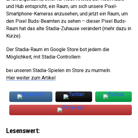
und Hub entspricht, ein Raum, um sich unsere Pixel-
Smartphone-Kameras anzusehen, und jetzt ein Raum, um
den Pixel Buds-Beamten zu sehen – dieser Pixel Buds-
Raum hat das alte Stadia-Zuhause verändert (mehr dazu in
Kürze).
Der Stadia-Raum im Google Store bot jedem die
Möglichkeit, mit Stadia-Controllern
bei unseren Stadia-Spielen im Store zu murmeln.
Hier weiter zum Artikel
Lesenswert: