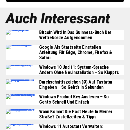
Auch Interessant
Bitcoin Wird In Das Guinness-Buch Der
Weltrekorde Aufgenommen
Google Als Startseite Einstellen –
Anleitung Für Edge, Chrome, Firefox &
Safari
Windows 10 Und 11: System-Sprache
Ändern Ohne Neuinstallation – So Klappt’s
Durchschnittszeichen (Ø) Auf Tastatur
Eingeben – So Geht’s In Sekunden
Windows Product Key Auslesen – So
Geht’s Schnell Und Einfach
Wann Kommt Die Post Heute In Meiner
Straße? Zustellzeiten & Tipps
Windows 11 Autostart Verwalten: