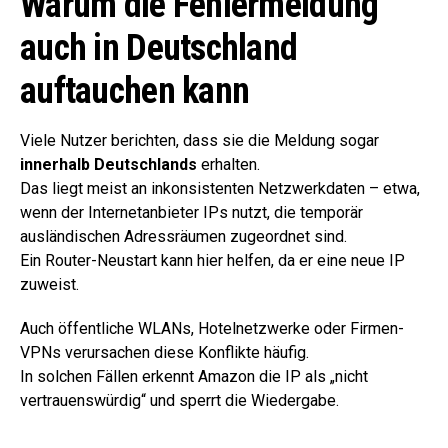
Warum die Fehlermeldung
auch in Deutschland
auftauchen kann
Viele Nutzer berichten, dass sie die Meldung sogar
innerhalb Deutschlands
erhalten.
Das liegt meist an inkonsistenten Netzwerkdaten – etwa,
wenn der Internetanbieter IPs nutzt, die temporär
ausländischen Adressräumen zugeordnet sind.
Ein Router-Neustart kann hier helfen, da er eine neue IP
zuweist.
Auch öffentliche WLANs, Hotelnetzwerke oder Firmen-
VPNs verursachen diese Konflikte häufig.
In solchen Fällen erkennt Amazon die IP als „nicht
vertrauenswürdig“ und sperrt die Wiedergabe.