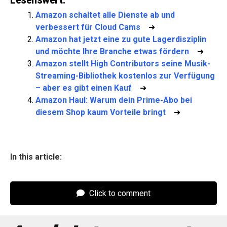
Amazon schaltet alle Dienste ab und
verbessert für Cloud Cams
➜
Amazon hat jetzt eine zu gute Lagerdisziplin
und möchte Ihre Branche etwas fördern
➜
Amazon stellt High Contributors seine Musik-
Streaming-Bibliothek kostenlos zur Verfügung
– aber es gibt einen Kauf
➜
Amazon Haul: Warum dein Prime-Abo bei
diesem Shop kaum Vorteile bringt
➜
In this article:
Click to comment