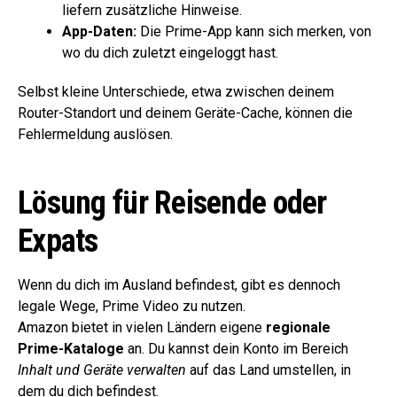
liefern zusätzliche Hinweise.
App-Daten:
Die Prime-App kann sich merken, von
wo du dich zuletzt eingeloggt hast.
Selbst kleine Unterschiede, etwa zwischen deinem
Router-Standort und deinem Geräte-Cache, können die
Fehlermeldung auslösen.
Lösung für Reisende oder
Expats
Wenn du dich im Ausland befindest, gibt es dennoch
legale Wege, Prime Video zu nutzen.
Amazon bietet in vielen Ländern eigene
regionale
Prime-Kataloge
an. Du kannst dein Konto im Bereich
Inhalt und Geräte verwalten
auf das Land umstellen, in
dem du dich befindest.