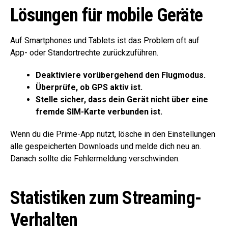
Lösungen für mobile Geräte
Auf Smartphones und Tablets ist das Problem oft auf
App- oder Standortrechte zurückzuführen.
Deaktiviere vorübergehend den Flugmodus.
Überprüfe, ob GPS aktiv ist.
Stelle sicher, dass dein Gerät nicht über eine
fremde SIM-Karte verbunden ist.
Wenn du die Prime-App nutzt, lösche in den Einstellungen
alle gespeicherten Downloads und melde dich neu an.
Danach sollte die Fehlermeldung verschwinden.
Statistiken zum Streaming-
Verhalten