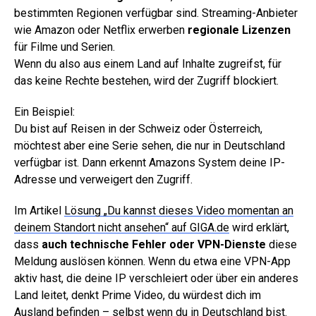
bestimmten Regionen verfügbar sind. Streaming-Anbieter
wie Amazon oder Netflix erwerben
regionale Lizenzen
für Filme und Serien.
Wenn du also aus einem Land auf Inhalte zugreifst, für
das keine Rechte bestehen, wird der Zugriff blockiert.
Ein Beispiel:
Du bist auf Reisen in der Schweiz oder Österreich,
möchtest aber eine Serie sehen, die nur in Deutschland
verfügbar ist. Dann erkennt Amazons System deine IP-
Adresse und verweigert den Zugriff.
Im Artikel
Lösung „Du kannst dieses Video momentan an
deinem Standort nicht ansehen“ auf GIGA.de
wird erklärt,
dass
auch technische Fehler oder VPN-Dienste
diese
Meldung auslösen können. Wenn du etwa eine VPN-App
aktiv hast, die deine IP verschleiert oder über ein anderes
Land leitet, denkt Prime Video, du würdest dich im
Ausland befinden – selbst wenn du in Deutschland bist.