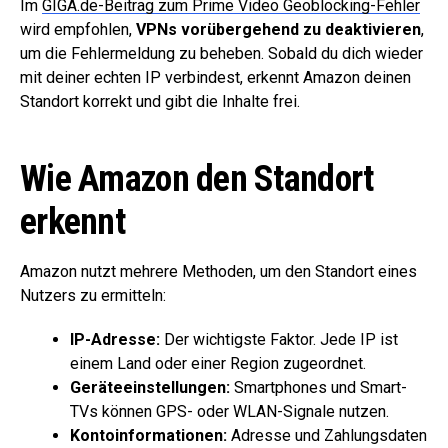
Im
GIGA.de-Beitrag zum Prime Video Geoblocking-Fehler
wird empfohlen,
VPNs vorübergehend zu deaktivieren
,
um die Fehlermeldung zu beheben. Sobald du dich wieder
mit deiner echten IP verbindest, erkennt Amazon deinen
Standort korrekt und gibt die Inhalte frei.
Wie Amazon den Standort
erkennt
Amazon nutzt mehrere Methoden, um den Standort eines
Nutzers zu ermitteln:
IP-Adresse:
Der wichtigste Faktor. Jede IP ist
einem Land oder einer Region zugeordnet.
Geräteeinstellungen:
Smartphones und Smart-
TVs können GPS- oder WLAN-Signale nutzen.
Kontoinformationen:
Adresse und Zahlungsdaten