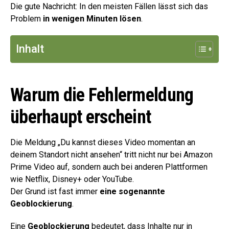
Die gute Nachricht: In den meisten Fällen lässt sich das
Problem
in wenigen Minuten lösen
.
Inhalt
Warum die Fehlermeldung
überhaupt erscheint
Die Meldung „Du kannst dieses Video momentan an
deinem Standort nicht ansehen“ tritt nicht nur bei Amazon
Prime Video auf, sondern auch bei anderen Plattformen
wie Netflix, Disney+ oder YouTube.
Der Grund ist fast immer
eine sogenannte
Geoblockierung
.
Eine
Geoblockierung
bedeutet, dass Inhalte nur in