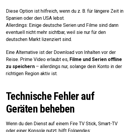
Diese Option ist hilfreich, wenn du z. B. für längere Zeit in
Spanien oder den USA lebst.
Allerdings: Einige deutsche Serien und Filme sind dann
eventuell nicht mehr sichtbar, weil sie nur für den
deutschen Markt lizenziert sind.
Eine Alternative ist der Download von Inhalten vor der
Reise. Prime Video erlaubt es,
Filme und Serien offline
zu speichern
– allerdings nur, solange dein Konto in der
richtigen Region aktiv ist.
Technische Fehler auf
Geräten beheben
Wenn du den Dienst auf einem Fire TV Stick, Smart-TV
oder einer Konsole nutzt, hilft Folgendes: