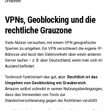
Ursachen.
VPNs, Geoblocking und die
rechtliche Grauzone
Viele Nutzer versuchen, mit einem VPN geografische
Sperren zu umgehen. Ein VPN verschleiert die eigene IP-
Adresse und lässt den Datenverkehr über einen anderen
Server laufen – z. B. über Deutschland, wenn man sich im
Ausland befindet.
Technisch funktioniert das gut, aber:
Rechtlich ist das
Umgehen von Geoblocking ein Graubereich.
Amazon selbst schreibt in seinen Nutzungsbedingungen,
dass das Verwenden von Tools zur
Standortverschleierung gegen die Richtlinien verstößt.