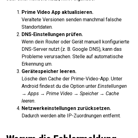
Prime Video App aktualisieren.
Veraltete Versionen senden manchmal falsche
Standortdaten.
DNS-Einstellungen prüfen.
Wenn dein Router oder Gerät manuell konfigurierte
DNS-Server nutzt (z. B. Google DNS), kann das
Probleme verursachen. Stelle auf automatische
Erkennung um.
Gerätespeicher leeren.
Lösche den Cache der Prime-Video-App. Unter
Android findest du die Option unter
Einstellungen
→ Apps → Prime Video → Speicher → Cache
leeren.
Netzwerkeinstellungen zurücksetzen.
Dadurch werden alte IP-Zuordnungen entfernt.