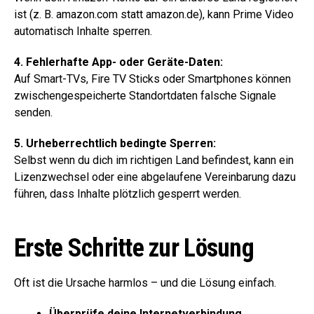
ist (z. B. amazon.com statt amazon.de), kann Prime Video
automatisch Inhalte sperren.
4. Fehlerhafte App- oder Geräte-Daten:
Auf Smart-TVs, Fire TV Sticks oder Smartphones können
zwischengespeicherte Standortdaten falsche Signale
senden.
5. Urheberrechtlich bedingte Sperren:
Selbst wenn du dich im richtigen Land befindest, kann ein
Lizenzwechsel oder eine abgelaufene Vereinbarung dazu
führen, dass Inhalte plötzlich gesperrt werden.
Erste Schritte zur Lösung
Oft ist die Ursache harmlos – und die Lösung einfach.
Überprüfe deine Internetverbindung.