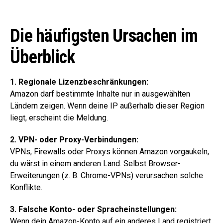
Die häufigsten Ursachen im
Überblick
1. Regionale Lizenzbeschränkungen:
Amazon darf bestimmte Inhalte nur in ausgewählten
Ländern zeigen. Wenn deine IP außerhalb dieser Region
liegt, erscheint die Meldung.
2. VPN- oder Proxy-Verbindungen:
VPNs, Firewalls oder Proxys können Amazon vorgaukeln,
du wärst in einem anderen Land. Selbst Browser-
Erweiterungen (z. B. Chrome-VPNs) verursachen solche
Konflikte.
3. Falsche Konto- oder Spracheinstellungen:
Wenn dein Amazon-Konto auf ein anderes Land registriert