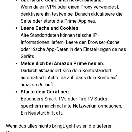
Wenn du ein VPN oder einen Proxy verwendest,
deaktiviere ihn testweise. Danach aktualisiere die
Seite oder starte die Prime-App neu.
Leere Cache und Cookies.
Alte Standortdaten können falsche IP-
Informationen liefern. Leere den Browser-Cache
oder lösche App-Daten in den Einstellungen deines
Geräts.
Melde dich bei Amazon Prime neu an.
Dadurch aktualisiert sich dein Kontostandort
automatisch. Achte darauf, dass dein Konto auf
amazon.de
läuft.
Starte dein Gerät neu.
Besonders Smart-TVs oder Fire TV Sticks
speichern manchmal alte Netzwerkinformationen.
Ein Neustart hilft oft.
Wenn das alles nichts bringt, geht es an die tieferen