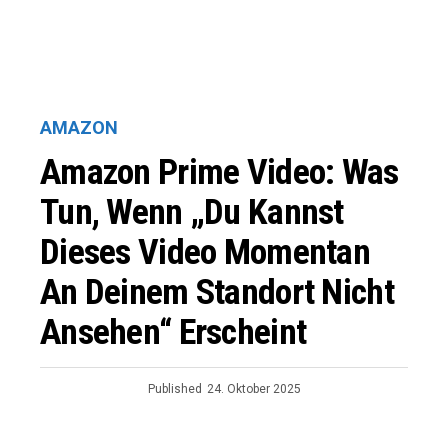
AMAZON
Amazon Prime Video: Was
Tun, Wenn „Du Kannst
Dieses Video Momentan
An Deinem Standort Nicht
Ansehen“ Erscheint
Published
24. Oktober 2025