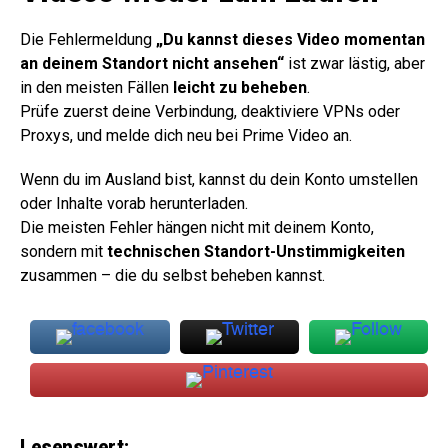
Die Fehlermeldung
„Du kannst dieses Video momentan
an deinem Standort nicht ansehen“
ist zwar lästig, aber
in den meisten Fällen
leicht zu beheben
.
Prüfe zuerst deine Verbindung, deaktiviere VPNs oder
Proxys, und melde dich neu bei Prime Video an.
Wenn du im Ausland bist, kannst du dein Konto umstellen
oder Inhalte vorab herunterladen.
Die meisten Fehler hängen nicht mit deinem Konto,
sondern mit
technischen Standort-Unstimmigkeiten
zusammen – die du selbst beheben kannst.
Lesenswert: