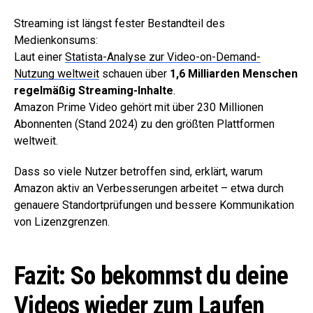
Streaming ist längst fester Bestandteil des
Medienkonsums:
Laut einer
Statista-Analyse zur Video-on-Demand-
Nutzung weltweit
schauen über
1,6 Milliarden Menschen
regelmäßig Streaming-Inhalte
.
Amazon Prime Video gehört mit über 230 Millionen
Abonnenten (Stand 2024) zu den größten Plattformen
weltweit.
Dass so viele Nutzer betroffen sind, erklärt, warum
Amazon aktiv an Verbesserungen arbeitet – etwa durch
genauere Standortprüfungen und bessere Kommunikation
von Lizenzgrenzen.
Fazit: So bekommst du deine
Videos wieder zum Laufen