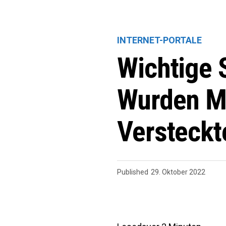
INTERNET-PORTALE
Wichtige S
Wurden M
Versteckt
Published
29. Oktober 2022