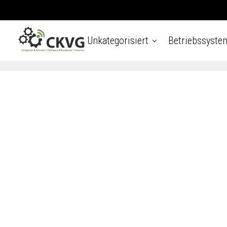
Unkategorisiert
Betriebssyste