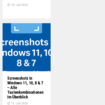
24. Juli 2025
Screenshots In
Windows 11, 10, 8 & 7
– Alle
Tastenkombinationen
Im Überblick
16. Juli 2025