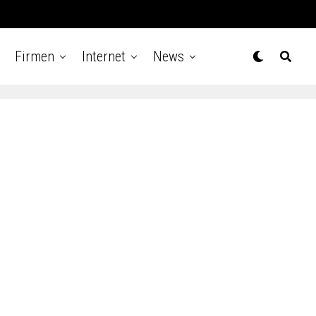
Firmen
Internet
News