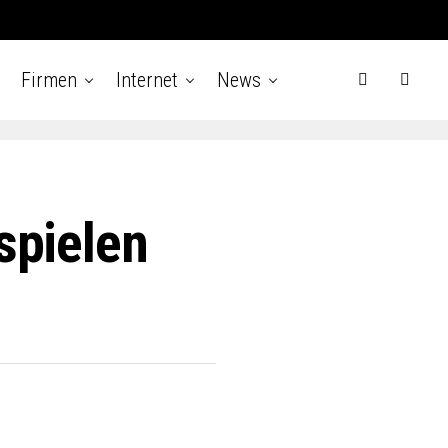
Firmen
Internet
News
spielen