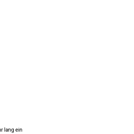
r lang ein