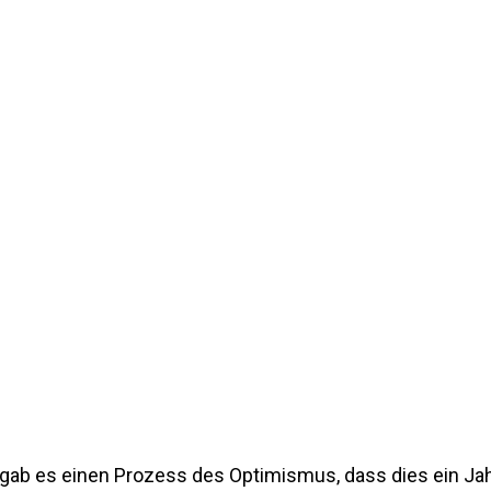
gab es einen Prozess des Optimismus, dass dies ein Jah