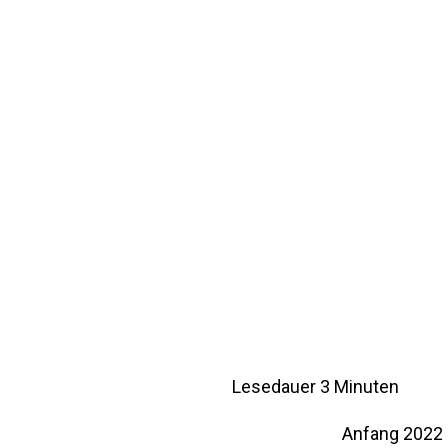
Lesedauer
3
Minuten
Anfang 2022 