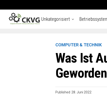
Unkategorisiert
Betriebssyste
COMPUTER & TECHNIK
Was Ist A
Geworden
Published
28. Juni 2022