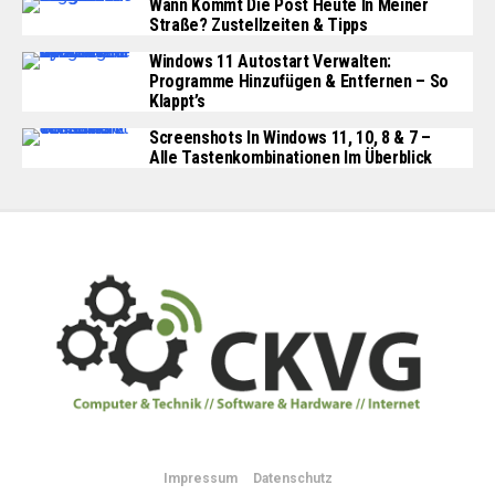
Wann Kommt Die Post Heute In Meiner
Straße? Zustellzeiten & Tipps
Windows 11 Autostart Verwalten:
Programme Hinzufügen & Entfernen – So
Klappt’s
Screenshots In Windows 11, 10, 8 & 7 –
Alle Tastenkombinationen Im Überblick
Impressum
Datenschutz