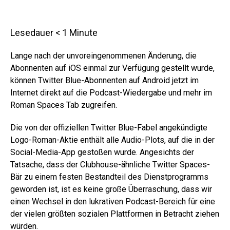
Lesedauer
< 1
Minute
Lange nach der unvoreingenommenen Änderung, die
Abonnenten auf iOS einmal zur Verfügung gestellt wurde,
können Twitter Blue-Abonnenten auf Android jetzt im
Internet direkt auf die Podcast-Wiedergabe und mehr im
Roman Spaces Tab zugreifen.
Die von der offiziellen Twitter Blue-Fabel angekündigte
Logo-Roman-Aktie enthält alle Audio-Plots, auf die in der
Social-Media-App gestoßen wurde. Angesichts der
Tatsache, dass der Clubhouse-ähnliche Twitter Spaces-
Bär zu einem festen Bestandteil des Dienstprogramms
geworden ist, ist es keine große Überraschung, dass wir
einen Wechsel in den lukrativen Podcast-Bereich für eine
der vielen größten sozialen Plattformen in Betracht ziehen
würden.