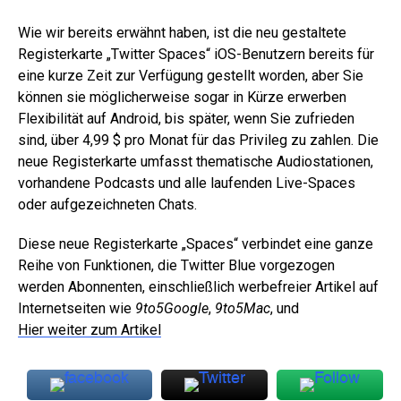
Wie wir bereits erwähnt haben, ist die neu gestaltete
Registerkarte „Twitter Spaces“ iOS-Benutzern bereits für
eine kurze Zeit zur Verfügung gestellt worden, aber Sie
können sie möglicherweise sogar in Kürze erwerben
Flexibilität auf Android, bis später, wenn Sie zufrieden
sind, über 4,99 $ pro Monat für das Privileg zu zahlen. Die
neue Registerkarte umfasst thematische Audiostationen,
vorhandene Podcasts und alle laufenden Live-Spaces
oder aufgezeichneten Chats.
Diese neue Registerkarte „Spaces“ verbindet eine ganze
Reihe von Funktionen, die Twitter Blue vorgezogen
werden Abonnenten, einschließlich werbefreier Artikel auf
Internetseiten wie
9to5Google
,
9to5Mac
, und
Hier weiter zum Artikel