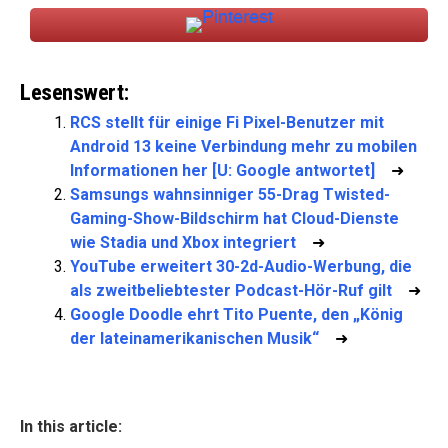
Lesenswert:
RCS stellt für einige Fi Pixel-Benutzer mit
Android 13 keine Verbindung mehr zu mobilen
Informationen her [U: Google antwortet]
➜
Samsungs wahnsinniger 55-Drag Twisted-
Gaming-Show-Bildschirm hat Cloud-Dienste
wie Stadia und Xbox integriert
➜
YouTube erweitert 30-2d-Audio-Werbung, die
als zweitbeliebtester Podcast-Hör-Ruf gilt
➜
Google Doodle ehrt Tito Puente, den „König
der lateinamerikanischen Musik“
➜
In this article: