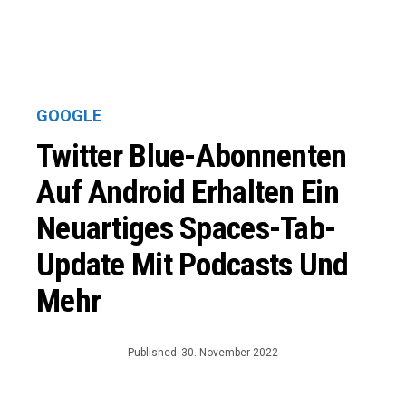
GOOGLE
Twitter Blue-Abonnenten
Auf Android Erhalten Ein
Neuartiges Spaces-Tab-
Update Mit Podcasts Und
Mehr
Published
30. November 2022