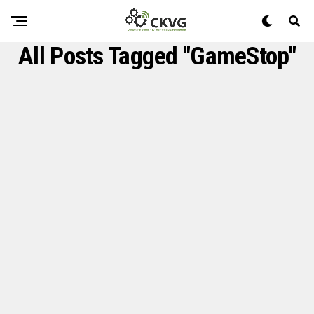
All Posts Tagged "GameStop"