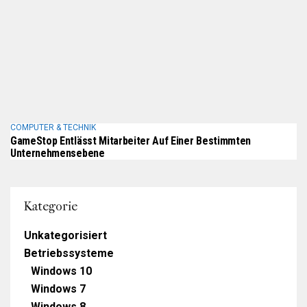
COMPUTER & TECHNIK
GameStop Entlässt Mitarbeiter Auf Einer Bestimmten
Unternehmensebene
Kategorie
Unkategorisiert
Betriebssysteme
Windows 10
Windows 7
Windows 8