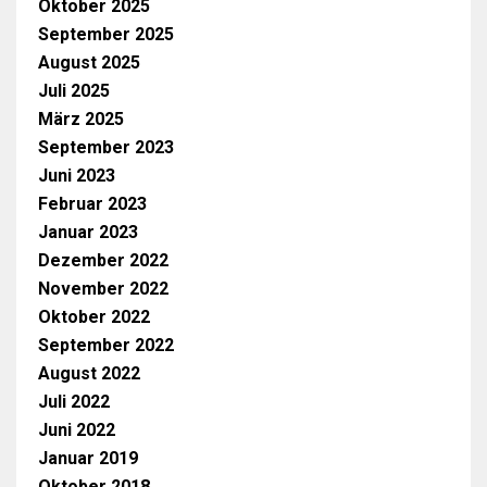
Oktober 2025
September 2025
August 2025
Juli 2025
März 2025
September 2023
Juni 2023
Februar 2023
Januar 2023
Dezember 2022
November 2022
Oktober 2022
September 2022
August 2022
Juli 2022
Juni 2022
Januar 2019
Oktober 2018