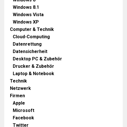
Windows 8.1
Windows Vista
Windows XP
Computer & Technik
Cloud-Computing
Datenrettung
Datensicherheit
Desktop PC & Zubehör
Drucker & Zubehör
Laptop & Notebook
Technik
Netzwerk
Firmen
Apple
Microsoft
Facebook
Twitter