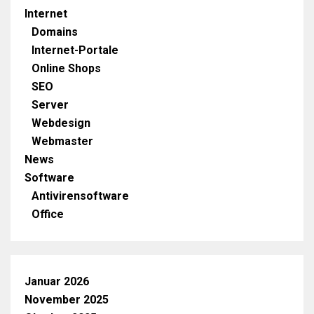
Internet
Domains
Internet-Portale
Online Shops
SEO
Server
Webdesign
Webmaster
News
Software
Antivirensoftware
Office
Januar 2026
November 2025