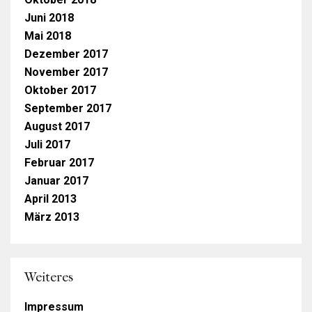
Juni 2018
Mai 2018
Dezember 2017
November 2017
Oktober 2017
September 2017
August 2017
Juli 2017
Februar 2017
Januar 2017
April 2013
März 2013
Weiteres
Impressum