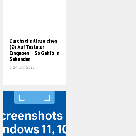
Durchschnittszeichen
(Ø) Auf Tastatur
Eingeben – So Geht’s In
Sekunden
24. Juli 2025