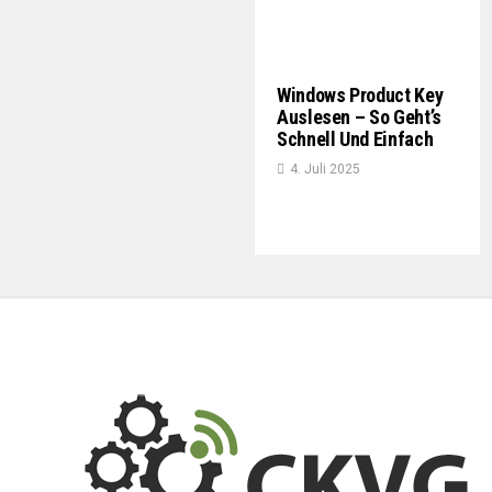
Windows Product Key
Auslesen – So Geht’s
Schnell Und Einfach
4. Juli 2025