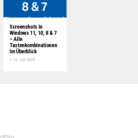
Screenshots In
Windows 11, 10, 8 & 7
– Alle
Tastenkombinationen
Im Überblick
16. Juli 2025
ordPress.