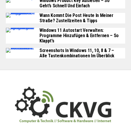
Windows Product Key Auslesen – So
Geht’s Schnell Und Einfach
Wann Kommt Die Post Heute In Meiner
Straße? Zustellzeiten & Tipps
Windows 11 Autostart Verwalten:
Programme Hinzufügen & Entfernen – So
Klappt’s
Screenshots In Windows 11, 10, 8 & 7 –
Alle Tastenkombinationen Im Überblick