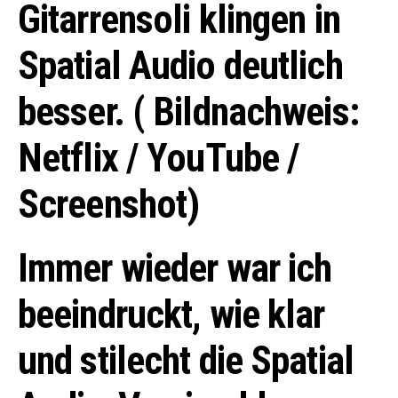
Gitarrensoli klingen in
Spatial Audio deutlich
besser. ( Bildnachweis:
Netflix / YouTube /
Screenshot)
Immer wieder war ich
beeindruckt, wie klar
und stilecht die Spatial