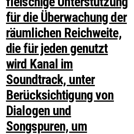
fleischige Unterstützung
für die Überwachung der
räumlichen Reichweite,
die für jeden genutzt
wird Kanal im
Soundtrack, unter
Berücksichtigung von
Dialogen und
Songspuren, um