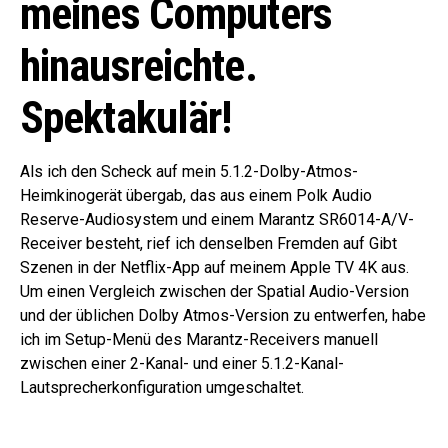
meines Computers
hinausreichte.
Spektakulär!
Als ich den Scheck auf mein 5.1.2-Dolby-Atmos-
Heimkinogerät übergab, das aus einem Polk Audio
Reserve-Audiosystem und einem Marantz SR6014-A/V-
Receiver besteht, rief ich denselben Fremden auf Gibt
Szenen in der Netflix-App auf meinem Apple TV 4K aus.
Um einen Vergleich zwischen der Spatial Audio-Version
und der üblichen Dolby Atmos-Version zu entwerfen, habe
ich im Setup-Menü des Marantz-Receivers manuell
zwischen einer 2-Kanal- und einer 5.1.2-Kanal-
Lautsprecherkonfiguration umgeschaltet.