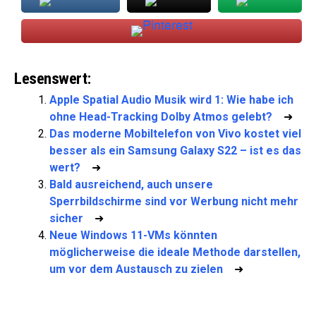
Lesenswert:
Apple Spatial Audio Musik wird 1: Wie habe ich
ohne Head-Tracking Dolby Atmos gelebt?
➜
Das moderne Mobiltelefon von Vivo kostet viel
besser als ein Samsung Galaxy S22 – ist es das
wert?
➜
Bald ausreichend, auch unsere
Sperrbildschirme sind vor Werbung nicht mehr
sicher
➜
Neue Windows 11-VMs könnten
möglicherweise die ideale Methode darstellen,
um vor dem Austausch zu zielen
➜