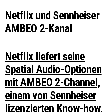
Netflix und Sennheiser
AMBEO 2-Kanal
Netflix liefert seine
Spatial Audio-Optionen
mit AMBEO 2-Channel,
einem von Sennheiser
lizenzierten Know-how,