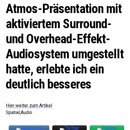
Atmos-Präsentation mit
aktiviertem Surround-
und Overhead-Effekt-
Audiosystem umgestellt
hatte, erlebte ich ein
deutlich besseres
Hier weiter zum Artikel
Spatial,Audio