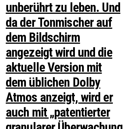
unberührt zu leben. Und
da der Tonmischer auf
dem Bildschirm
angezeigt wird und die
aktuelle Version mit
dem üblichen Dolby
Atmos anzeigt, wird er
auch mit „patentierter
granularer Überwachung