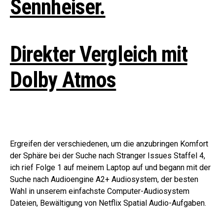
Sennheiser.
Direkter Vergleich mit
Dolby Atmos
Ergreifen der verschiedenen, um die anzubringen Komfort
der Sphäre bei der Suche nach Stranger Issues Staffel 4,
ich rief Folge 1 auf meinem Laptop auf und begann mit der
Suche nach Audioengine A2+ Audiosystem, der besten
Wahl in unserem einfachste Computer-Audiosystem
Dateien, Bewältigung von Netflix Spatial Audio-Aufgaben.