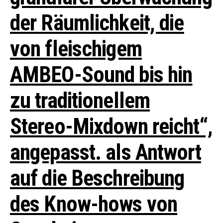
der Räumlichkeit, die
von fleischigem
AMBEO-Sound bis hin
zu traditionellem
Stereo-Mixdown reicht“,
angepasst. als Antwort
auf die Beschreibung
des Know-hows von