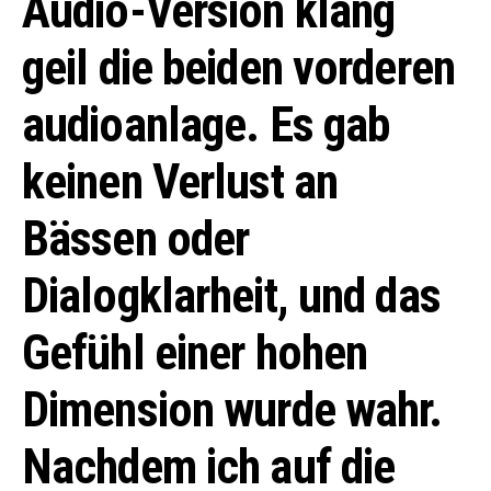
Audio-Version klang
geil die beiden vorderen
audioanlage. Es gab
keinen Verlust an
Bässen oder
Dialogklarheit, und das
Gefühl einer hohen
Dimension wurde wahr.
Nachdem ich auf die