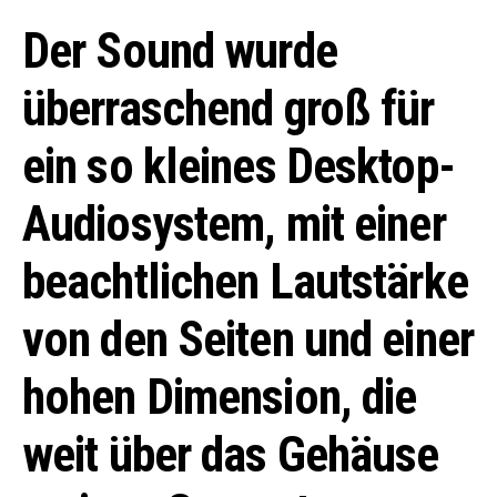
Der Sound wurde
überraschend groß für
ein so kleines Desktop-
Audiosystem, mit einer
beachtlichen Lautstärke
von den Seiten und einer
hohen Dimension, die
weit über das Gehäuse