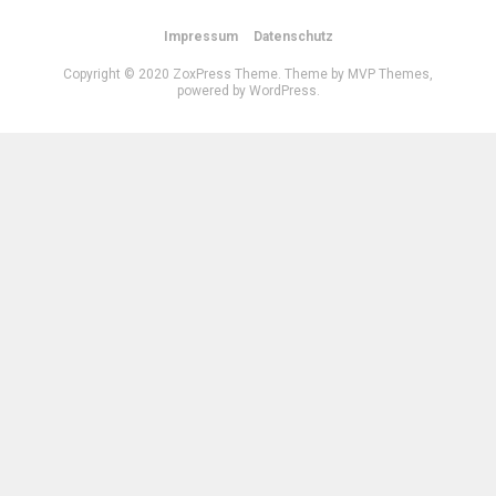
Impressum
Datenschutz
Copyright © 2020 ZoxPress Theme. Theme by MVP Themes,
powered by WordPress.