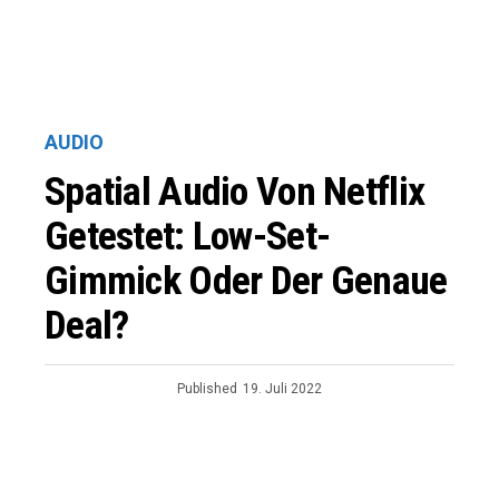
AUDIO
Spatial Audio Von Netflix
Getestet: Low-Set-
Gimmick Oder Der Genaue
Deal?
Published
19. Juli 2022