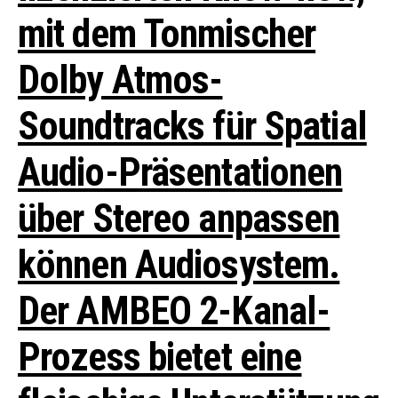
mit dem Tonmischer
Dolby Atmos-
Soundtracks für Spatial
Audio-Präsentationen
über Stereo anpassen
können Audiosystem.
Der AMBEO 2-Kanal-
Prozess bietet eine