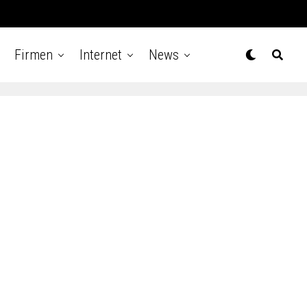
Firmen
Internet
News