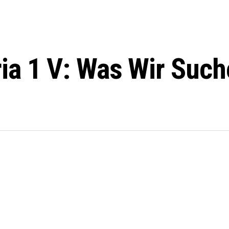
ia 1 V: Was Wir Suc