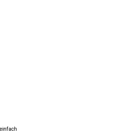
 einfach