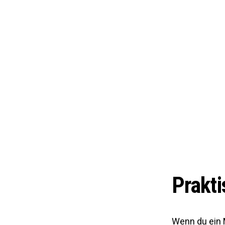
Prakti
Wenn du ein 