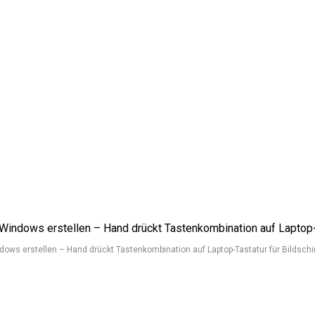
ows erstellen – Hand drückt Tastenkombination auf Laptop-Tastatur für Bildschi