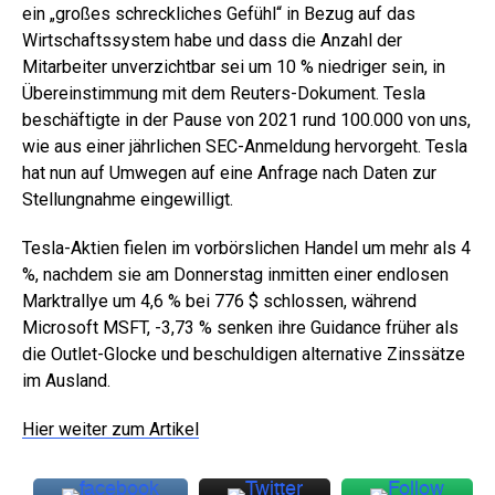
ein „großes schreckliches Gefühl“ in Bezug auf das
Wirtschaftssystem habe und dass die Anzahl der
Mitarbeiter unverzichtbar sei um 10 % niedriger sein, in
Übereinstimmung mit dem Reuters-Dokument. Tesla
beschäftigte in der Pause von 2021 rund 100.000 von uns,
wie aus einer jährlichen SEC-Anmeldung hervorgeht. Tesla
hat nun auf Umwegen auf eine Anfrage nach Daten zur
Stellungnahme eingewilligt.
Tesla-Aktien fielen im vorbörslichen Handel um mehr als 4
%, nachdem sie am Donnerstag inmitten einer endlosen
Marktrallye um 4,6 % bei 776 $ schlossen, während
Microsoft MSFT,
-3,73 %
senken ihre Guidance früher als
die Outlet-Glocke und beschuldigen alternative Zinssätze
im Ausland.
Hier weiter zum Artikel