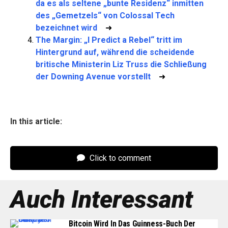
da es als seltene „bunte Residenz“ inmitten
des „Gemetzels“ von Colossal Tech
bezeichnet wird
➜
The Margin: „I Predict a Rebel“ tritt im
Hintergrund auf, während die scheidende
britische Ministerin Liz Truss die Schließung
der Downing Avenue vorstellt
➜
In this article:
Click to comment
Auch Interessant
Bitcoin Wird In Das Guinness-Buch Der