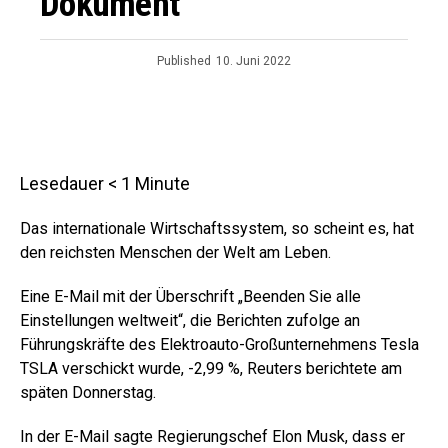
Dokument
Published
10. Juni 2022
Lesedauer
< 1
Minute
Das internationale Wirtschaftssystem, so scheint es, hat
den reichsten Menschen der Welt am Leben.
Eine E-Mail mit der Überschrift „Beenden Sie alle
Einstellungen weltweit“, die Berichten zufolge an
Führungskräfte des Elektroauto-Großunternehmens Tesla
TSLA verschickt wurde,
-2,99 %
,
Reuters berichtete am
späten Donnerstag.
In der E-Mail sagte Regierungschef Elon Musk, dass er