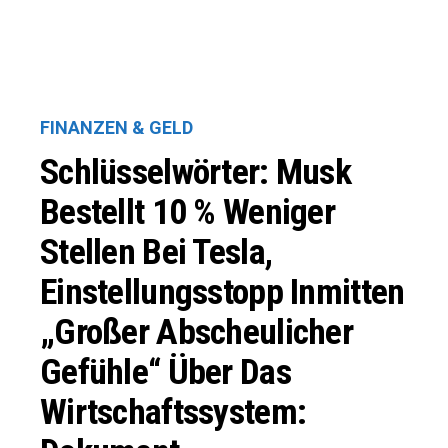
FINANZEN & GELD
Schlüsselwörter: Musk
Bestellt 10 % Weniger
Stellen Bei Tesla,
Einstellungsstopp Inmitten
„großer Abscheulicher
Gefühle“ Über Das
Wirtschaftssystem: