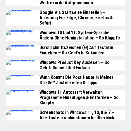
Weltrekorde Aufgenommen
Google Als Startseite Einstellen –
Anleitung Für Edge, Chrome, Firefox &
Safari
Windows 10 Und 11: System-Sprache
Ändern Ohne Neuinstallation – So Klappt’s
Durchschnittszeichen (Ø) Auf Tastatur
Eingeben – So Geht’s In Sekunden
Windows Product Key Auslesen – So
Geht’s Schnell Und Einfach
Wann Kommt Die Post Heute In Meiner
Straße? Zustellzeiten & Tipps
Windows 11 Autostart Verwalten:
Programme Hinzufügen & Entfernen – So
Klappt’s
Screenshots In Windows 11, 10, 8 & 7 –
Alle Tastenkombinationen Im Überblick