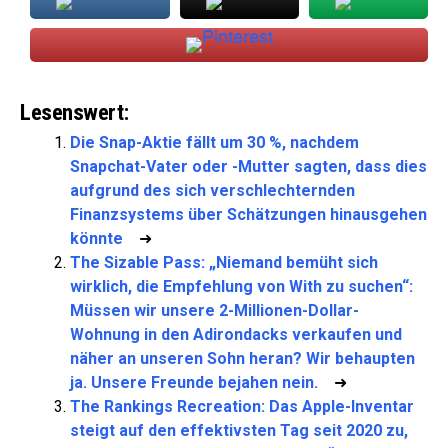
Lesenswert:
Die Snap-Aktie fällt um 30 %, nachdem
Snapchat-Vater oder -Mutter sagten, dass dies
aufgrund des sich verschlechternden
Finanzsystems über Schätzungen hinausgehen
könnte
➜
The Sizable Pass: „Niemand bemüht sich
wirklich, die Empfehlung von With zu suchen“:
Müssen wir unsere 2-Millionen-Dollar-
Wohnung in den Adirondacks verkaufen und
näher an unseren Sohn heran? Wir behaupten
ja. Unsere Freunde bejahen nein.
➜
The Rankings Recreation: Das Apple-Inventar
steigt auf den effektivsten Tag seit 2020 zu,