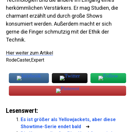
herkömmlichen Verstärkers. Er mag Studien, die
charmant erzählt und durch große Shows
konsumiert werden. Außerdem macht er sich
gerne die Finger schmutzig mit der Ethik der
Technik.
Hier weiter zum Artikel
RodeCaster,Expert
Lesenswert:
Es ist größer als Yellowjackets, aber diese
Showtime-Serie endet bald
➜