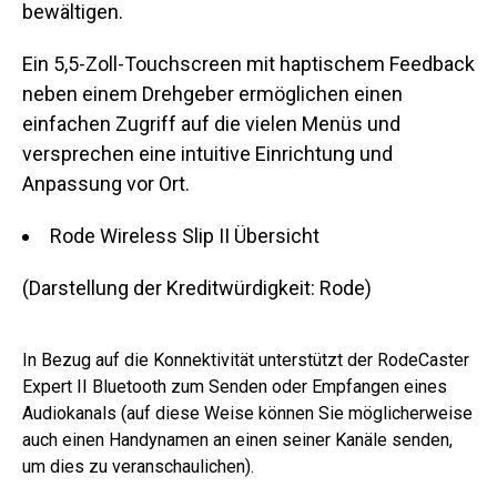
bewältigen.
Ein 5,5-Zoll-Touchscreen mit haptischem Feedback
neben einem Drehgeber ermöglichen einen
einfachen Zugriff auf die vielen Menüs und
versprechen eine intuitive Einrichtung und
Anpassung vor Ort.
Rode Wireless Slip II Übersicht
(Darstellung der Kreditwürdigkeit: Rode)
In Bezug auf die Konnektivität unterstützt der RodeCaster
Expert II Bluetooth zum Senden oder Empfangen eines
Audiokanals (auf diese Weise können Sie möglicherweise
auch einen Handynamen an einen seiner Kanäle senden,
um dies zu veranschaulichen).