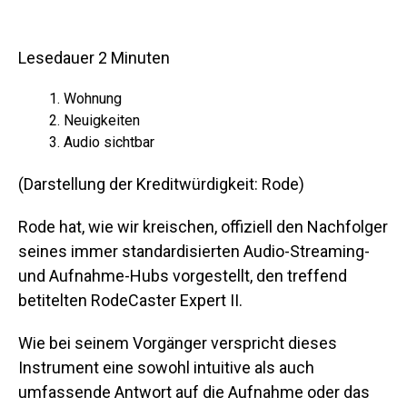
Lesedauer
2
Minuten
Wohnung
Neuigkeiten
Audio sichtbar
(Darstellung der Kreditwürdigkeit: Rode)
Rode hat, wie wir kreischen, offiziell den Nachfolger
seines immer standardisierten Audio-Streaming-
und Aufnahme-Hubs vorgestellt, den treffend
betitelten RodeCaster Expert II.
Wie bei seinem Vorgänger verspricht dieses
Instrument eine sowohl intuitive als auch
umfassende Antwort auf die Aufnahme oder das