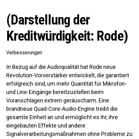
(Darstellung der
Kreditwürdigkeit: Rode)
Verbesserungen
In Bezug auf die Audioqualität hat Rode neue
Revolution-Vorverstärker entwickelt, die garantiert
erfolgreich sind, um mehr Quantität für Mikrofon-
und Line-Eingänge bereitzustellen beim
Voranschlagen extrem geräuscharm. Eine
brandneue Quad-Core-Audio-Engine treibt die
gesamte Einheit an und ermöglicht es ihr, ihre
eingebauten Effekte und andere
Signalverarbeitungsmaßnahmen ohne Probleme zu