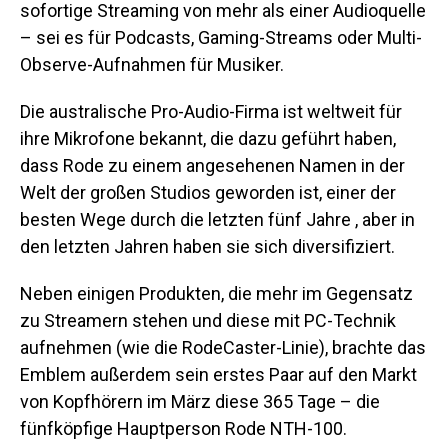
sofortige Streaming von mehr als einer Audioquelle
– sei es für Podcasts, Gaming-Streams oder Multi-
Observe-Aufnahmen für Musiker.
Die australische Pro-Audio-Firma ist weltweit für
ihre Mikrofone bekannt, die dazu geführt haben,
dass Rode zu einem angesehenen Namen in der
Welt der großen Studios geworden ist, einer der
besten Wege durch die letzten fünf Jahre , aber in
den letzten Jahren haben sie sich diversifiziert.
Neben einigen Produkten, die mehr im Gegensatz
zu Streamern stehen und diese mit PC-Technik
aufnehmen (wie die RodeCaster-Linie), brachte das
Emblem außerdem sein erstes Paar auf den Markt
von Kopfhörern im März diese 365 Tage – die
fünfköpfige Hauptperson Rode NTH-100.