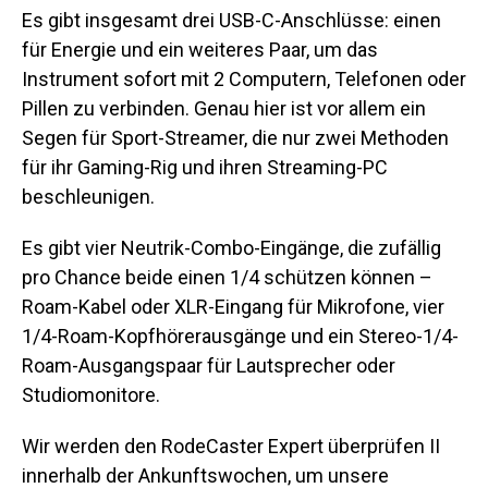
Es gibt insgesamt drei USB-C-Anschlüsse: einen
für Energie und ein weiteres Paar, um das
Instrument sofort mit 2 Computern, Telefonen oder
Pillen zu verbinden. Genau hier ist vor allem ein
Segen für Sport-Streamer, die nur zwei Methoden
für ihr Gaming-Rig und ihren Streaming-PC
beschleunigen.
Es gibt vier Neutrik-Combo-Eingänge, die zufällig
pro Chance beide einen 1/4 schützen können –
Roam-Kabel oder XLR-Eingang für Mikrofone, vier
1/4-Roam-Kopfhörerausgänge und ein Stereo-1/4-
Roam-Ausgangspaar für Lautsprecher oder
Studiomonitore.
Wir werden den RodeCaster Expert überprüfen II
innerhalb der Ankunftswochen, um unsere