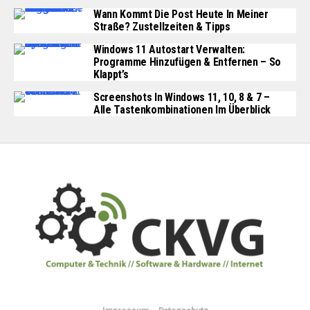
Wann Kommt Die Post Heute In Meiner
Straße? Zustellzeiten & Tipps
Windows 11 Autostart Verwalten:
Programme Hinzufügen & Entfernen – So
Klappt’s
Screenshots In Windows 11, 10, 8 & 7 –
Alle Tastenkombinationen Im Überblick