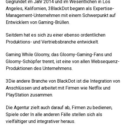
Gegründet im Jahr 2014 und im Wesentlichen in Los
Angeles, Kalifornien, 3BlackDot begann als Expertise-
Management-Unternehmen mit einem Schwerpunkt auf
Entwicklern von Gaming-Brüllen.
Seitdem hat es sich zu einer ebenso ordentlichen
Produktions- und Vertriebsbranche entwickelt.
Gaming While Gloomy, das Gloomy-Gaming-Fans und
Gloomy-Schöpfer trennt, ist eine von allen Websequenz-
Produktionen des Unternehmens.
3Die andere Branche von BlackDot ist die Integration von
Anschlüssen und arbeitet mit Firmen wie Netflix und
PlayStation zusammen.
Die Agentur zielt auch darauf ab, Firmen zu bedienen,
Spiele oder In alle anderen Fälle stellen sich als
vielfältiger und integrativer heraus.