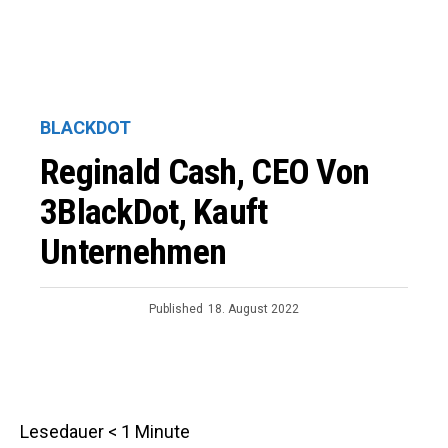
BLACKDOT
Reginald Cash, CEO Von
3BlackDot, Kauft
Unternehmen
Published
18. August 2022
Lesedauer
< 1
Minute