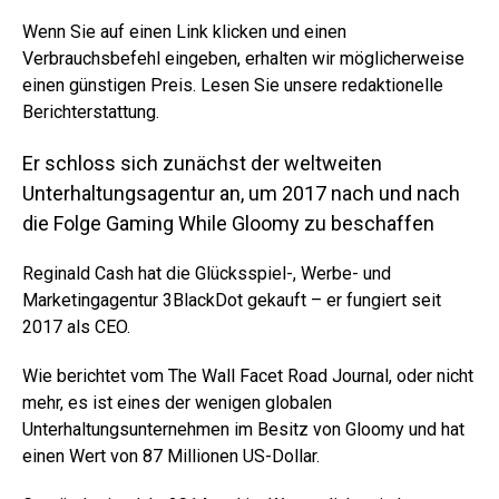
Wenn Sie auf einen Link klicken und einen
Verbrauchsbefehl eingeben, erhalten wir möglicherweise
einen günstigen Preis. Lesen Sie unsere redaktionelle
Berichterstattung.
Er schloss sich zunächst der weltweiten
Unterhaltungsagentur an, um 2017 nach und nach
die Folge Gaming While Gloomy zu beschaffen
Reginald Cash hat die Glücksspiel-, Werbe- und
Marketingagentur 3BlackDot gekauft – er fungiert seit
2017 als CEO.
Wie berichtet vom The Wall Facet Road Journal, oder nicht
mehr, es ist eines der wenigen globalen
Unterhaltungsunternehmen im Besitz von Gloomy und hat
einen Wert von 87 Millionen US-Dollar.