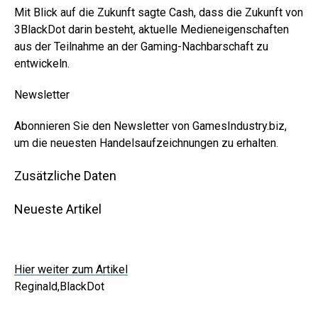
Mit Blick auf die Zukunft sagte Cash, dass die Zukunft von
3BlackDot darin besteht, aktuelle Medieneigenschaften
aus der Teilnahme an der Gaming-Nachbarschaft zu
entwickeln.
Newsletter
Abonnieren Sie den Newsletter von GamesIndustry.biz,
um die neuesten Handelsaufzeichnungen zu erhalten.
Zusätzliche Daten
Neueste Artikel
Hier weiter zum Artikel
Reginald,BlackDot