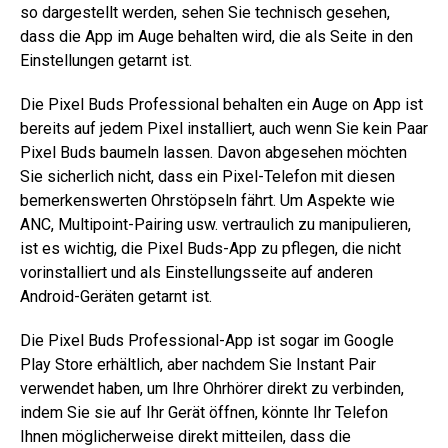
so dargestellt werden, sehen Sie technisch gesehen,
dass die App im Auge behalten wird, die als Seite in den
Einstellungen getarnt ist.
Die Pixel Buds Professional behalten ein Auge on App ist
bereits auf jedem Pixel installiert, auch wenn Sie kein Paar
Pixel Buds baumeln lassen. Davon abgesehen möchten
Sie sicherlich nicht, dass ein Pixel-Telefon mit diesen
bemerkenswerten Ohrstöpseln fährt. Um Aspekte wie
ANC, Multipoint-Pairing usw. vertraulich zu manipulieren,
ist es wichtig, die Pixel Buds-App zu pflegen, die nicht
vorinstalliert und als Einstellungsseite auf anderen
Android-Geräten getarnt ist.
Die Pixel Buds Professional-App ist sogar im Google
Play Store erhältlich, aber nachdem Sie Instant Pair
verwendet haben, um Ihre Ohrhörer direkt zu verbinden,
indem Sie sie auf Ihr Gerät öffnen, könnte Ihr Telefon
Ihnen möglicherweise direkt mitteilen, dass die