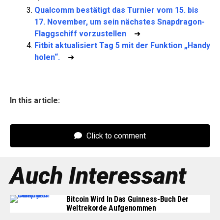
Qualcomm bestätigt das Turnier vom 15. bis
17. November, um sein nächstes Snapdragon-
Flaggschiff vorzustellen
➜
Fitbit aktualisiert Tag 5 mit der Funktion „Handy
holen“.
➜
In this article:
Click to comment
Auch Interessant
Bitcoin Wird In Das Guinness-Buch Der
Weltrekorde Aufgenommen