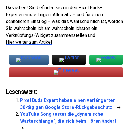
Das ist es! Sie befinden sich in den Pixel Buds-
Experteneinstellungen. Alternativ – und für einen
schnelleren Einstieg – was das wahrscheinlich ist, werden
Sie wahrscheinlich am wahrscheinlichsten ein
Verknüpfungs-Widget zusammenstellen und
Hier weiter zum Artikel
Lesenswert:
Pixel Buds Expert haben einen verlängerten
30-tägigen Google Store-Rückgabeschutz
➜
YouTube Song testet die „dynamische
Warteschlange“, die sich beim Hören ändert
➜