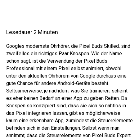
Lesedauer
2
Minuten
Googles modernste Ohrhörer, die Pixel Buds Skilled, sind
zweifellos ein richtiges Paar Knospen. Wie der Name
schon sagt, ist die Verwendung der Pixel Buds
Professional mit einem Pixel selbst animiert, obwohl
unter den aktuellen Ohrhörern von Google durchaus eine
gute Chance für andere Android-Geräte besteht.
Seltsamerweise, je nachdem, was Sie trainieren, scheint
es eher keinen Bedarf an einer App zu geben Reiten. Da
Knospen so konzipiert sind, dass sie sich so nahtlos in
das Pixel integrieren lassen, gibt es möglicherweise
kaum eine erkennbare App, zumindest die Steuerelemente
befinden sich in den Einstellungen. Selbst wenn man
annimmt, dass die Steuerelemente von Pixel Buds Expert