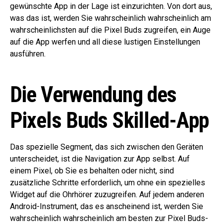
gewünschte App in der Lage ist einzurichten. Von dort aus,
was das ist, werden Sie wahrscheinlich wahrscheinlich am
wahrscheinlichsten auf die Pixel Buds zugreifen, ein Auge
auf die App werfen und all diese lustigen Einstellungen
ausführen.
Die Verwendung des
Pixels Buds Skilled-App
Das spezielle Segment, das sich zwischen den Geräten
unterscheidet, ist die Navigation zur App selbst. Auf
einem Pixel, ob Sie es behalten oder nicht, sind
zusätzliche Schritte erforderlich, um ohne ein spezielles
Widget auf die Ohrhörer zuzugreifen. Auf jedem anderen
Android-Instrument, das es anscheinend ist, werden Sie
wahrscheinlich wahrscheinlich am besten zur Pixel Buds-