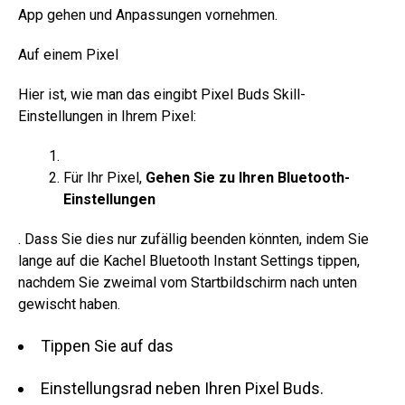
App gehen und Anpassungen vornehmen.
Auf einem Pixel
Hier ist, wie man das eingibt Pixel Buds Skill-
Einstellungen in Ihrem Pixel:
Für Ihr Pixel,
Gehen Sie zu Ihren Bluetooth-
Einstellungen
. Dass Sie dies nur zufällig beenden könnten, indem Sie
lange auf die Kachel Bluetooth Instant Settings tippen,
nachdem Sie zweimal vom Startbildschirm nach unten
gewischt haben.
Tippen Sie auf das
Einstellungsrad neben Ihren Pixel Buds.