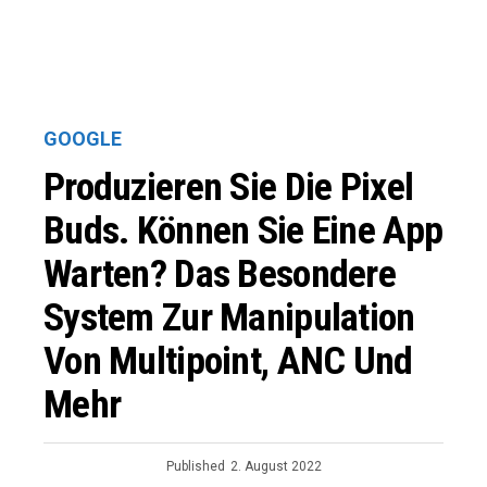
GOOGLE
Produzieren Sie Die Pixel
Buds. Können Sie Eine App
Warten? Das Besondere
System Zur Manipulation
Von Multipoint, ANC Und
Mehr
Published
2. August 2022