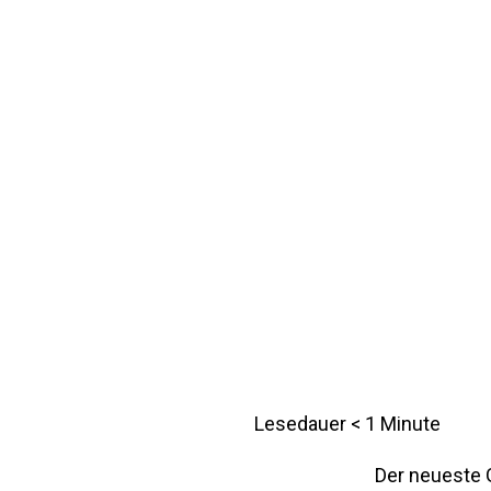
Lesedauer
< 1
Minute
Der neueste 