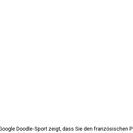
Google Doodle-Sport zeigt, dass Sie den französischen 