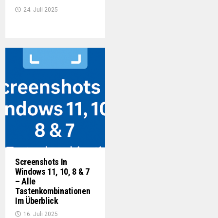
24. Juli 2025
Screenshots In
Windows 11, 10, 8 & 7
– Alle
Tastenkombinationen
Im Überblick
16. Juli 2025