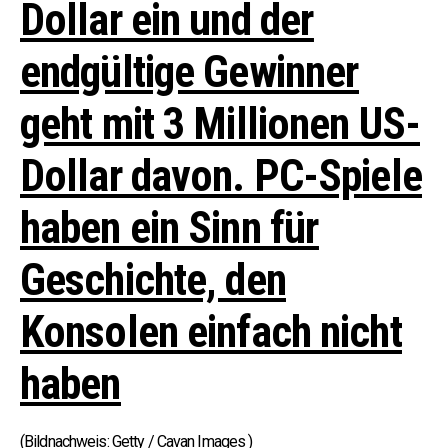
Dollar ein und der
endgültige Gewinner
geht mit 3 Millionen US-
Dollar davon.
PC-Spiele
haben ein Sinn für
Geschichte, den
Konsolen einfach nicht
haben
(Bildnachweis: Getty / Cavan Images )