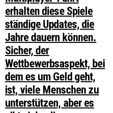
erhalten diese Spiele
ständige Updates, die
Jahre dauern können.
Sicher, der
Wettbewerbsaspekt, bei
dem es um Geld geht,
ist, viele Menschen zu
unterstützen, aber es