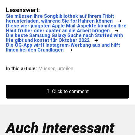
Lesenswert:
Sie müssen Ihre Songbibliothek auf Ihrem Fitbit
herunterladen, während Sie fortfahren können
➜
Diese vier jüngsten Apple Mail-Aspekte könnten Ihre
Haut früher oder später an die Arbeit bringen
➜
Die beste Samsung Galaxy Suche nach Stuffed with
life gibt und kostet für Oktober 2022
➜
Die OG-App wirft Instagram-Werbung aus und hilft
Ihnen bei den Grundlagen
➜
In this article:
Müssen
,
urteilen
Click to comment
Auch Interessant