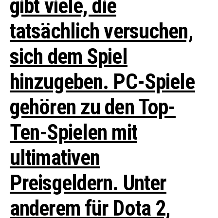
gibt viele, die
tatsächlich versuchen,
sich dem Spiel
hinzugeben.
PC-Spiele
gehören zu den
Top-
Ten-Spielen mit
ultimativen
Preisgeldern
. Unter
anderem für Dota 2,