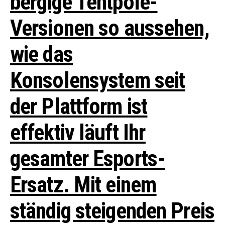
bergige Tentpole-
Versionen so aussehen,
wie das
Konsolensystem seit
der Plattform ist
effektiv läuft Ihr
gesamter Esports-
Ersatz.
Mit einem
ständig steigenden Preis