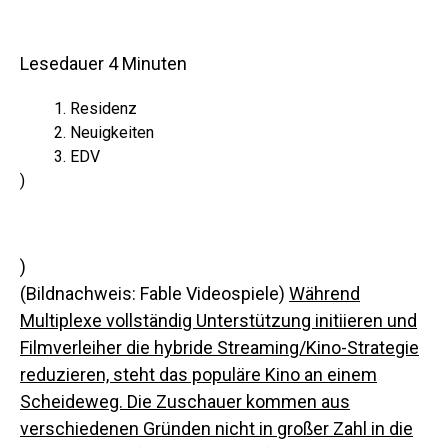
Lesedauer
4
Minuten
Residenz
Neuigkeiten
EDV
)
)
(Bildnachweis: Fable Videospiele)
Während
Multiplexe vollständig Unterstützung initiieren und
Filmverleiher die hybride Streaming/Kino-Strategie
reduzieren, steht das populäre Kino an einem
Scheideweg. Die Zuschauer kommen aus
verschiedenen Gründen nicht in großer Zahl in die