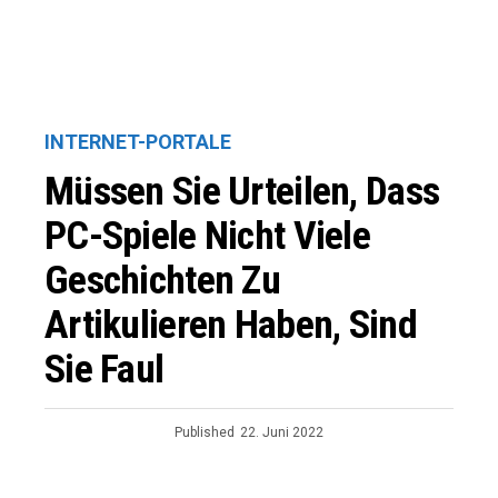
INTERNET-PORTALE
Müssen Sie Urteilen, Dass
PC-Spiele Nicht Viele
Geschichten Zu
Artikulieren Haben, Sind
Sie Faul
Published
22. Juni 2022