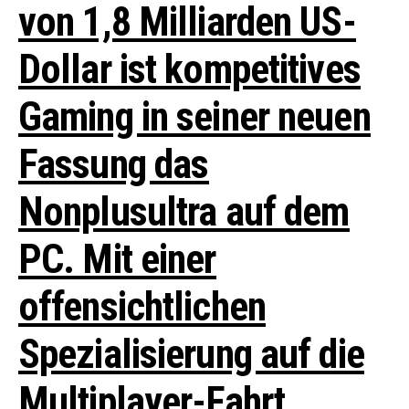
von 1,8 Milliarden US-
Dollar ist kompetitives
Gaming in seiner neuen
Fassung das
Nonplusultra auf dem
PC. Mit einer
offensichtlichen
Spezialisierung auf die
Multiplayer-Fahrt