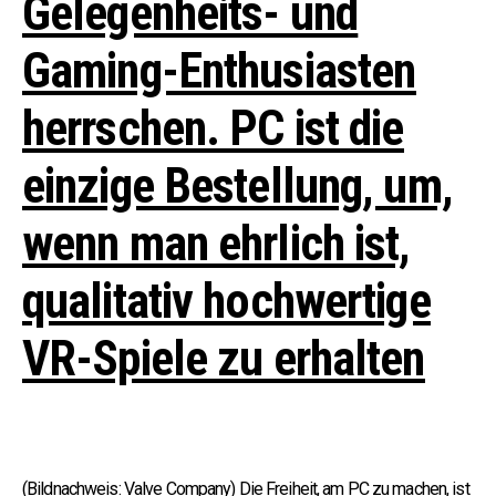
Gelegenheits- und
Gaming-Enthusiasten
herrschen.
PC ist die
einzige Bestellung, um,
wenn man ehrlich ist,
qualitativ hochwertige
VR-Spiele zu erhalten
(Bildnachweis: Valve Company)
Die Freiheit, am PC zu machen, ist