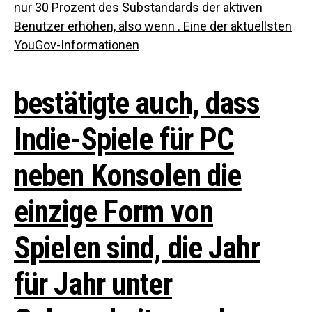
nur 30 Prozent des Substandards der aktiven
Benutzer erhöhen, also wenn .
Eine der aktuellsten
YouGov-Informationen
bestätigte auch, dass
Indie-Spiele für PC
neben Konsolen die
einzige Form von
Spielen sind, die Jahr
für Jahr unter