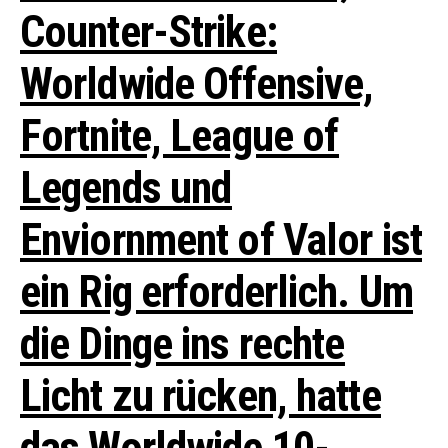
Counter-Strike:
Worldwide Offensive,
Fortnite, League of
Legends und
Enviornment of Valor ist
ein Rig erforderlich.
Um
die Dinge ins rechte
Licht zu rücken, hatte