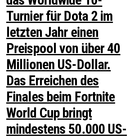
das Worldwide 10-
Turnier für Dota 2 im
letzten Jahr einen
Preispool von über 40
Millionen US-Dollar.
Das Erreichen des
Finales beim Fortnite
World Cup bringt
mindestens 50.000 US-