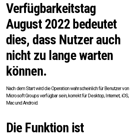
Verfügbarkeitstag
August 2022 bedeutet
dies, dass Nutzer auch
nicht zu lange warten
können.
Nach dem Start wird die Operation wahrscheinlich für Benutzer von
Microsoft Groups verfügbar sein, korrekt für Desktop, Internet, iOS,
Mac und Android.
Die Funktion ist