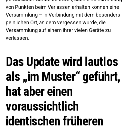
von Punkten beim Verlassen erhalten können eine
Versammlung – in Verbindung mit dem besonders
peinlichen Ort, an dem vergessen wurde, die
Versammlung auf einem ihrer vielen Geräte zu
verlassen.
Das Update wird lautlos
als „im Muster“ geführt,
hat aber einen
voraussichtlich
identischen früheren