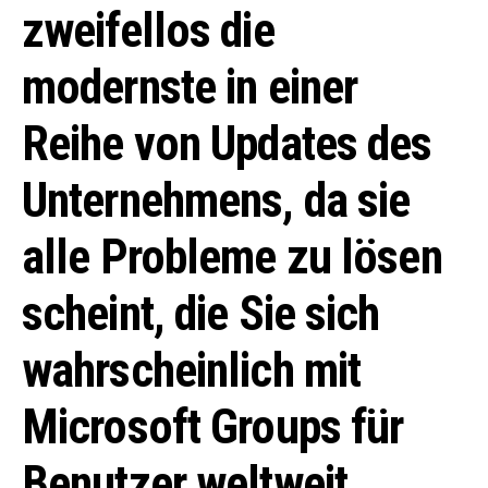
zweifellos die
modernste in einer
Reihe von Updates des
Unternehmens, da sie
alle Probleme zu lösen
scheint, die Sie sich
wahrscheinlich mit
Microsoft Groups für
Benutzer weltweit