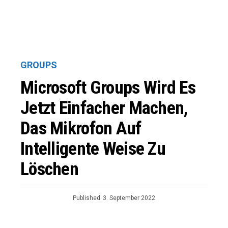
GROUPS
Microsoft Groups Wird Es
Jetzt Einfacher Machen,
Das Mikrofon Auf
Intelligente Weise Zu
Löschen
Published
3. September 2022