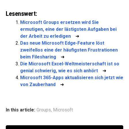
Lesenswert:
Microsoft Groups ersetzen wird Sie
ermutigen, eine der lästigsten Aufgaben bei
der Arbeit zu erledigen
➜
Das neue Microsoft Edge-Feature löst
zweifellos eine der häufigsten Frustrationen
beim Filesharing
➜
Die Microsoft Excel-Weltmeisterschaft ist so
genial schwierig, wie es sich anhört
➜
Microsoft 365-Apps aktualisieren sich jetzt wie
von Zauberhand
➜
In this article:
Groups
,
Microsoft