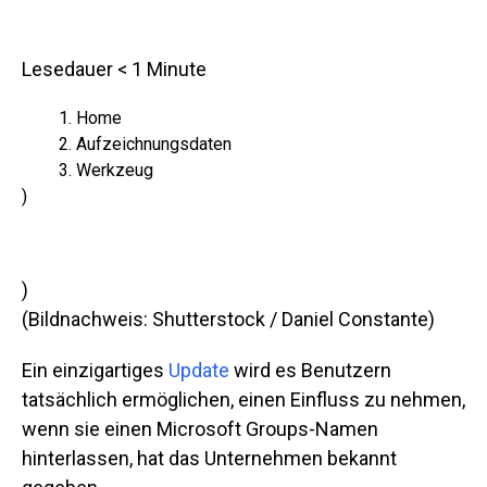
Lesedauer
< 1
Minute
Home
Aufzeichnungsdaten
Werkzeug
)
)
(Bildnachweis: Shutterstock / Daniel Constante)
Ein einzigartiges
Update
wird es Benutzern
tatsächlich ermöglichen, einen Einfluss zu nehmen,
wenn sie einen Microsoft Groups-Namen
hinterlassen, hat das Unternehmen bekannt