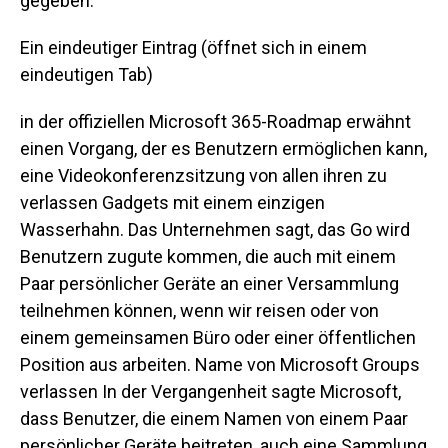
gegeben.
Ein eindeutiger Eintrag
(öffnet sich in einem
eindeutigen Tab)
in der offiziellen Microsoft 365-Roadmap erwähnt
einen Vorgang, der es Benutzern ermöglichen kann,
eine Videokonferenzsitzung von allen ihren zu
verlassen Gadgets mit einem einzigen
Wasserhahn.
Das Unternehmen sagt, das Go wird
Benutzern zugute kommen, die auch mit einem
Paar persönlicher Geräte an einer Versammlung
teilnehmen können, wenn wir reisen oder von
einem gemeinsamen Büro oder einer öffentlichen
Position aus arbeiten.
Name von Microsoft Groups
verlassen In der Vergangenheit sagte Microsoft,
dass Benutzer, die einem Namen von einem Paar
persönlicher Geräte beitreten, auch eine Sammlung