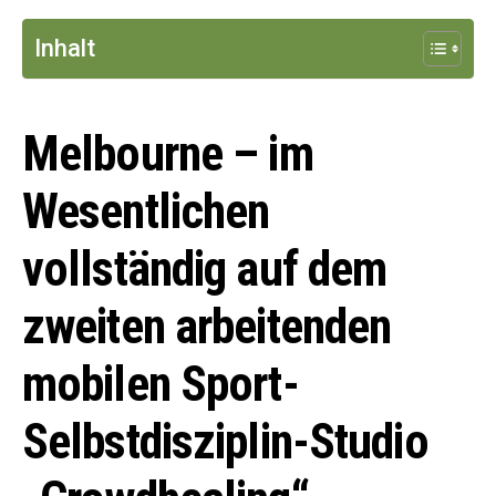
Inhalt
Melbourne – im
Wesentlichen
vollständig auf dem
zweiten arbeitenden
mobilen Sport-
Selbstdisziplin-Studio