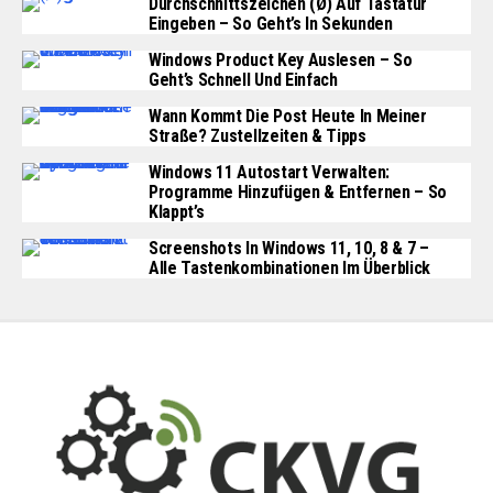
Durchschnittszeichen (Ø) Auf Tastatur
Eingeben – So Geht’s In Sekunden
Windows Product Key Auslesen – So
Geht’s Schnell Und Einfach
Wann Kommt Die Post Heute In Meiner
Straße? Zustellzeiten & Tipps
Windows 11 Autostart Verwalten:
Programme Hinzufügen & Entfernen – So
Klappt’s
Screenshots In Windows 11, 10, 8 & 7 –
Alle Tastenkombinationen Im Überblick