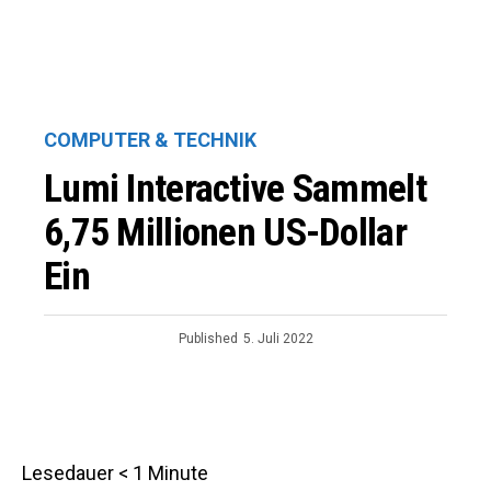
COMPUTER & TECHNIK
Lumi Interactive Sammelt
6,75 Millionen US-Dollar
Ein
Published
5. Juli 2022
Lesedauer
< 1
Minute