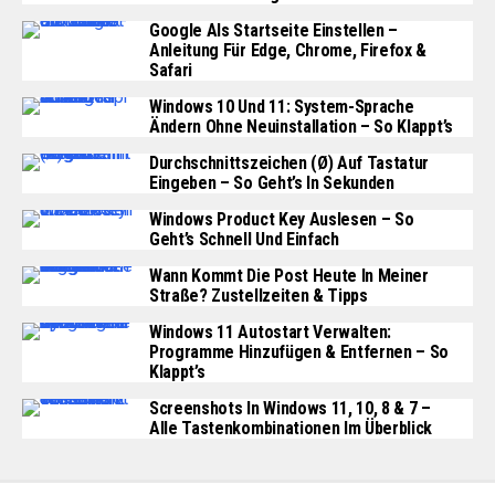
Google Als Startseite Einstellen –
Anleitung Für Edge, Chrome, Firefox &
Safari
Windows 10 Und 11: System-Sprache
Ändern Ohne Neuinstallation – So Klappt’s
Durchschnittszeichen (Ø) Auf Tastatur
Eingeben – So Geht’s In Sekunden
Windows Product Key Auslesen – So
Geht’s Schnell Und Einfach
Wann Kommt Die Post Heute In Meiner
Straße? Zustellzeiten & Tipps
Windows 11 Autostart Verwalten:
Programme Hinzufügen & Entfernen – So
Klappt’s
Screenshots In Windows 11, 10, 8 & 7 –
Alle Tastenkombinationen Im Überblick