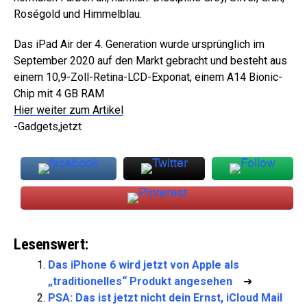
Roségold und Himmelblau.
Das iPad Air der 4. Generation wurde ursprünglich im
September 2020 auf den Markt gebracht und besteht aus
einem 10,9-Zoll-Retina-LCD-Exponat, einem A14 Bionic-
Chip mit 4 GB RAM
Hier weiter zum Artikel
-Gadgets,jetzt
Lesenswert:
Das iPhone 6 wird jetzt von Apple als
„traditionelles“ Produkt angesehen
➜
PSA: Das ist jetzt nicht dein Ernst, iCloud Mail