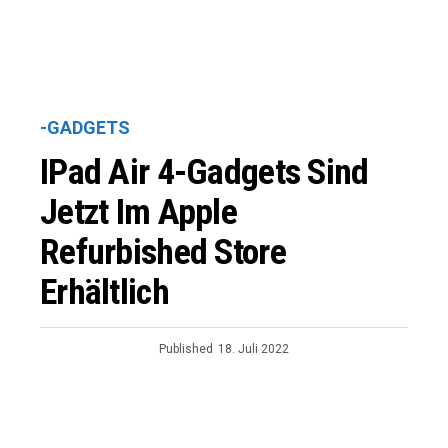
-GADGETS
IPad Air 4-Gadgets Sind
Jetzt Im Apple
Refurbished Store
Erhältlich
Published
18. Juli 2022