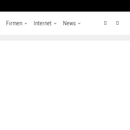
Firmen
Internet
News