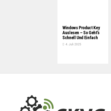
Windows Product Key
Auslesen – So Geht’s
Schnell Und Einfach
4. Juli 2025