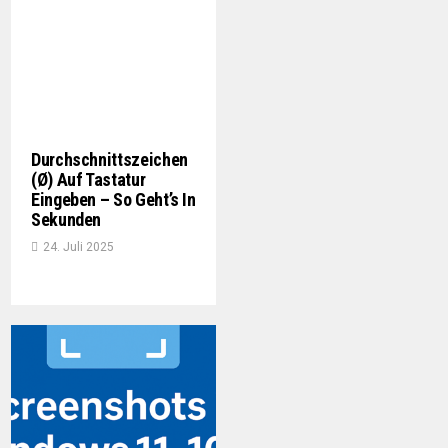
Durchschnittszeichen
(Ø) Auf Tastatur
Eingeben – So Geht’s In
Sekunden
24. Juli 2025