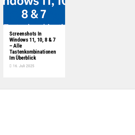
Screenshots In
Windows 11, 10, 8 & 7
– Alle
Tastenkombinationen
Im Überblick
16. Juli 2025