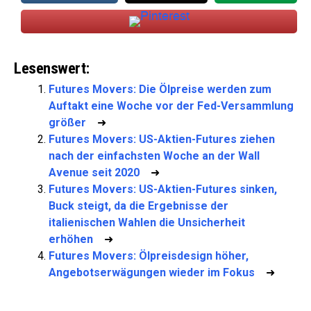
Lesenswert:
Futures Movers: Die Ölpreise werden zum
Auftakt eine Woche vor der Fed-Versammlung
größer
➜
Futures Movers: US-Aktien-Futures ziehen
nach der einfachsten Woche an der Wall
Avenue seit 2020
➜
Futures Movers: US-Aktien-Futures sinken,
Buck steigt, da die Ergebnisse der
italienischen Wahlen die Unsicherheit
erhöhen
➜
Futures Movers: Ölpreisdesign höher,
Angebotserwägungen wieder im Fokus
➜