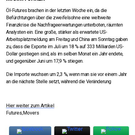
Öl-Futures brachen in der letzten Woche ein, da die
Befürchtungen über die zweifelsohne eine weltweite
Finanzkrise die Nachfrageerwartungen unterboten, räumten
Analysten ein. Eine große, stärker als erwartete US-
Arbeitsplatzmeldung am Freitag und China am Sonntag gaben
zu, dass die Exporte im Juli um 18 % auf 333 Milliarden US-
Dollar gestiegen sind, als im selben Monat ein Jahr endete,
und gegenüber Juni um 17,9 % stiegen.
Die Importe wuchsen um 2,3 %, wenn man sie vor einem Jahr
an die nächste Stelle setzt, während die Veränderung
Hier weiter zum Artikel
Futures,Movers