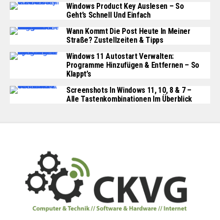
Windows Product Key Auslesen – So
Geht’s Schnell Und Einfach
Wann Kommt Die Post Heute In Meiner
Straße? Zustellzeiten & Tipps
Windows 11 Autostart Verwalten:
Programme Hinzufügen & Entfernen – So
Klappt’s
Screenshots In Windows 11, 10, 8 & 7 –
Alle Tastenkombinationen Im Überblick