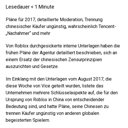
Lesedauer
< 1
Minute
Pläne für 2017, detaillierte Moderation, Trennung
chinesischer Käufer ungünstig, wahrscheinlich Tencent-
„Nachahmer“ und mehr
Von Roblox durchgesickerte interne Unterlagen haben die
frühen Pläne der Agentur detailliert beschrieben, sich an
einem Ersatz der chinesischen Zensurprinzipien
auszurichten und Gesetze.
Im Einklang mit den Unterlagen vom August 2017, die
diese Woche von Vice geteilt wurden, listete das
Unternehmen mehrere Schlüsselaspekte auf, die für den
Ursprung von Roblox in China von entscheidender
Bedeutung sind, und hatte Pläne, seine Chinesen zu
trennen Käufer ungünstig von anderen globalen
begeisterten Spielern.