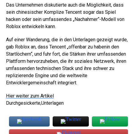
Das Unternehmen diskutierte auch die Möglichkeit, dass
sein chinesischer Komplize Tencent sogar das Spiel
hacken oder sein umfassendes „Nachahmer“-Modell von
Roblox entwickeln kann.
Auf einer Wanderung, die in den Unterlagen gezeigt wurde,
gab Roblox an, dass Tencent „offenbar zu habenin den
Startlöchern“, und fuhr fort, die Stärken ihrer umfassenden
Plattform hervorzuheben, die ihr soziales Netzwerk, ihren
umfassenden technischen Stack und ihre schwer zu
replizierende Engine und die weltweite
Entwicklergemeinschaft integriert.
Hier weiter zum Artikel
Durchgesickerte,Unterlagen