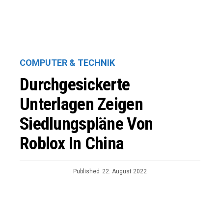
COMPUTER & TECHNIK
Durchgesickerte
Unterlagen Zeigen
Siedlungspläne Von
Roblox In China
Published
22. August 2022