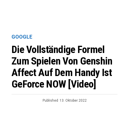
GOOGLE
Die Vollständige Formel
Zum Spielen Von Genshin
Affect Auf Dem Handy Ist
GeForce NOW [Video]
Published
13. Oktober 2022