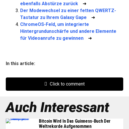
ebenfalls Abstürze zurück
➜
Der Modewechsel zu einer fetten QWERTZ-
Tastatur zu Ihrem Galaxy Gape
➜
ChromeOS-Feld, um integrierte
Hintergrundunschärfe und andere Elemente
für Videoanrufe zu gewinnen
➜
In this article:
Click to comment
Auch Interessant
Bitcoin Wird In Das Guinness-Buch Der
Weltrekorde Aufgenommen