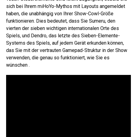
sich bei Ihrem miHoYo-Mythos mit Layouts angemeldet
haben, die unabhängig von Ihrer Show-Cowl-Größe
funktionieren. Dies bedeutet, dass Sie Sumeru, den
vierten der sieben wichtigen internationalen Orte des
Spiels, und Dendro, das letzte des Sieben-Elemente-
Systems des Spiels, auf jedem Gerät erkunden können,
das Sie mit der vertrauten Gamepad-Struktur in der Show
verwenden, die genau so funktioniert, wie Sie es
wünschen .