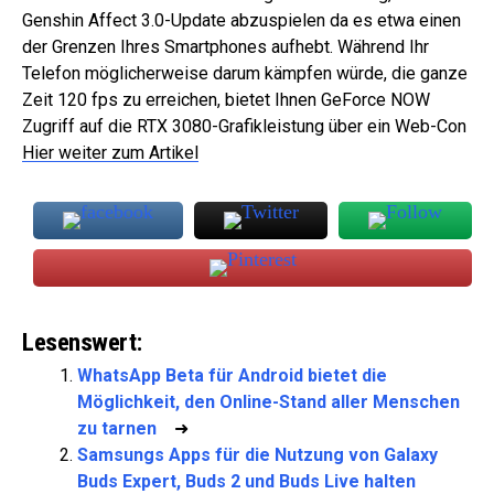
Genshin Affect 3.0-Update abzuspielen da es etwa einen
der Grenzen Ihres Smartphones aufhebt. Während Ihr
Telefon möglicherweise darum kämpfen würde, die ganze
Zeit 120 fps zu erreichen, bietet Ihnen GeForce NOW
Zugriff auf die RTX 3080-Grafikleistung über ein Web-Con
Hier weiter zum Artikel
Lesenswert:
WhatsApp Beta für Android bietet die
Möglichkeit, den Online-Stand aller Menschen
zu tarnen
➜
Samsungs Apps für die Nutzung von Galaxy
Buds Expert, Buds 2 und Buds Live halten