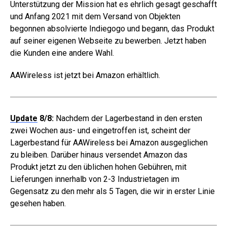
Unterstützung der Mission hat es ehrlich gesagt geschafft
und Anfang 2021 mit dem Versand von Objekten
begonnen absolvierte Indiegogo und begann, das Produkt
auf seiner eigenen Webseite zu bewerben. Jetzt haben
die Kunden eine andere Wahl.
AAWireless ist jetzt bei Amazon erhältlich.
Update
8/8:
Nachdem der Lagerbestand in den ersten
zwei Wochen aus- und eingetroffen ist, scheint der
Lagerbestand für AAWireless bei Amazon ausgeglichen
zu bleiben. Darüber hinaus versendet Amazon das
Produkt jetzt zu den üblichen hohen Gebühren, mit
Lieferungen innerhalb von 2-3 Industrietagen im
Gegensatz zu den mehr als 5 Tagen, die wir in erster Linie
gesehen haben.