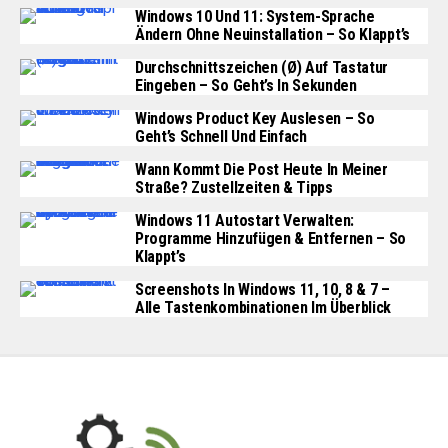
Windows 10 Und 11: System-Sprache
Ändern Ohne Neuinstallation – So Klappt’s
Durchschnittszeichen (Ø) Auf Tastatur
Eingeben – So Geht’s In Sekunden
Windows Product Key Auslesen – So
Geht’s Schnell Und Einfach
Wann Kommt Die Post Heute In Meiner
Straße? Zustellzeiten & Tipps
Windows 11 Autostart Verwalten:
Programme Hinzufügen & Entfernen – So
Klappt’s
Screenshots In Windows 11, 10, 8 & 7 –
Alle Tastenkombinationen Im Überblick