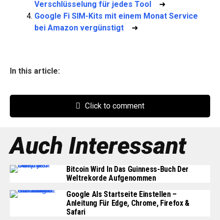
Verschlüsselung für jedes Tool
➜
Google Fi SIM-Kits mit einem Monat Service
bei Amazon vergünstigt
➜
In this article:
Click to comment
Auch Interessant
Bitcoin Wird In Das Guinness-Buch Der
Weltrekorde Aufgenommen
Google Als Startseite Einstellen –
Anleitung Für Edge, Chrome, Firefox &
Safari