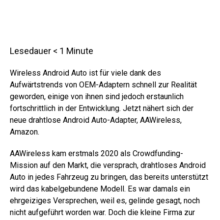
Lesedauer
< 1
Minute
Wireless Android Auto ist für viele dank des
Aufwärtstrends von OEM-Adaptern schnell zur Realität
geworden, einige von ihnen sind jedoch erstaunlich
fortschrittlich in der Entwicklung. Jetzt nähert sich der
neue drahtlose Android Auto-Adapter, AAWireless,
Amazon.
AAWireless kam erstmals 2020 als Crowdfunding-
Mission auf den Markt, die versprach, drahtloses Android
Auto in jedes Fahrzeug zu bringen, das bereits unterstützt
wird das kabelgebundene Modell. Es war damals ein
ehrgeiziges Versprechen, weil es, gelinde gesagt, noch
nicht aufgeführt worden war. Doch die kleine Firma zur