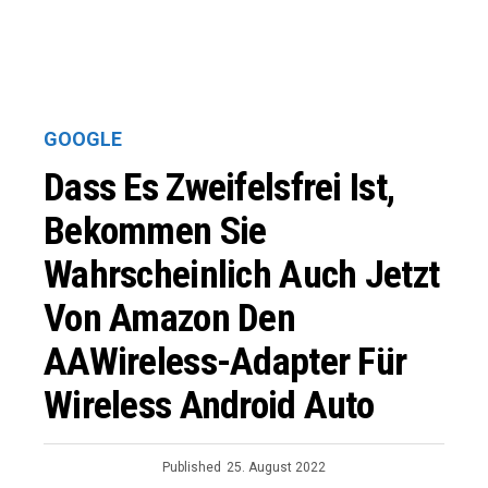
GOOGLE
Dass Es Zweifelsfrei Ist,
Bekommen Sie
Wahrscheinlich Auch Jetzt
Von Amazon Den
AAWireless-Adapter Für
Wireless Android Auto
Published
25. August 2022