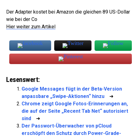
Der Adapter kostet bei Amazon die gleichen 89 US-Dollar
wie bei der Co
Hier weiter zum Artikel
Lesenswert:
Google Messages fügt in der Beta-Version
anpassbare „Swipe-Aktionen“ hinzu
➜
Chrome zeigt Google Fotos-Erinnerungen an,
die auf der Seite „Recent Tab Net“ autorisiert
sind
➜
Der Passwort-Überwacher von pCloud
erschöpft den Schutz durch Power-Grade-