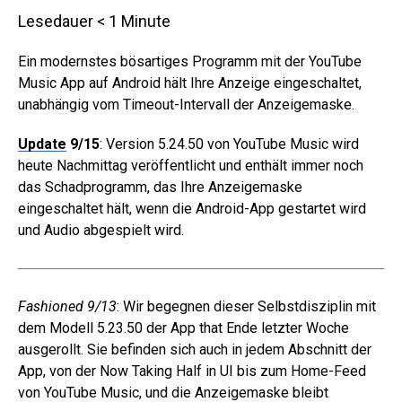
Lesedauer
< 1
Minute
Ein modernstes bösartiges Programm mit der YouTube
Music App auf Android hält Ihre Anzeige eingeschaltet,
unabhängig vom Timeout-Intervall der Anzeigemaske.
Update
9/15
: Version 5.24.50 von YouTube Music wird
heute Nachmittag veröffentlicht und enthält immer noch
das Schadprogramm, das Ihre Anzeigemaske
eingeschaltet hält, wenn die Android-App gestartet wird
und Audio abgespielt wird.
Fashioned 9/13
: Wir begegnen dieser Selbstdisziplin mit
dem Modell 5.23.50 der App that Ende letzter Woche
ausgerollt. Sie befinden sich auch in jedem Abschnitt der
App, von der Now Taking Half in UI bis zum Home-Feed
von YouTube Music, und die Anzeigemaske bleibt