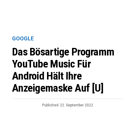
GOOGLE
Das Bösartige Programm
YouTube Music Für
Android Hält Ihre
Anzeigemaske Auf [U]
Published
22. September 2022