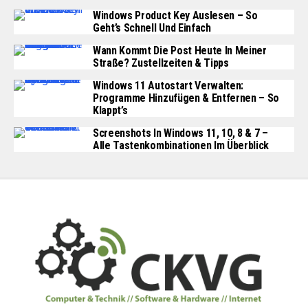
Windows Product Key Auslesen – So
Geht’s Schnell Und Einfach
Wann Kommt Die Post Heute In Meiner
Straße? Zustellzeiten & Tipps
Windows 11 Autostart Verwalten:
Programme Hinzufügen & Entfernen – So
Klappt’s
Screenshots In Windows 11, 10, 8 & 7 –
Alle Tastenkombinationen Im Überblick