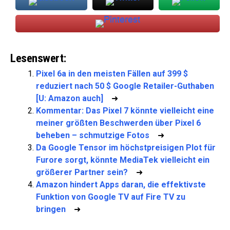
Lesenswert:
Pixel 6a in den meisten Fällen auf 399 $
reduziert nach 50 $ Google Retailer-Guthaben
[U: Amazon auch]
➜
Kommentar: Das Pixel 7 könnte vielleicht eine
meiner größten Beschwerden über Pixel 6
beheben – schmutzige Fotos
➜
Da Google Tensor im höchstpreisigen Plot für
Furore sorgt, könnte MediaTek vielleicht ein
größerer Partner sein?
➜
Amazon hindert Apps daran, die effektivste
Funktion von Google TV auf Fire TV zu
bringen
➜