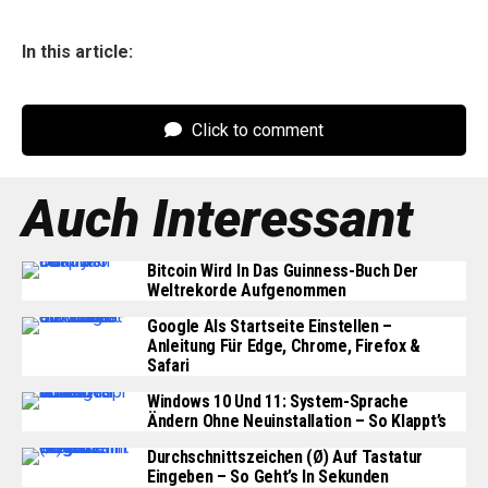
In this article:
Click to comment
Auch Interessant
Bitcoin Wird In Das Guinness-Buch Der
Weltrekorde Aufgenommen
Google Als Startseite Einstellen –
Anleitung Für Edge, Chrome, Firefox &
Safari
Windows 10 Und 11: System-Sprache
Ändern Ohne Neuinstallation – So Klappt’s
Durchschnittszeichen (Ø) Auf Tastatur
Eingeben – So Geht’s In Sekunden