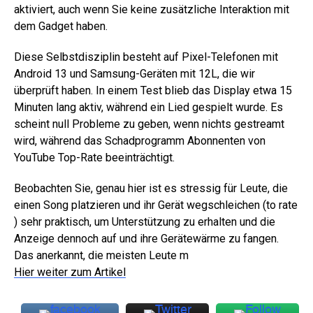
aktiviert, auch wenn Sie keine zusätzliche Interaktion mit
dem Gadget haben.
Diese Selbstdisziplin besteht auf Pixel-Telefonen mit
Android 13 und Samsung-Geräten mit 12L, die wir
überprüft haben. In einem Test blieb das Display etwa 15
Minuten lang aktiv, während ein Lied gespielt wurde. Es
scheint null Probleme zu geben, wenn nichts gestreamt
wird, während das Schadprogramm Abonnenten von
YouTube Top-Rate beeinträchtigt.
Beobachten Sie, genau hier ist es stressig für Leute, die
einen Song platzieren und ihr Gerät wegschleichen (to rate
) sehr praktisch, um Unterstützung zu erhalten und die
Anzeige dennoch auf und ihre Gerätewärme zu fangen.
Das anerkannt, die meisten Leute m
Hier weiter zum Artikel