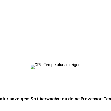
tur anzeigen: So überwachst du deine Prozessor-Te