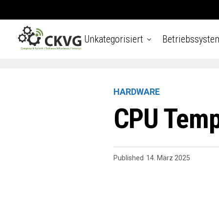
Unkategorisiert
Betriebssyste
HARDWARE
CPU Temp
Published
14. März 2025