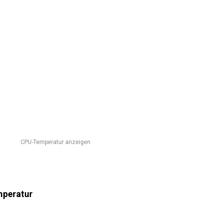
CPU-Temperatur anzeigen
mperatur