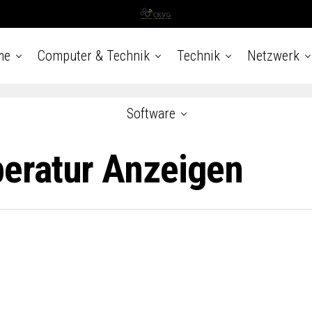
me
Computer & Technik
Technik
Netzwerk
Software
eratur Anzeigen