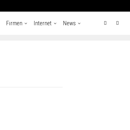
Firmen
Internet
News