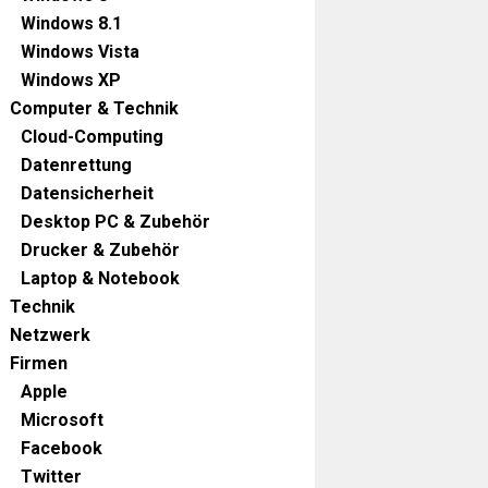
Windows 8.1
Windows Vista
Windows XP
Computer & Technik
Cloud-Computing
Datenrettung
Datensicherheit
Desktop PC & Zubehör
Drucker & Zubehör
Laptop & Notebook
Technik
Netzwerk
Firmen
Apple
Microsoft
Facebook
Twitter