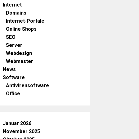
Internet
Domains
Internet-Portale
Online Shops
SEO
Server
Webdesign
Webmaster
News
Software
Antivirensoftware
Office
Januar 2026
November 2025