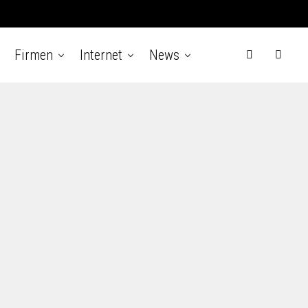
Firmen
Internet
News