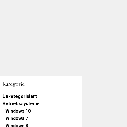
Kategorie
Unkategorisiert
Betriebssysteme
Windows 10
Windows 7
Windows 8