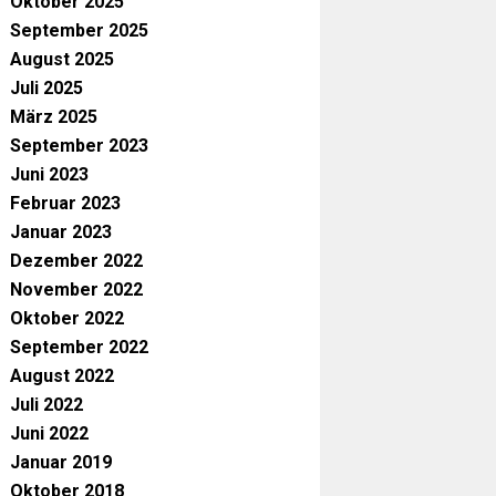
Oktober 2025
September 2025
August 2025
Juli 2025
März 2025
September 2023
Juni 2023
Februar 2023
Januar 2023
Dezember 2022
November 2022
Oktober 2022
September 2022
August 2022
Juli 2022
Juni 2022
Januar 2019
Oktober 2018