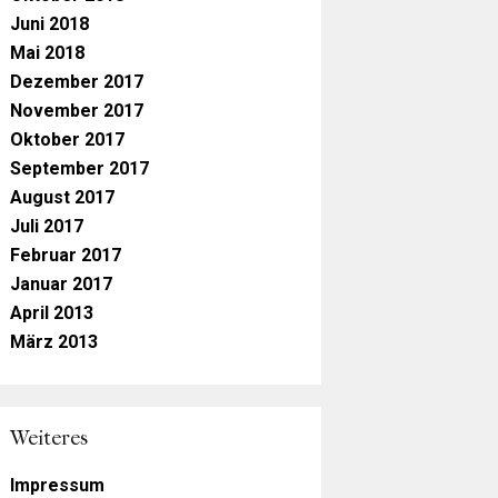
Juni 2018
Mai 2018
Dezember 2017
November 2017
Oktober 2017
September 2017
August 2017
Juli 2017
Februar 2017
Januar 2017
April 2013
März 2013
Weiteres
Impressum