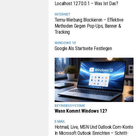
Localhost 127.0.0.1 – Was Ist Das?
INTERNET
Temu-Werbung Blockieren – Effektive
Methoden Gegen Pop-Ups, Banner &
Tracking
WINDOWS 10
Google Als Startseite Festlegen
BETRIEBSSYSTEME
Wann Kommt Windows 12?
E-MAIL
Hotmail, Live, MSN Und Outlook.com-Konto
In Microsoft Outlook Einrichten – Schritt-