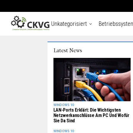
Unkategorisiert
Betriebssyste
Latest News
WINDOWS 10
LAN-Ports Erklärt: Die Wichtigsten
Netzwerkanschlüsse Am PC Und Wofür
Sie Da Sind
WINDOWS 10