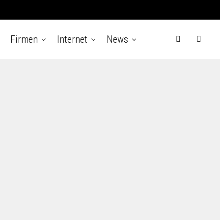
Firmen
Internet
News