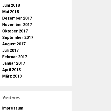
Juni 2018
Mai 2018
Dezember 2017
November 2017
Oktober 2017
September 2017
August 2017
Juli 2017
Februar 2017
Januar 2017
April 2013
März 2013
Weiteres
Impressum