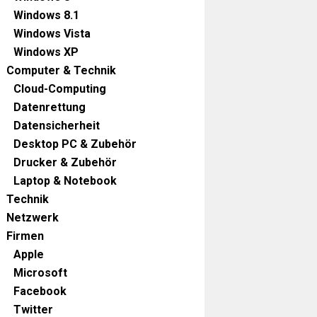
Windows 8.1
Windows Vista
Windows XP
Computer & Technik
Cloud-Computing
Datenrettung
Datensicherheit
Desktop PC & Zubehör
Drucker & Zubehör
Laptop & Notebook
Technik
Netzwerk
Firmen
Apple
Microsoft
Facebook
Twitter