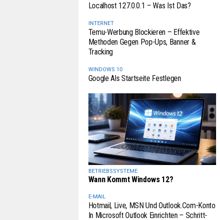
Localhost 127.0.0.1 – Was Ist Das?
INTERNET
Temu-Werbung Blockieren – Effektive
Methoden Gegen Pop-Ups, Banner &
Tracking
WINDOWS 10
Google Als Startseite Festlegen
BETRIEBSSYSTEME
Wann Kommt Windows 12?
E-MAIL
Hotmail, Live, MSN Und Outlook.com-Konto
In Microsoft Outlook Einrichten – Schritt-