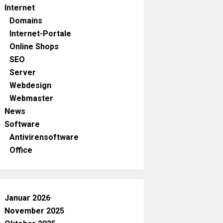
Internet
Domains
Internet-Portale
Online Shops
SEO
Server
Webdesign
Webmaster
News
Software
Antivirensoftware
Office
Januar 2026
November 2025