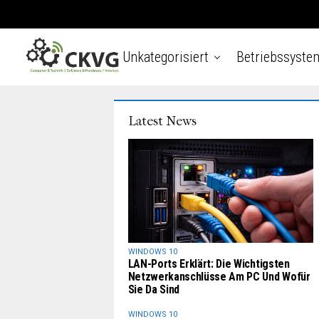
Unkategorisiert
Betriebssyste
Latest News
WINDOWS 10
LAN-Ports Erklärt: Die Wichtigsten
Netzwerkanschlüsse Am PC Und Wofür
Sie Da Sind
WINDOWS 10