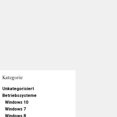
Kategorie
Unkategorisiert
Betriebssysteme
Windows 10
Windows 7
Windows 8