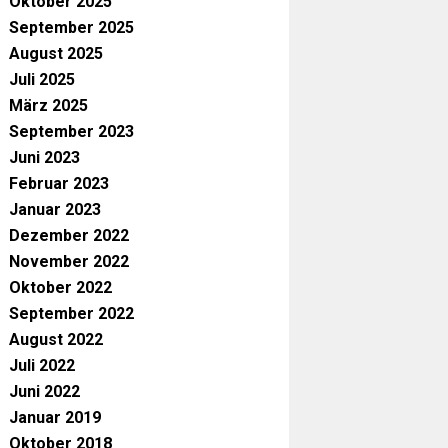
Oktober 2025
September 2025
August 2025
Juli 2025
März 2025
September 2023
Juni 2023
Februar 2023
Januar 2023
Dezember 2022
November 2022
Oktober 2022
September 2022
August 2022
Juli 2022
Juni 2022
Januar 2019
Oktober 2018