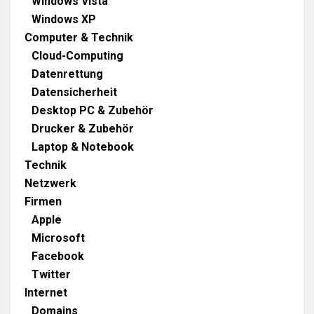
Windows Vista
Windows XP
Computer & Technik
Cloud-Computing
Datenrettung
Datensicherheit
Desktop PC & Zubehör
Drucker & Zubehör
Laptop & Notebook
Technik
Netzwerk
Firmen
Apple
Microsoft
Facebook
Twitter
Internet
Domains