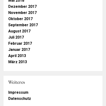
Mai 2018
Dezember 2017
November 2017
Oktober 2017
September 2017
August 2017
Juli 2017
Februar 2017
Januar 2017
April 2013
März 2013
Weiteres
Impressum
Datenschutz