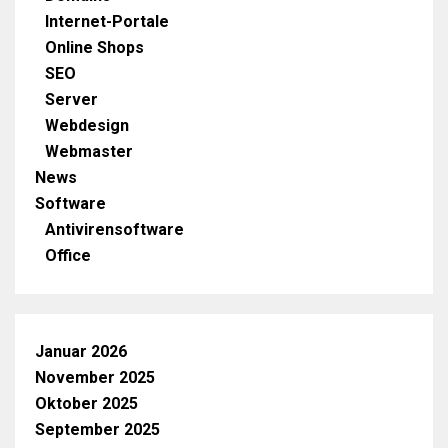
Internet-Portale
Online Shops
SEO
Server
Webdesign
Webmaster
News
Software
Antivirensoftware
Office
Januar 2026
November 2025
Oktober 2025
September 2025