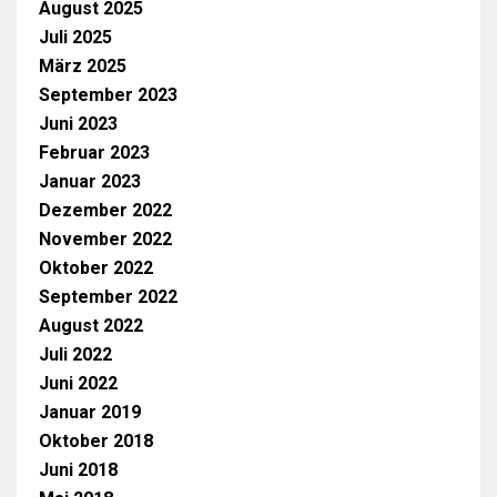
August 2025
Juli 2025
März 2025
September 2023
Juni 2023
Februar 2023
Januar 2023
Dezember 2022
November 2022
Oktober 2022
September 2022
August 2022
Juli 2022
Juni 2022
Januar 2019
Oktober 2018
Juni 2018