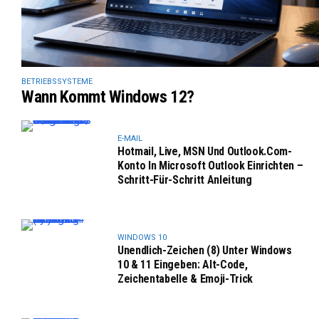
BETRIEBSSYSTEME
Wann Kommt Windows 12?
E-MAIL
Hotmail, Live, MSN Und Outlook.com-
Konto In Microsoft Outlook Einrichten –
Schritt-Für-Schritt Anleitung
WINDOWS 10
Unendlich-Zeichen (8) Unter Windows
10 & 11 Eingeben: Alt-Code,
Zeichentabelle & Emoji-Trick