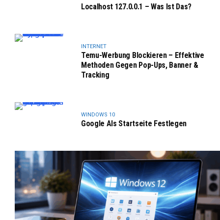
Localhost 127.0.0.1 – Was Ist Das?
INTERNET
Temu-Werbung Blockieren – Effektive
Methoden Gegen Pop-Ups, Banner &
Tracking
WINDOWS 10
Google Als Startseite Festlegen