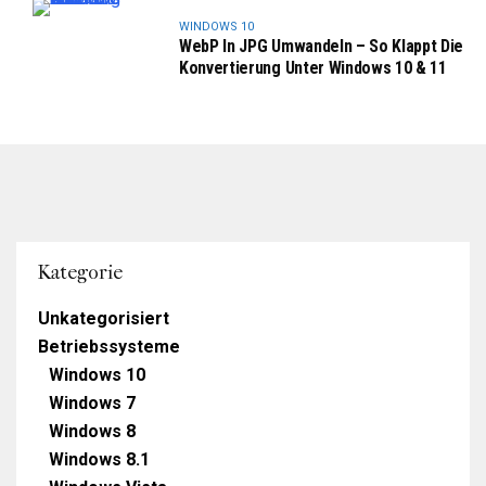
WINDOWS 10
WebP In JPG Umwandeln – So Klappt Die
Konvertierung Unter Windows 10 & 11
Kategorie
Unkategorisiert
Betriebssysteme
Windows 10
Windows 7
Windows 8
Windows 8.1