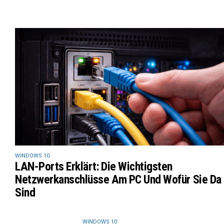
WINDOWS 10
LAN-Ports Erklärt: Die Wichtigsten
Netzwerkanschlüsse Am PC Und Wofür Sie Da
Sind
WINDOWS 10