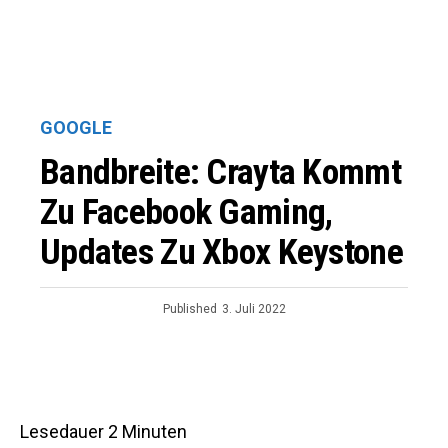
GOOGLE
Bandbreite: Crayta Kommt
Zu Facebook Gaming,
Updates Zu Xbox Keystone
Published
3. Juli 2022
Lesedauer
2
Minuten