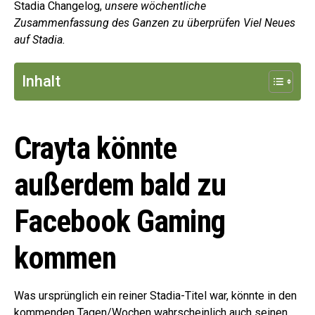
Stadia Changelog,
unsere wöchentliche
Zusammenfassung des Ganzen zu überprüfen Viel Neues
auf Stadia.
Inhalt
Crayta könnte
außerdem bald zu
Facebook Gaming
kommen
Was ursprünglich ein reiner Stadia-Titel war, könnte in den
kommenden Tagen/Wochen wahrscheinlich auch seinen