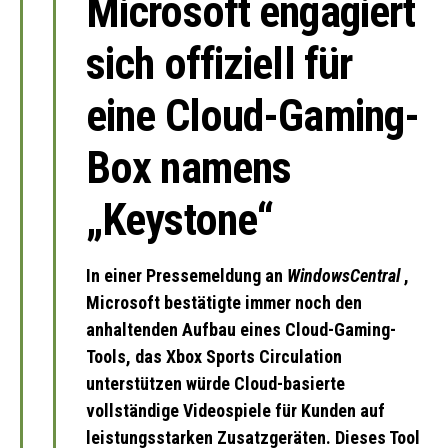
Microsoft engagiert
sich offiziell für
eine Cloud-Gaming-
Box namens
„Keystone“
In einer Pressemeldung an
WindowsCentral
,
Microsoft bestätigte immer noch den
anhaltenden Aufbau eines Cloud-Gaming-
Tools, das Xbox Sports Circulation
unterstützen würde Cloud-basierte
vollständige Videospiele für Kunden auf
leistungsstarken Zusatzgeräten. Dieses Tool