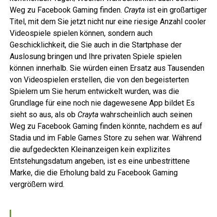
Weg zu Facebook Gaming finden.
Crayta
ist ein großartiger
Titel, mit dem Sie jetzt nicht nur eine riesige Anzahl cooler
Videospiele spielen können, sondern auch
Geschicklichkeit, die Sie auch in die Startphase der
Auslosung bringen und Ihre privaten Spiele spielen
können innerhalb. Sie würden einen Ersatz aus Tausenden
von Videospielen erstellen, die von den begeisterten
Spielern um Sie herum entwickelt wurden, was die
Grundlage für eine noch nie dagewesene App bildet Es
sieht so aus, als ob
Crayta
wahrscheinlich auch seinen
Weg zu Facebook Gaming finden könnte, nachdem es auf
Stadia und im Fable Games Store zu sehen war. Während
die aufgedeckten Kleinanzeigen kein explizites
Entstehungsdatum angeben, ist es eine unbestrittene
Marke, die die Erholung bald zu Facebook Gaming
vergrößern wird.