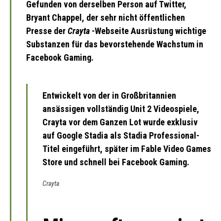
Gefunden von derselben Person auf Twitter,
Bryant Chappel, der sehr nicht öffentlichen
Presse der
Crayta
-Webseite Ausrüstung wichtige
Substanzen für das bevorstehende Wachstum in
Facebook Gaming.
Entwickelt von der in Großbritannien
ansässigen vollständig Unit 2 Videospiele,
Crayta vor dem Ganzen Lot wurde exklusiv
auf Google Stadia als Stadia Professional-
Titel eingeführt, später im Fable Video Games
Store und schnell bei Facebook Gaming.
Crayta