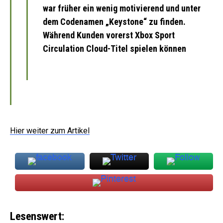
war früher ein wenig motivierend und unter
dem Codenamen „Keystone“ zu finden.
Während Kunden vorerst Xbox Sport
Circulation Cloud-Titel spielen können
Hier weiter zum Artikel
Lesenswert: