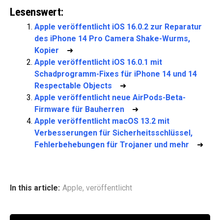
Lesenswert:
Apple veröffentlicht iOS 16.0.2 zur Reparatur
des iPhone 14 Pro Camera Shake-Wurms,
Kopier
➜
Apple veröffentlicht iOS 16.0.1 mit
Schadprogramm-Fixes für iPhone 14 und 14
Respectable Objects
➜
Apple veröffentlicht neue AirPods-Beta-
Firmware für Bauherren
➜
Apple veröffentlicht macOS 13.2 mit
Verbesserungen für Sicherheitsschlüssel,
Fehlerbehebungen für Trojaner und mehr
➜
In this article:
Apple
,
veröffentlicht