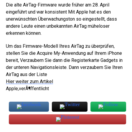
Die alte AirTag-Firmware wurde früher am 28. April
eingeführt und war konsistent Mit Apple hat es den
unerwünschten Überwachungston so eingestellt, dass
andere Leute einen unbekannten AirTag müheloser
erkennen können.
Um das Firmware-Modell Ihres AirTag zu überprüfen,
stellen Sie die Acquire My-Anwendung auf Ihrem iPhone
bereit, Verzaubern Sie dann die Registerkarte Gadgets in
der unteren Navigationsleiste. Dann verzaubern Sie Ihren
AirTag aus der Liste
Hier weiter zum Artikel
Apple,verÃ¶ffentlicht