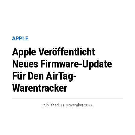
APPLE
Apple Veröffentlicht
Neues Firmware-Update
Für Den AirTag-
Warentracker
Published
11. November 2022