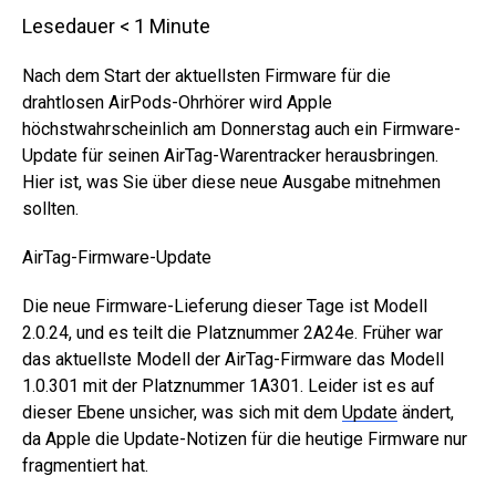
Lesedauer
< 1
Minute
Nach dem Start der aktuellsten Firmware für die
drahtlosen AirPods-Ohrhörer wird Apple
höchstwahrscheinlich am Donnerstag auch ein Firmware-
Update für seinen AirTag-Warentracker herausbringen.
Hier ist, was Sie über diese neue Ausgabe mitnehmen
sollten.
AirTag-Firmware-Update
Die neue Firmware-Lieferung dieser Tage ist Modell
2.0.24, und es teilt die Platznummer 2A24e. Früher war
das aktuellste Modell der AirTag-Firmware das Modell
1.0.301 mit der Platznummer 1A301. Leider ist es auf
dieser Ebene unsicher, was sich mit dem
Update
ändert,
da Apple die Update-Notizen für die heutige Firmware nur
fragmentiert hat.