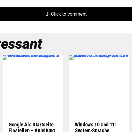
Click to comment
ressant
Google Als Startseite
Windows 10 Und 11:
Einstellen – Anleitung
System-Sprache