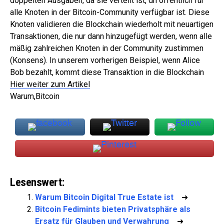
doppelten Ausgaben, da sie verteilt ist, dh öffentlich für
alle Knoten in der Bitcoin-Community verfügbar ist. Diese
Knoten validieren die Blockchain wiederholt mit neuartigen
Transaktionen, die nur dann hinzugefügt werden, wenn alle
mäßig zahlreichen Knoten in der Community zustimmen
(Konsens). In unserem vorherigen Beispiel, wenn Alice
Bob bezahlt, kommt diese Transaktion in die Blockchain
Hier weiter zum Artikel
Warum,Bitcoin
Lesenswert:
Warum Bitcoin Digital True Estate ist
➜
Bitcoin Fedimints bieten Privatsphäre als
Ersatz für Glauben und Verwahrung
➜