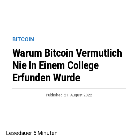
BITCOIN
Warum Bitcoin Vermutlich
Nie In Einem College
Erfunden Wurde
Published
21. August 2022
Lesedauer
5
Minuten