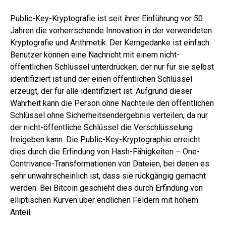
Public-Key-Kryptografie ist seit ihrer Einführung vor 50
Jahren die vorherrschende Innovation in der verwendeten
Kryptografie und Arithmetik. Der Kerngedanke ist einfach:
Benutzer können eine Nachricht mit einem nicht-
öffentlichen Schlüssel unterdrücken, der nur für sie selbst
identifiziert ist und der einen öffentlichen Schlüssel
erzeugt, der für alle identifiziert ist. Aufgrund dieser
Wahrheit kann die Person ohne Nachteile den öffentlichen
Schlüssel ohne Sicherheitsendergebnis verteilen, da nur
der nicht-öffentliche Schlüssel die Verschlüsselung
freigeben kann. Die Public-Key-Kryptographie erreicht
dies durch die Erfindung von Hash-Fähigkeiten – One-
Contrivance-Transformationen von Dateien, bei denen es
sehr unwahrscheinlich ist, dass sie rückgängig gemacht
werden. Bei Bitcoin geschieht dies durch Erfindung von
elliptischen Kurven über endlichen Feldern mit hohem
Anteil.