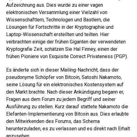
Aufzeichnung aus. Dies wurde zu einer vagen
elektronischen Versammlung einer Vielzahl von
Wissenschaftlern, Technologen und Bastlern, die
Lösungen für Fortschritte in der Kryptographie und
Laptop-Wissenschaft erstellten und teilten. Hier
verbrachten einige der frühen Giganten der verwendeten
Kryptografie Zeit, schätzen Sie Hal Finney, einen der
frühen Pioniere von Exquisite Correct Privateness (PGP).
Es änderte sich in dieser Mailing-Nachricht, dass der
pseudonyme Schöpfer von Bitcoin, Satoshi Nakamoto,
seine Lösung für ein elektronisches Kostensystem auf
den Markt brachte. Nach dieser Ankündigung begann er,
Fragen aus dem Forum zu jedem Begriff und seiner
Ausführung zu stellen. Kurz darauf stattete Nakamoto die
Elefanten-Implementierung von Bitcoin aus. Dies erlaubte
den Mitwirkenden des Forums, das Schema
herunterzuladen, es zu verlassen und es direkt nach Erhalt
anzusehen.