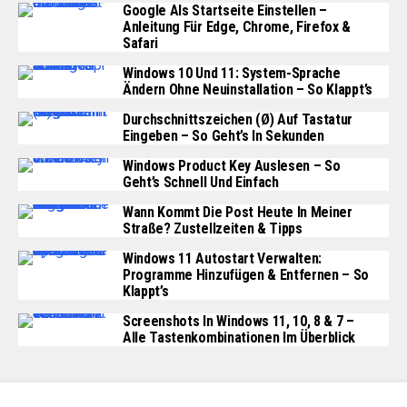
Google Als Startseite Einstellen –
Anleitung Für Edge, Chrome, Firefox &
Safari
Windows 10 Und 11: System-Sprache
Ändern Ohne Neuinstallation – So Klappt’s
Durchschnittszeichen (Ø) Auf Tastatur
Eingeben – So Geht’s In Sekunden
Windows Product Key Auslesen – So
Geht’s Schnell Und Einfach
Wann Kommt Die Post Heute In Meiner
Straße? Zustellzeiten & Tipps
Windows 11 Autostart Verwalten:
Programme Hinzufügen & Entfernen – So
Klappt’s
Screenshots In Windows 11, 10, 8 & 7 –
Alle Tastenkombinationen Im Überblick