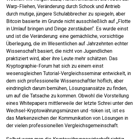
Warp-Fliehen, Veränderung durch Schock und Antrieb
durch mutige, jüngere Schulabbrecher zu spiegeln, aber
Bitcoin basierte im Grunde nicht ausschließlich auf „Flotte
in Umlauf bringen und Dinge zerstäuben“. Es wurde einst
und ist die Veränderung: eine gemächliche, vorsichtige
Überlegung, die im Wesentlichen auf Jahrzehnten echter
Wissenschaft basiert, die nicht von Jugendlichen
praktiziert wird, aber ihre Leute mehr schätzen. Das
Kryptographie-Forum hat sich zu einem einst
wesensgleichen Tutorial-Vergleichsseminar entwickelt, in
dem sich professionelle Wissenschaftler höflich, aber
eindringlich darum bemühen, Lösungsansätze zu finden,
um auf die Tatsache zu kommen. Obwohl die Vorstellung
eines Whitepapers mittlerweile der letzte Schrei unter den
Wechsel-Kryptowährungsmünzen und -token ist, ist es
das Markenzeichen der Kommunikation von Lösungen in
der vielen professionellen Vergleichsgemeinschaft.