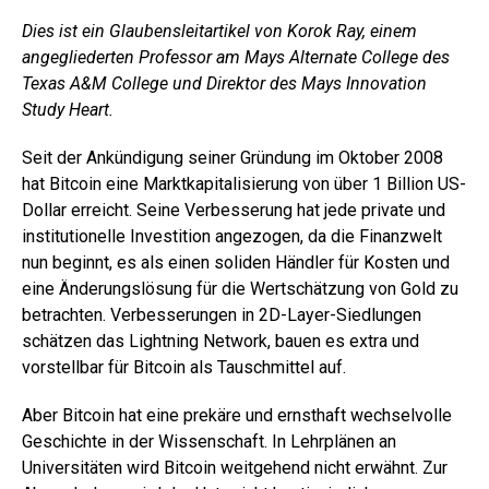
Dies ist ein Glaubensleitartikel von Korok Ray
, einem
angegliederten Professor am Mays Alternate College des
Texas A&M College und Direktor des Mays Innovation
Study Heart.
Seit der Ankündigung seiner Gründung im Oktober 2008
hat Bitcoin eine Marktkapitalisierung von über 1 Billion US-
Dollar erreicht. Seine Verbesserung hat jede private und
institutionelle Investition angezogen, da die Finanzwelt
nun beginnt, es als einen soliden Händler für Kosten und
eine Änderungslösung für die Wertschätzung von Gold zu
betrachten. Verbesserungen in 2D-Layer-Siedlungen
schätzen das Lightning Network, bauen es extra und
vorstellbar für Bitcoin als Tauschmittel auf.
Aber Bitcoin hat eine prekäre und ernsthaft wechselvolle
Geschichte in der Wissenschaft. In Lehrplänen an
Universitäten wird Bitcoin weitgehend nicht erwähnt. Zur