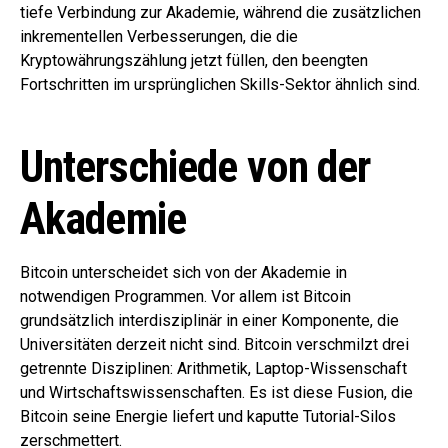
tiefe Verbindung zur Akademie, während die zusätzlichen
inkrementellen Verbesserungen, die die
Kryptowährungszählung jetzt füllen, den beengten
Fortschritten im ursprünglichen Skills-Sektor ähnlich sind.
Unterschiede von der
Akademie
Bitcoin unterscheidet sich von der Akademie in
notwendigen Programmen. Vor allem ist Bitcoin
grundsätzlich interdisziplinär in einer Komponente, die
Universitäten derzeit nicht sind. Bitcoin verschmilzt drei
getrennte Disziplinen: Arithmetik, Laptop-Wissenschaft
und Wirtschaftswissenschaften. Es ist diese Fusion, die
Bitcoin seine Energie liefert und kaputte Tutorial-Silos
zerschmettert.